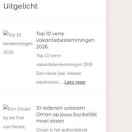
Uitgelicht
Top 10 verre
vakantiebestemmingen
2026
Top 10 verre
vakantiebestemmingen 2026
Een nieuw jaar, nieuwe
reisdromen....
Lees meer
10 redenen waarom
Oman op jouw bucketlist
moet staan
Oman is het authentiekste