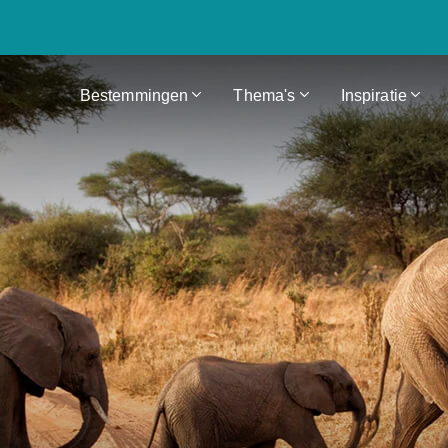
Bestemmingen
Thema's
Inspiratie