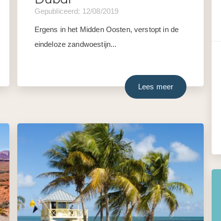
Gepubliceerd: 12/08/2019
Ergens in het Midden Oosten, verstopt in de
eindeloze zandwoestijn...
Lees meer