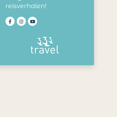
reisverhalen!