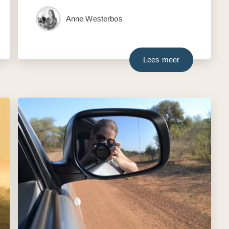
Anne Westerbos
Lees meer