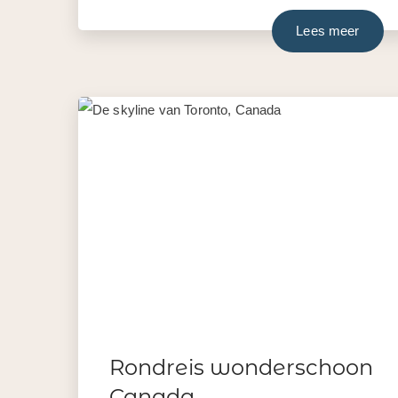
Lees meer
Rondreis wonderschoon
Canada