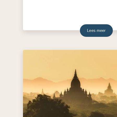
Lees meer