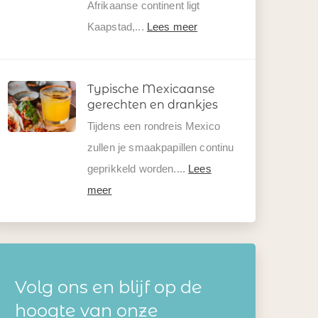
Afrikaanse continent ligt
Kaapstad,...
Lees meer
Typische Mexicaanse
gerechten en drankjes
Tijdens een rondreis Mexico
zullen je smaakpapillen continu
geprikkeld worden....
Lees
meer
Volg ons en blijf op de
hoogte van onze