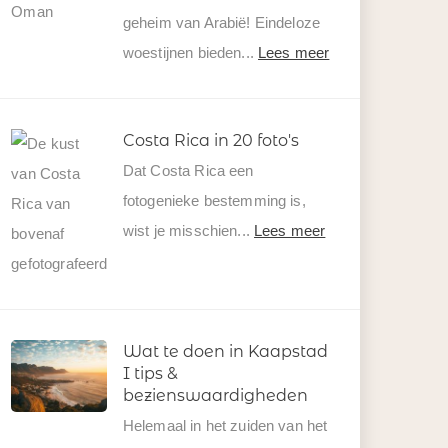
geheim van Arabië! Eindeloze
woestijnen bieden...
Lees meer
Costa Rica in 20 foto's
Dat Costa Rica een
fotogenieke bestemming is,
wist je misschien...
Lees meer
Wat te doen in Kaapstad
I tips &
bezienswaardigheden
Helemaal in het zuiden van het