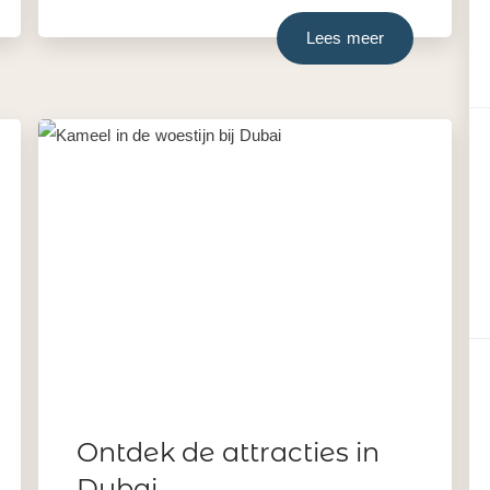
Lees meer
Ontdek de attracties in
Dubai