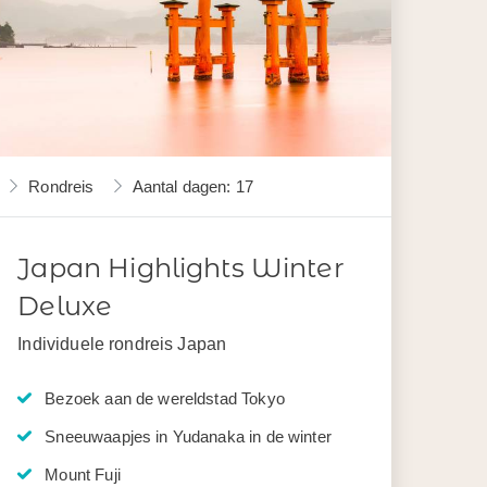
Rondreis
Aantal dagen: 17
Japan Highlights Winter
Deluxe
Individuele rondreis Japan
Bezoek aan de wereldstad Tokyo
Sneeuwaapjes in Yudanaka in de winter
Mount Fuji