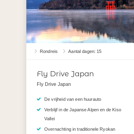
Rondreis
Aantal dagen: 15
Fly Drive Japan
Fly Drive Japan
De vrijheid van een huurauto
Verblijf in de Japanse Alpen en de Kiso
Vallei
Overnachting in traditionele Ryokan