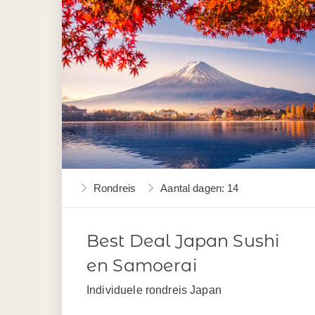
Rondreis
Aantal dagen: 14
Best Deal Japan Sushi
en Samoerai
Individuele rondreis Japan