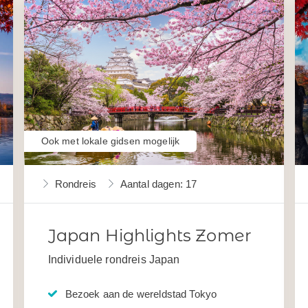
Ook met lokale gidsen mogelijk
Rondreis
Aantal dagen: 17
Japan Highlights Zomer
Individuele rondreis Japan
Bezoek aan de wereldstad Tokyo