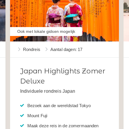
Ook met lokale gidsen mogelijk
Rondreis
Aantal dagen: 17
Japan Highlights Zomer
Deluxe
Individuele rondreis Japan
Bezoek aan de wereldstad Tokyo
Mount Fuji
Maak deze reis in de zomermaanden