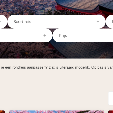
Soort reis
Prijs
il je een rondreis aanpassen? Dat is uiteraard mogelijk. Op basis v