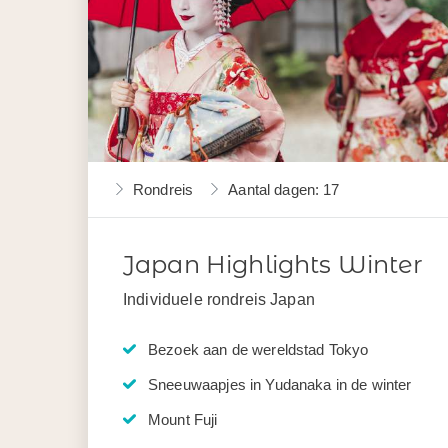
Rondreis
Aantal dagen: 17
Japan Highlights Winter
Individuele rondreis Japan
Bezoek aan de wereldstad Tokyo
Sneeuwaapjes in Yudanaka in de winter
Mount Fuji