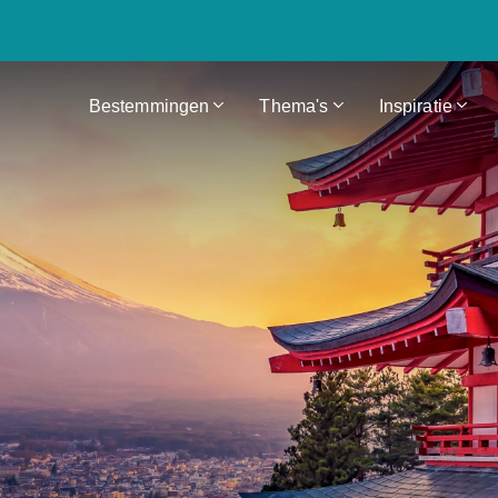
Bestemmingen
Thema's
Inspiratie