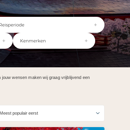
Reisperiode
Kenmerken
an jouw wensen maken wij graag vrijblijvend een