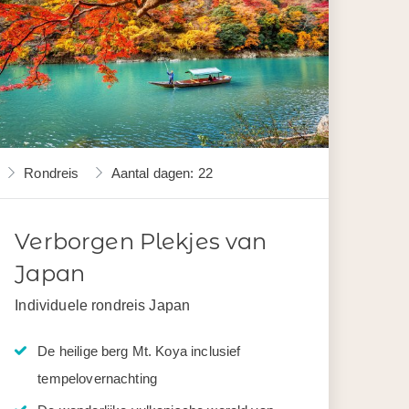
Rondreis
Aantal dagen: 22
Verborgen Plekjes van
Japan
Individuele rondreis Japan
De heilige berg Mt. Koya inclusief
tempelovernachting