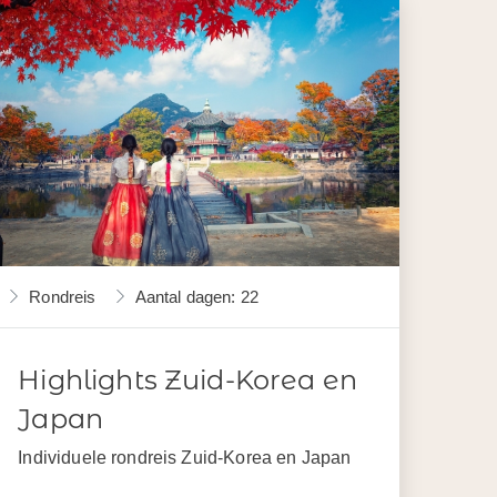
Rondreis
Aantal dagen: 22
Highlights Zuid-Korea en
Japan
Individuele rondreis Zuid-Korea en Japan