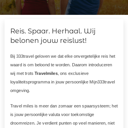
Reis. Spaar. Herhaal. Wij
belonen jouw reislust!
Bij 333travel geloven we dat elke onvergetelijke reis het
waard is om beloond te worden. Daarom introduceren
wij met trots
Travelmiles
, ons exclusieve
loyaliteitsprogramma in jouw persoonlijke Mijn333travel
omgeving.
Travel miles is meer dan zomaar een spaarsysteem; het
is jouw persoonlijke valuta voor toekomstige
droomreizen. Je verdient punten op veel manieren, niet