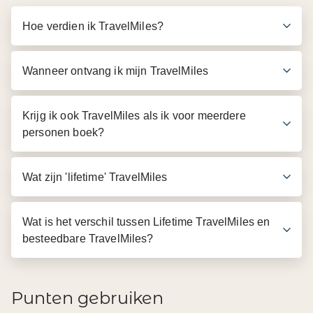
Hoe verdien ik TravelMiles?
Wanneer ontvang ik mijn TravelMiles
Krijg ik ook TravelMiles als ik voor meerdere
personen boek?
Wat zijn 'lifetime' TravelMiles
Wat is het verschil tussen Lifetime TravelMiles en
besteedbare TravelMiles?
Punten gebruiken