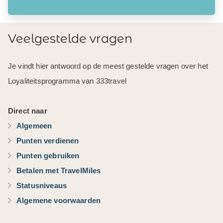
Veelgestelde vragen
Je vindt hier antwoord op de meest gestelde vragen over het
Loyaliteitsprogramma van 333travel
Direct naar
Algemeen
Punten verdienen
Punten gebruiken
Betalen met TravelMiles
Statusniveaus
Algemene voorwaarden