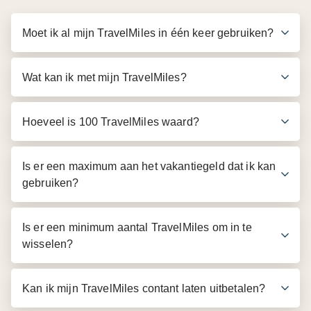
Moet ik al mijn TravelMiles in één keer gebruiken?
Wat kan ik met mijn TravelMiles?
Hoeveel is 100 TravelMiles waard?
Is er een maximum aan het vakantiegeld dat ik kan
gebruiken?
Is er een minimum aantal TravelMiles om in te
wisselen?
Kan ik mijn TravelMiles contant laten uitbetalen?