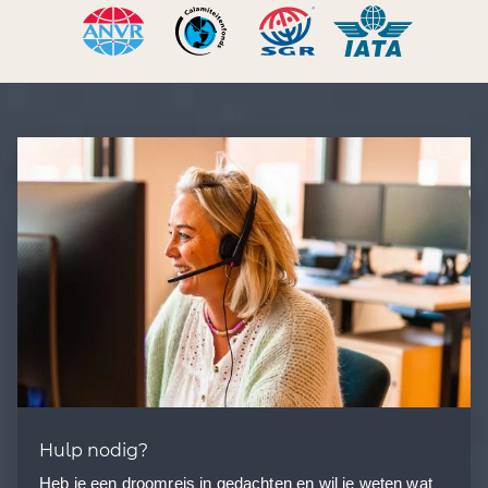
Hulp nodig?
Heb je een droomreis in gedachten en wil je weten wat