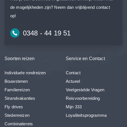
de mogelijkheden zijn? Neem dan vrijblijvend contact
op!
0348 - 44 19 51
Soorten reizen
Service en Contact
Individuele rondreizen
Contact
Bouwstenen
Actueel
Familiereizen
Veelgestelde Vragen
Strandvakanties
Reisvoorbereiding
Fly drives
Mijn 333
Stedenreizen
Loyaliteitsprogramma
Combinatiereis