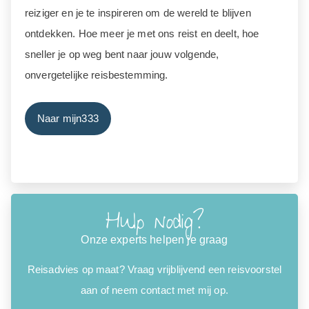
reiziger en je te inspireren om de wereld te blijven
ontdekken. Hoe meer je met ons reist en deelt, hoe
sneller je op weg bent naar jouw volgende,
onvergetelijke reisbestemming.
Naar mijn333
Hulp nodig?
Onze experts helpen je graag
Reisadvies op maat? Vraag vrijblijvend een reisvoorstel
aan of neem contact met mij op.