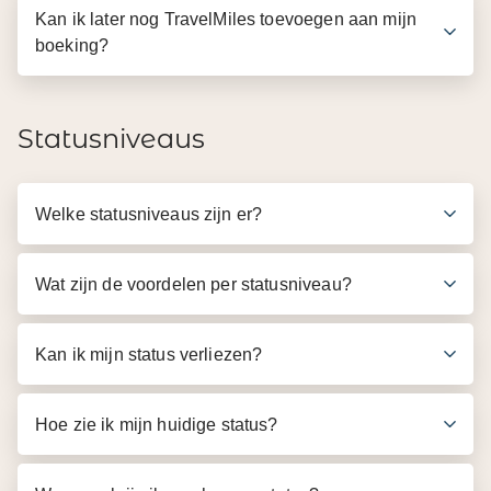
Kan ik later nog TravelMiles toevoegen aan mijn
boeking?
Statusniveaus
Welke statusniveaus zijn er?
Wat zijn de voordelen per statusniveau?
Kan ik mijn status verliezen?
Hoe zie ik mijn huidige status?