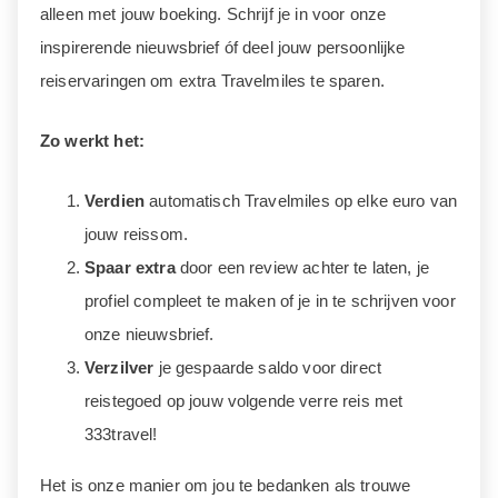
alleen met jouw boeking. Schrijf je in voor onze
inspirerende nieuwsbrief óf deel jouw persoonlijke
reiservaringen om extra Travelmiles te sparen.
Zo werkt het:
Verdien
automatisch Travelmiles op elke euro van
jouw reissom.
Spaar extra
door een review achter te laten, je
profiel compleet te maken of je in te schrijven voor
onze nieuwsbrief.
Verzilver
je gespaarde saldo voor direct
reistegoed op jouw volgende verre reis met
333travel!
Het is onze manier om jou te bedanken als trouwe