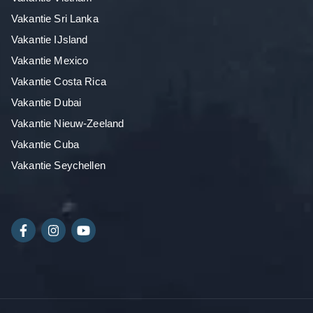
Vakantie Sri Lanka
Vakantie IJsland
Vakantie Mexico
Vakantie Costa Rica
Vakantie Dubai
Vakantie Nieuw-Zeeland
Vakantie Cuba
Vakantie Seychellen