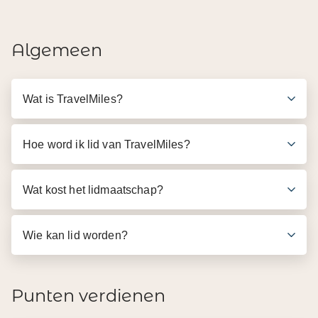
Algemeen
Wat is TravelMiles?
Hoe word ik lid van TravelMiles?
Wat kost het lidmaatschap?
Wie kan lid worden?
Punten verdienen