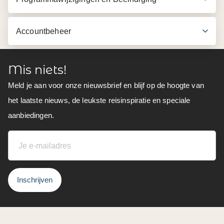
Accountbeheer
Mis niets!
Meld je aan voor onze nieuwsbrief en blijf op de hoogte van
het laatste nieuws, de leukste reisinspiratie en speciale
aanbiedingen.
Inschrijven