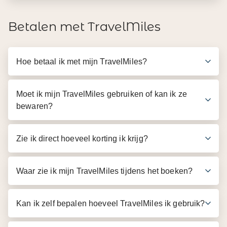
Betalen met TravelMiles
Hoe betaal ik met mijn TravelMiles?
Moet ik mijn TravelMiles gebruiken of kan ik ze
bewaren?
Zie ik direct hoeveel korting ik krijg?
Waar zie ik mijn TravelMiles tijdens het boeken?
Kan ik zelf bepalen hoeveel TravelMiles ik gebruik?