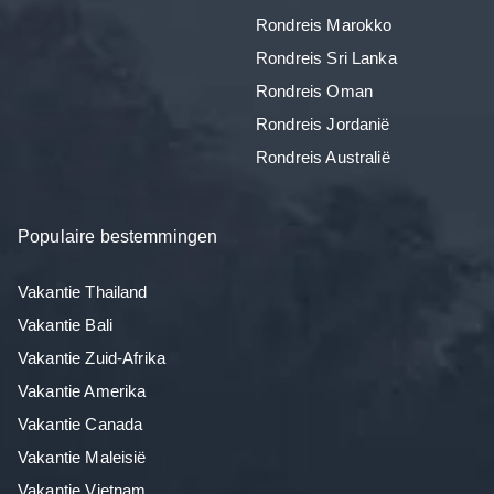
Rondreis Marokko
Rondreis Sri Lanka
Rondreis Oman
Rondreis Jordanië
Rondreis Australië
Populaire bestemmingen
Vakantie Thailand
Vakantie Bali
Vakantie Zuid-Afrika
Vakantie Amerika
Vakantie Canada
Vakantie Maleisië
Vakantie Vietnam