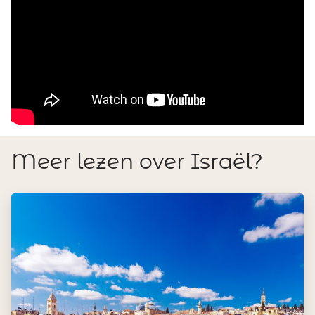
Meer lezen over Israël?