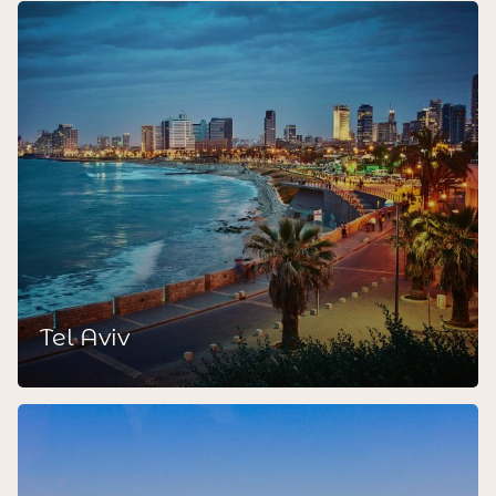
Tel Aviv