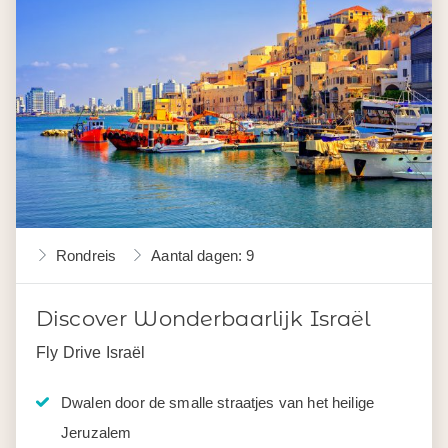
Rondreis
Aantal dagen: 9
Discover Wonderbaarlijk Israël
Fly Drive Israël
Dwalen door de smalle straatjes van het heilige
Jeruzalem