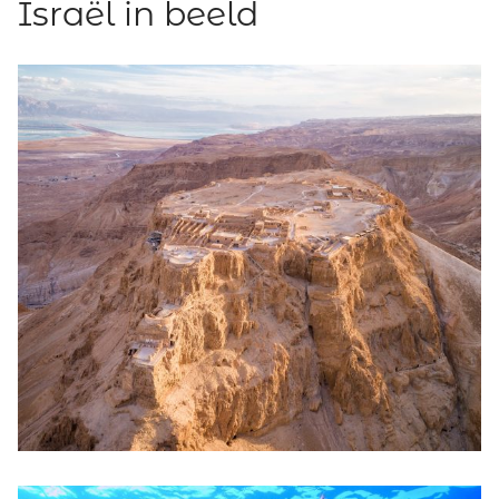
Israël in beeld