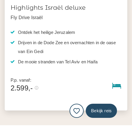
Highlights Israël deluxe
Fly Drive Israël
Ontdek het heilige Jeruzalem
Drijven in de Dode Zee en overnachten in de oase
van Ein Gedi
De mooie stranden van Tel Aviv en Haifa
P.p. vanaf:
2.599,-
Bekijk reis