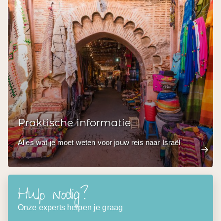
Praktische informatie
Alles wat je moet weten voor jouw reis naar Israël
Hulp nodig?
Onze experts helpen je graag