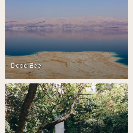
Dode Zee