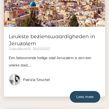
Leukste bezienswaardigheden in
Jeruzalem
Gepubliceerd: 30/03/2022
Een betoverende heilige stad Jeruzalem is een een
unieke stad,...
Patrizia Struchel
Lees meer