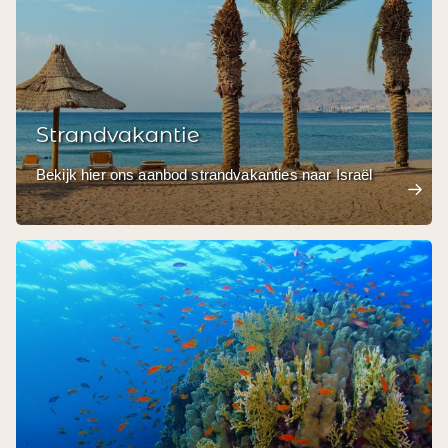
Strandvakantie
Bekijk hier ons aanbod strandvakanties naar Israël