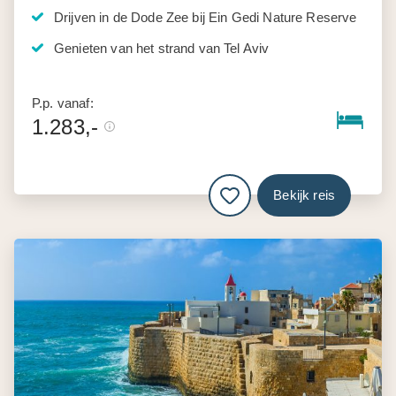
Drijven in de Dode Zee bij Ein Gedi Nature Reserve
Genieten van het strand van Tel Aviv
P.p. vanaf:
1.283,-
Bekijk reis