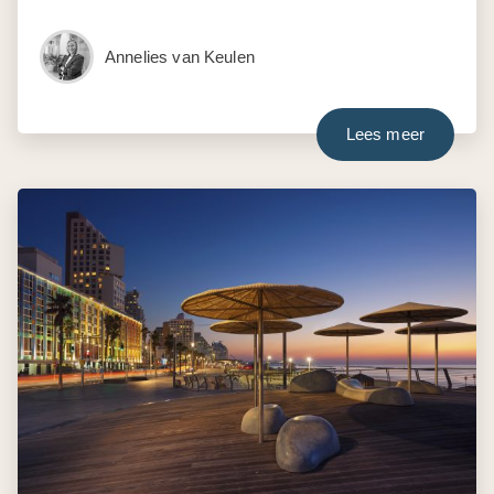
Annelies van Keulen
Lees meer