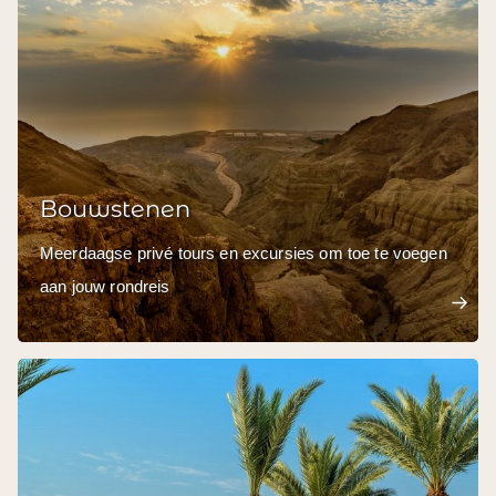
Bouwstenen
Meerdaagse privé tours en excursies om toe te voegen
aan jouw rondreis