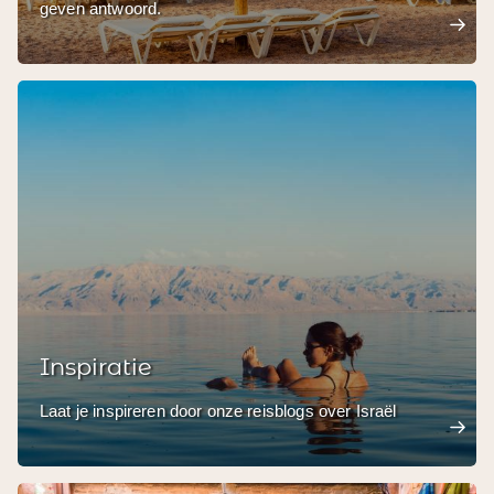
geven antwoord.
Inspiratie
Laat je inspireren door onze reisblogs over Israël