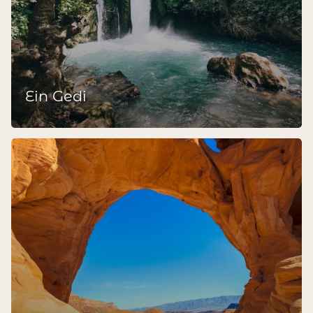
Ein Gedi