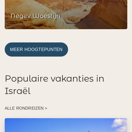
Negev Woestijn
MEER HOOGTEPUNTEN
Populaire vakanties in
Israël
ALLE RONDREIZEN >