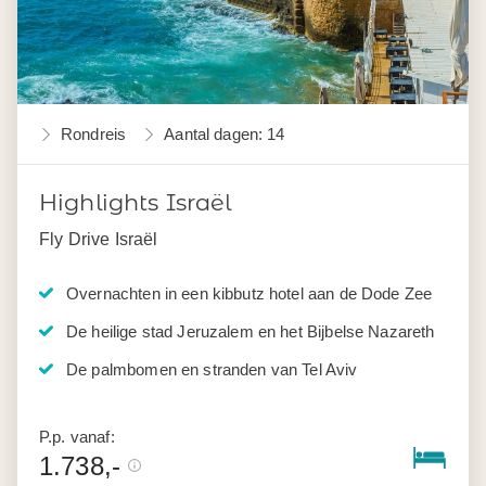
Rondreis
Aantal dagen: 14
Highlights Israël
Fly Drive Israël
Overnachten in een kibbutz hotel aan de Dode Zee
De heilige stad Jeruzalem en het Bijbelse Nazareth
De palmbomen en stranden van Tel Aviv
P.p. vanaf:
1.738,-