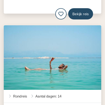
Bekijk reis
Rondreis
Aantal dagen: 14