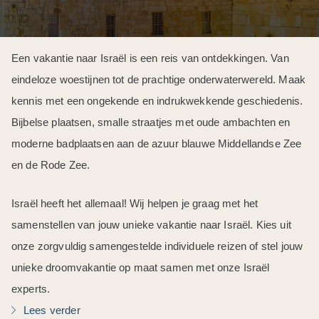
Een vakantie naar Israël is een reis van ontdekkingen. Van
eindeloze woestijnen tot de prachtige onderwaterwereld. Maak
kennis met een ongekende en indrukwekkende geschiedenis.
Bijbelse plaatsen, smalle straatjes met oude ambachten en
moderne badplaatsen aan de azuur blauwe Middellandse Zee
en de Rode Zee.
Israël heeft het allemaal! Wij helpen je graag met het
samenstellen van jouw unieke vakantie naar Israël. Kies uit
onze zorgvuldig samengestelde individuele reizen of stel jouw
unieke droomvakantie op maat samen met onze Israël
experts.
Lees verder