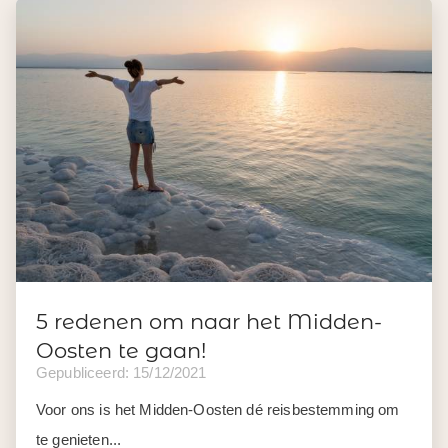
5 redenen om naar het Midden-
Oosten te gaan!
Gepubliceerd: 15/12/2021
Voor ons is het Midden-Oosten dé reisbestemming om
te genieten...