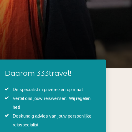
Daarom 333travel!
Dé specialist in privéreizen op maat
Vertel ons jouw reiswensen. Wij regelen
het!
Deskundig advies van jouw persoonlijke
reisspecialist