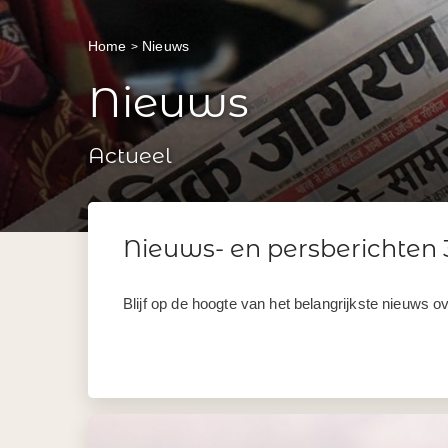
Home
Nieuws
Nieuws
Actueel
Nieuws- en persberichten 
Blijf op de hoogte van het belangrijkste nieuws ov