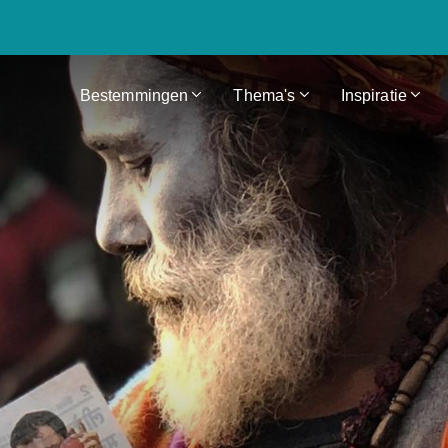
Bestemmingen
Thema's
Inspiratie