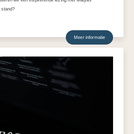
e stand?
Meer informatie