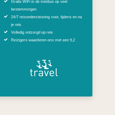
Gratis WiFi in de minibus op veel
bestemmingen
24/7 reisondersteuning voor, tijdens en na
je reis
Volledig ontzorgd op reis
Reizigers waarderen ons met een 9,2