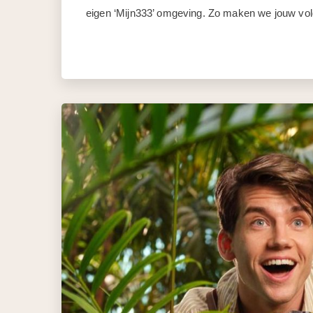
eigen ‘Mijn333’ omgeving. Zo maken we jouw vo