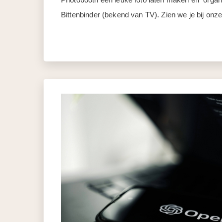
Bittenbinder (bekend van TV). Zien we je bij onz