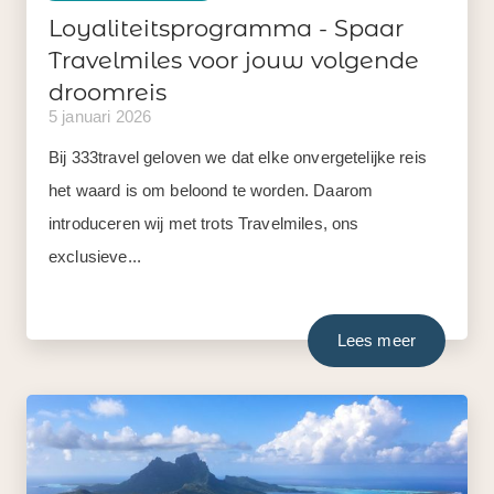
Loyaliteitsprogramma - Spaar
Travelmiles voor jouw volgende
droomreis
5 januari 2026
Bij 333travel geloven we dat elke onvergetelijke reis
het waard is om beloond te worden. Daarom
introduceren wij met trots Travelmiles, ons
exclusieve...
Lees meer