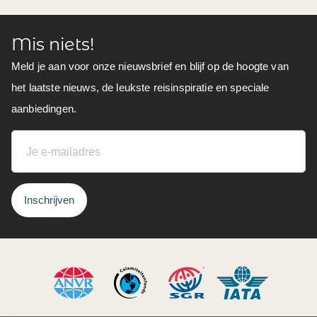
Mis niets!
Meld je aan voor onze nieuwsbrief en blijf op de hoogte van
het laatste nieuws, de leukste reisinspiratie en speciale
aanbiedingen.
Inschrijven