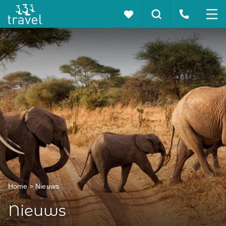
Home
Nieuws
Nieuws