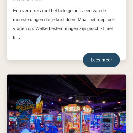
Een verre reis met het hele gezin is een van de
mooiste dingen die je kunt doen. Maar het roept ook
vragen op. Welke bestemmingen zijn geschikt met
ki...
Lees meer