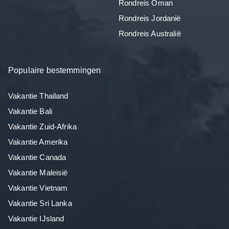
Rondreis Oman
Rondreis Jordanië
Rondreis Australië
Populaire bestemmingen
Vakantie Thailand
Vakantie Bali
Vakantie Zuid-Afrika
Vakantie Amerika
Vakantie Canada
Vakantie Maleisië
Vakantie Vietnam
Vakantie Sri Lanka
Vakantie IJsland