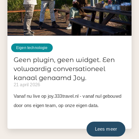
Eigen technologie
Geen plugin, geen widget. Een
volwaardig conversationeel
kanaal genaamd Joy.
21 april 2026
Vanaf nu live op joy.333travel.nl - vanaf nul gebouwd
door ons eigen team, op onze eigen data.
Lees meer