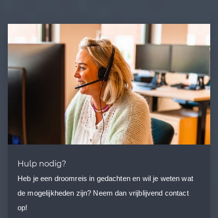
Hulp nodig?
Heb je een droomreis in gedachten en wil je weten wat
de mogelijkheden zijn? Neem dan vrijblijvend contact
op!