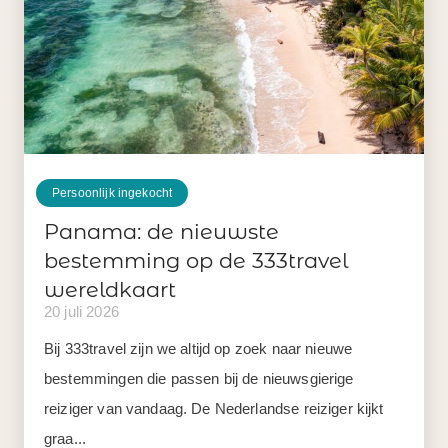
Persoonlijk ingekocht
Panama: de nieuwste
bestemming op de 333travel
wereldkaart
20 juli 2026
Bij 333travel zijn we altijd op zoek naar nieuwe
bestemmingen die passen bij de nieuwsgierige
reiziger van vandaag. De Nederlandse reiziger kijkt
graa...