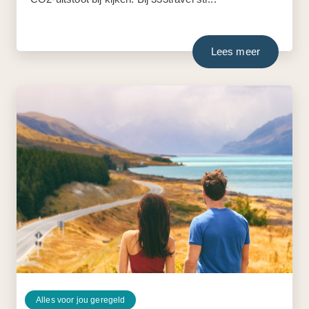
Lees meer
Alles voor jou geregeld