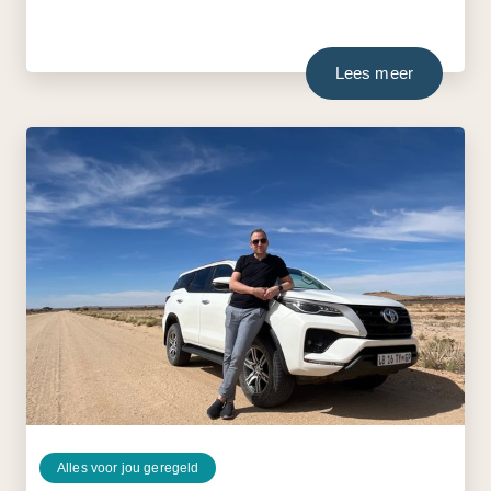
Lees meer
Alles voor jou geregeld