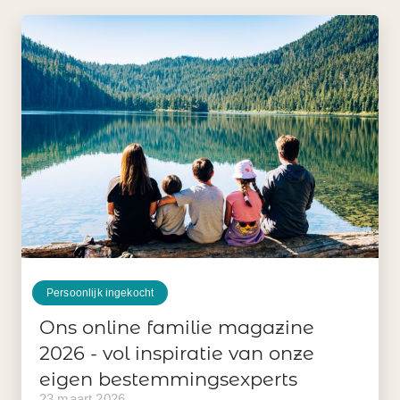
Persoonlijk ingekocht
Ons online familie magazine
2026 - vol inspiratie van onze
eigen bestemmingsexperts
23 maart 2026