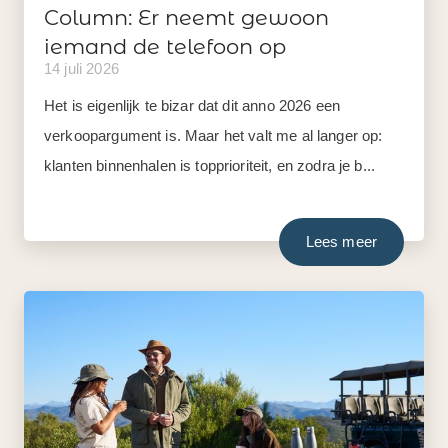
Column: Er neemt gewoon
iemand de telefoon op
14 juli 2026
Het is eigenlijk te bizar dat dit anno 2026 een
verkoopargument is. Maar het valt me al langer op:
klanten binnenhalen is topprioriteit, en zodra je b...
Lees meer