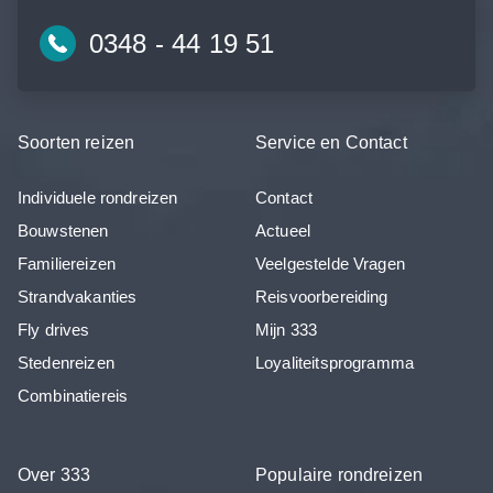
0348 - 44 19 51
Soorten reizen
Service en Contact
Individuele rondreizen
Contact
Bouwstenen
Actueel
Familiereizen
Veelgestelde Vragen
Strandvakanties
Reisvoorbereiding
Fly drives
Mijn 333
Stedenreizen
Loyaliteitsprogramma
Combinatiereis
Over 333
Populaire rondreizen