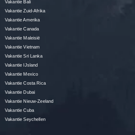
Vakantie Bali
Vakantie Zuid-Afrika
Vakantie Amerika
Vakantie Canada
Vakantie Maleisië
Vakantie Vietnam
Vakantie Sri Lanka
Vakantie IJsland
Vakantie Mexico
Vakantie Costa Rica
Vakantie Dubai
Vakantie Nieuw-Zeeland
Vakantie Cuba
Vakantie Seychellen