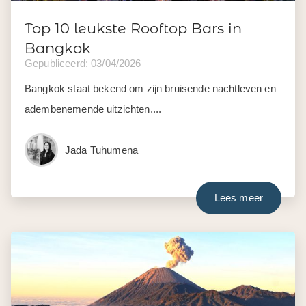
Top 10 leukste Rooftop Bars in
Bangkok
Gepubliceerd: 03/04/2026
Bangkok staat bekend om zijn bruisende nachtleven en
adembenemende uitzichten....
Jada Tuhumena
Lees meer