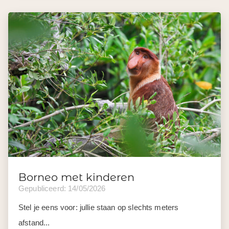
Borneo met kinderen
Gepubliceerd: 14/05/2026
Stel je eens voor: jullie staan op slechts meters
afstand...