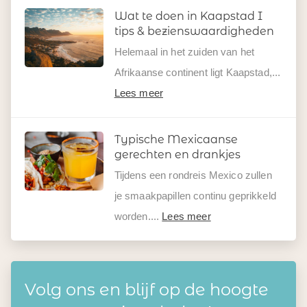
Wat te doen in Kaapstad I
tips & bezienswaardigheden
Helemaal in het zuiden van het
Afrikaanse continent ligt Kaapstad,...
Lees meer
Typische Mexicaanse
gerechten en drankjes
Tijdens een rondreis Mexico zullen
je smaakpapillen continu geprikkeld
worden....
Lees meer
Volg ons en blijf op de hoogte