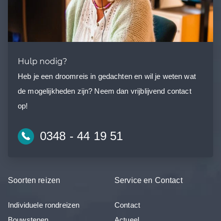
Hulp nodig?
Heb je een droomreis in gedachten en wil je weten wat
de mogelijkheden zijn? Neem dan vrijblijvend contact
op!
0348 - 44 19 51
Soorten reizen
Service en Contact
Individuele rondreizen
Contact
Bouwstenen
Actueel