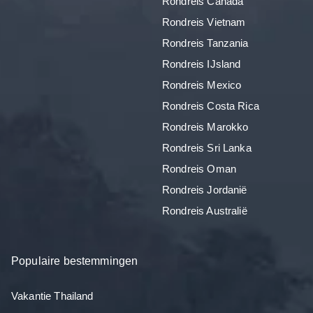
Rondreis Canada
Rondreis Vietnam
Rondreis Tanzania
Rondreis IJsland
Rondreis Mexico
Rondreis Costa Rica
Rondreis Marokko
Rondreis Sri Lanka
Rondreis Oman
Rondreis Jordanië
Rondreis Australië
Populaire bestemmingen
Vakantie Thailand