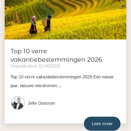
Top 10 verre
vakantiebestemmingen 2026
Gepubliceerd: 01/06/2026
Top 10 verre vakantiebestemmingen 2026 Een nieuw
jaar, nieuwe reisdromen....
Jelle Oostrom
Lees meer