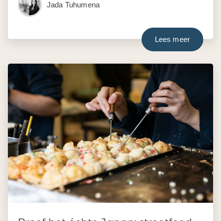
Jada Tuhumena
Lees meer