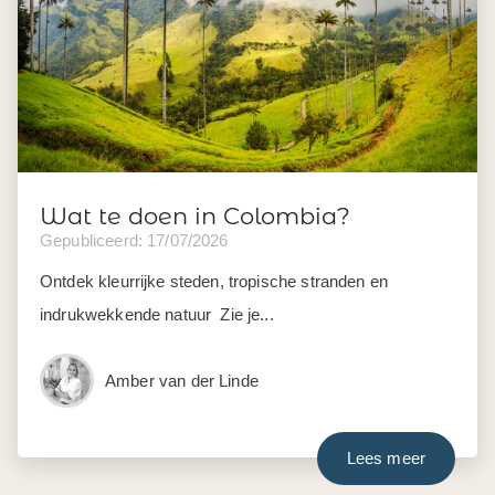
Wat te doen in Colombia?
Gepubliceerd: 17/07/2026
Ontdek kleurrijke steden, tropische stranden en
indrukwekkende natuur Zie je...
Amber van der Linde
Lees meer