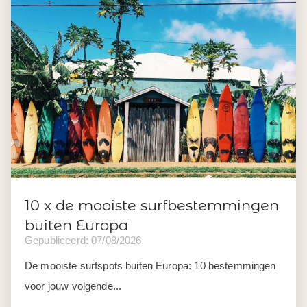
10 x de mooiste surfbestemmingen
buiten Europa
Gepubliceerd: 07/08/2026
De mooiste surfspots buiten Europa: 10 bestemmingen
voor jouw volgende...