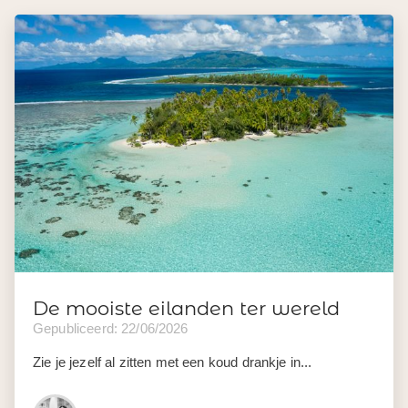
De mooiste eilanden ter wereld
Gepubliceerd: 22/06/2026
Zie je jezelf al zitten met een koud drankje in...