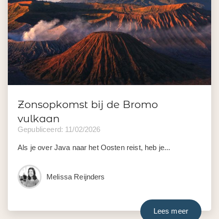
Zonsopkomst bij de Bromo
vulkaan
Gepubliceerd: 11/02/2026
Als je over Java naar het Oosten reist, heb je...
Melissa Reijnders
Lees meer