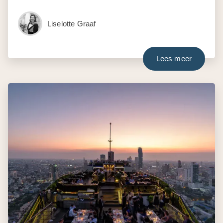
Liselotte Graaf
Lees meer