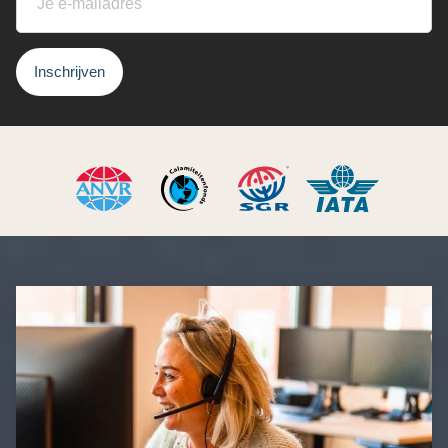
Inschrijven