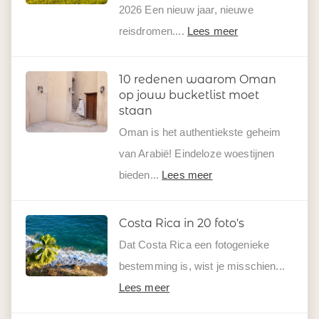
2026 Een nieuw jaar, nieuwe
reisdromen....
Lees meer
10 redenen waarom Oman
op jouw bucketlist moet
staan
Oman is het authentiekste geheim
van Arabië! Eindeloze woestijnen
bieden...
Lees meer
Costa Rica in 20 foto's
Dat Costa Rica een fotogenieke
bestemming is, wist je misschien...
Lees meer