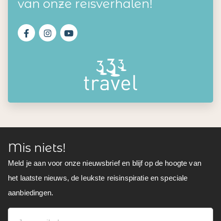
van onze reisverhalen!
Mis niets!
Meld je aan voor onze nieuwsbrief en blijf op de hoogte van
het laatste nieuws, de leukste reisinspiratie en speciale
aanbiedingen.