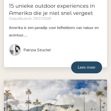
15 unieke outdoor experiences in
Amerika die je niet snel vergeet
Gepubliceerd: 29/07/2026
Amerika is een paradijs voor liefhebbers van natuur en
avontuur....
Patrizia Struchel
Lees meer