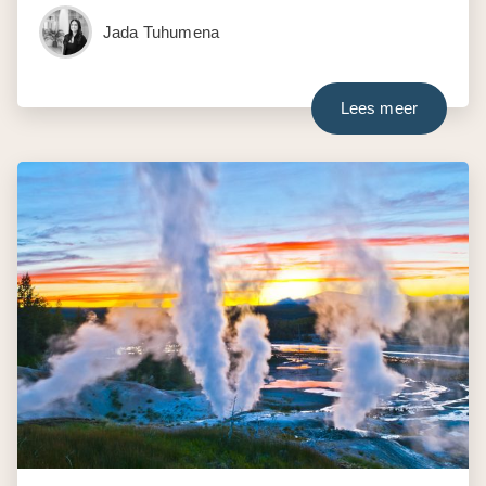
Jada Tuhumena
Lees meer