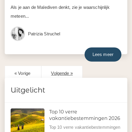
Als je aan de Malediven denkt, zie je waarschijnlijk
meteen...
Patrizia Struchel
Lees meer
« Vorige
Volgende »
Uitgelicht
Top 10 verre
vakantiebestemmingen 2026
Top 10 verre vakantiebestemmingen