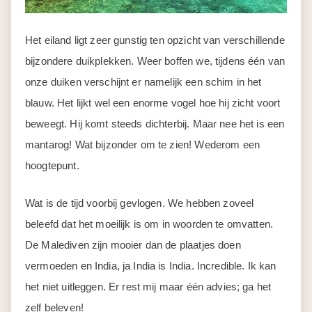
Het eiland ligt zeer gunstig ten opzicht van verschillende
bijzondere duikplekken. Weer boffen we, tijdens één van
onze duiken verschijnt er namelijk een schim in het
blauw. Het lijkt wel een enorme vogel hoe hij zicht voort
beweegt. Hij komt steeds dichterbij. Maar nee het is een
mantarog! Wat bijzonder om te zien! Wederom een
hoogtepunt.
Wat is de tijd voorbij gevlogen. We hebben zoveel
beleefd dat het moeilijk is om in woorden te omvatten.
De Malediven zijn mooier dan de plaatjes doen
vermoeden en India, ja India is India. Incredible. Ik kan
het niet uitleggen. Er rest mij maar één advies; ga het
zelf beleven!