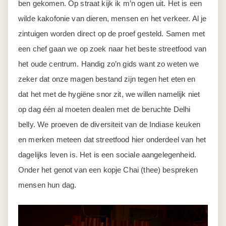
ben gekomen. Op straat kijk ik m’n ogen uit. Het is een
wilde kakofonie van dieren, mensen en het verkeer. Al je
zintuigen worden direct op de proef gesteld. Samen met
een chef gaan we op zoek naar het beste streetfood van
het oude centrum. Handig zo’n gids want zo weten we
zeker dat onze magen bestand zijn tegen het eten en
dat het met de hygiëne snor zit, we willen namelijk niet
op dag één al moeten dealen met de beruchte Delhi
belly. We proeven de diversiteit van de Indiase keuken
en merken meteen dat streetfood hier onderdeel van het
dagelijks leven is. Het is een sociale aangelegenheid.
Onder het genot van een kopje Chai (thee) bespreken
mensen hun dag.