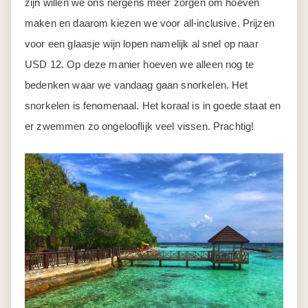
zijn willen we ons nergens meer zorgen om hoeven
maken en daarom kiezen we voor all-inclusive. Prijzen
voor een glaasje wijn lopen namelijk al snel op naar
USD 12. Op deze manier hoeven we alleen nog te
bedenken waar we vandaag gaan snorkelen. Het
snorkelen is fenomenaal. Het koraal is in goede staat en
er zwemmen zo ongelooflijk veel vissen. Prachtig!