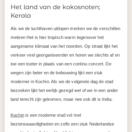
Het land van de kokosnoten;
Kerala
Als we de luchthaven uitlopen merken we de verschillen
meteen Het is hier tropisch warm tegenover het
aangename klimaat van het noorden. Op straat lijkt het
verkeer veel georganiseerder en horen we slechts af en
toe een toeter in plaats van een continu concert. De
wegen zijn beter en de bebouwing lijkt een stuk
moderner in Kochin. Als we de volgende dag de stad
bezoeken lijkt het eerlijk gezegd wel of we in een ander
land terecht zijn gekomen, maar nee ook dit is India.
Kochin
is een moderne stad vol met
bezienswaardigheden en zelfs een stuk Nederlandse