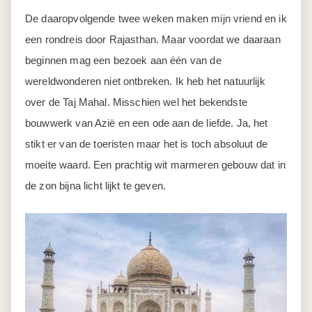
De daaropvolgende twee weken maken mijn vriend en ik
een rondreis door Rajasthan. Maar voordat we daaraan
beginnen mag een bezoek aan één van de
wereldwonderen niet ontbreken. Ik heb het natuurlijk
over de Taj Mahal. Misschien wel het bekendste
bouwwerk van Azië en een ode aan de liefde. Ja, het
stikt er van de toeristen maar het is toch absoluut de
moeite waard. Een prachtig wit marmeren gebouw dat in
de zon bijna licht lijkt te geven.