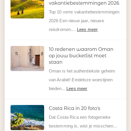
vakantiebestemmingen 2026
Top 10 verre vakantiebestemmingen
2026 Een nieuw jaar, nieuwe
reisdromen....
Lees meer
10 redenen waarom Oman
op jouw bucketlist moet
staan
Oman is het authentiekste geheim
van Arabië! Eindeloze woestijnen
bieden...
Lees meer
Costa Rica in 20 foto's
Dat Costa Rica een fotogenieke
bestemming is, wist je misschien...