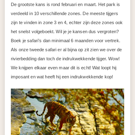
De grootste kans is rond februari en maart. Het park is
verdeeld in 10 verschillende zones. De meeste tijgers
zijn te vinden in zone 3 en 4, echter zijn deze zones ook
het snelst volgeboekt. Wil je je kansen dus vergroten?
Boek je safari’s dan minimaal 6 maanden voor vertrek.
Als onze tweede safari er al bijna op zit zien we over de
rivierbedding dan toch de indrukwekkende tijger. Wow!
We knijpen elkaar even maar dit is echt! Wat loopt hij
imposant en wat heeft hij een indrukwekkende kop!