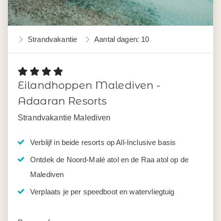
Strandvakantie
Aantal dagen: 10
Eilandhoppen Malediven -
Adaaran Resorts
Strandvakantie Malediven
Verblijf in beide resorts op All-Inclusive basis
Ontdek de Noord-Malé atol en de Raa atol op de
Malediven
Verplaats je per speedboot en watervliegtuig