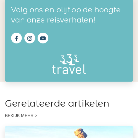
Volg ons en blijf op de hoogte
van onze reisverhalen!
Gerelateerde artikelen
BEKIJK MEER >