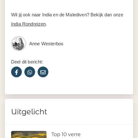
Wil jij ook naar India en de Malediven? Bekijk dan onze
India Rondreizen
.
Anne Westerbos
Deel dit bericht:
Uitgelicht
Top 10 verre