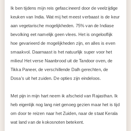
Ik ben tijdens mijn reis gefascineerd door de veelzijdige
keuken van India. Wat mij het meest verbaast is de keur
aan vegetarische mogelijkheden. 75% van de Indiase
bevolking eet namelijk geen vlees. Het is ongelooflijk
hoe gevarieerd de mogelijkheden zijn, en alles is even
smaakvol. Daarnaast is het natuurlijk super voor het
milieu! Het verse Naanbrood uit de Tandoor oven, de
Tikka Paneer, de verschillende Dalh gerechten, de
Dosa’s uit het zuiden. De opties zijn eindeloos.
Met pijn in mijn hart neem ik afscheid van Rajasthan. Ik
heb eigenlijk nog lang niet genoeg gezien maar het is tijd
om door te reizen naar het Zuiden, naar de staat Kerala
wat land van de kokosnoten betekent.