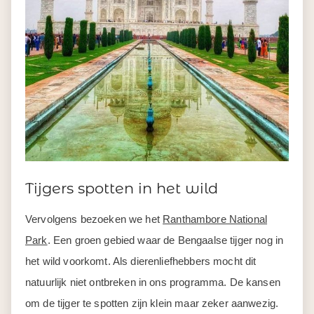
Tijgers spotten in het wild
Vervolgens bezoeken we het
Ranthambore National
Park
. Een groen gebied waar de Bengaalse tijger nog in
het wild voorkomt. Als dierenliefhebbers mocht dit
natuurlijk niet ontbreken in ons programma. De kansen
om de tijger te spotten zijn klein maar zeker aanwezig.