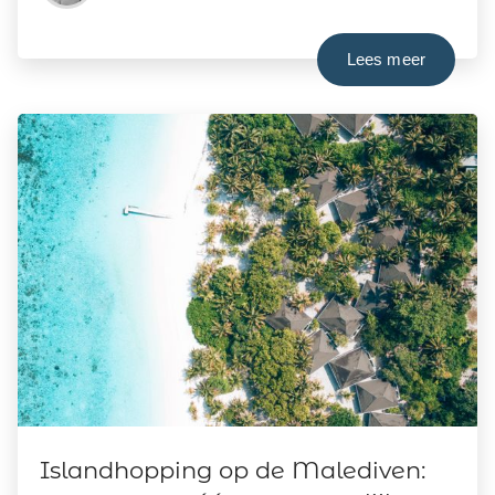
Lees meer
Islandhopping op de Malediven: