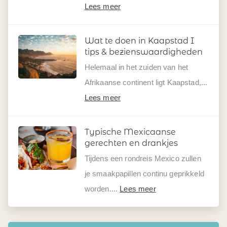
Lees meer
Wat te doen in Kaapstad I
tips & bezienswaardigheden
Helemaal in het zuiden van het
Afrikaanse continent ligt Kaapstad,...
Lees meer
Typische Mexicaanse
gerechten en drankjes
Tijdens een rondreis Mexico zullen
je smaakpapillen continu geprikkeld
worden....
Lees meer