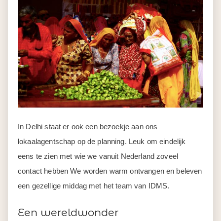
In Delhi staat er ook een bezoekje aan ons
lokaalagentschap op de planning. Leuk om eindelijk
eens te zien met wie we vanuit Nederland zoveel
contact hebben We worden warm ontvangen en beleven
een gezellige middag met het team van IDMS.
Een wereldwonder