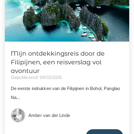
Mijn ontdekkingsreis door de
Filipijnen, een reisverslag vol
avontuur
Gepubliceerd: 04/02/2026
De eerste indrukken van de Filipijnen in Bohol, Panglao
Na...
Amber van der Linde