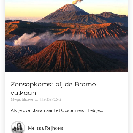
Zonsopkomst bij de Bromo
vulkaan
Gepubliceerd: 11/02/2026
Als je over Java naar het Oosten reist, heb je...
Melissa Reijnders