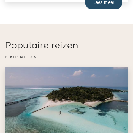
Lees meer
Populaire reizen
BEKIJK MEER >