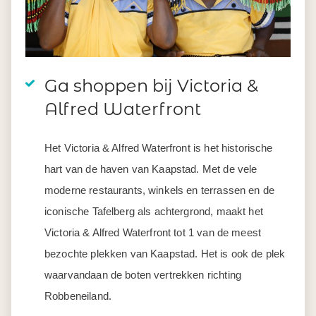
Ga shoppen bij Victoria &
Alfred Waterfront
Het Victoria & Alfred Waterfront is het historische
hart van de haven van Kaapstad. Met de vele
moderne restaurants, winkels en terrassen en de
iconische Tafelberg als achtergrond, maakt het
Victoria & Alfred Waterfront tot 1 van de meest
bezochte plekken van Kaapstad. Het is ook de plek
waarvandaan de boten vertrekken richting
Robbeneiland.