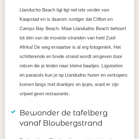
Llanducho Beach ligt ligt net iets verder van
Kaapstad en is daarom rustiger dat Clifton en
Camps Bay Beach. Maar Llandudno Beach behoort
tot één van de mooiste stranden van heel Zuid-
Afrika! De weg ernaartoe is al erg fotogeniek. Het
schitterende en brede strand wordt omgeven door
rotsen die je leiden naar kleine baaitjes. Ligstoelen
en parasols kun je op Llandudno huren en verkopers
komen langs met drankjes en ijsjes, want er zijn
vrijwel geen restaurants.
Bewonder de tafelberg
vanaf Bloubergstrand