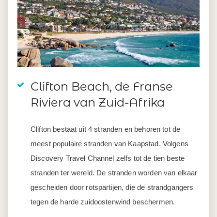
Clifton Beach, de Franse
Riviera van Zuid-Afrika
Clifton bestaat uit 4 stranden en behoren tot de
meest populaire stranden van Kaapstad. Volgens
Discovery Travel Channel zelfs tot de tien beste
stranden ter wereld. De stranden worden van elkaar
gescheiden door rotspartijen, die de strandgangers
tegen de harde zuidoostenwind beschermen.