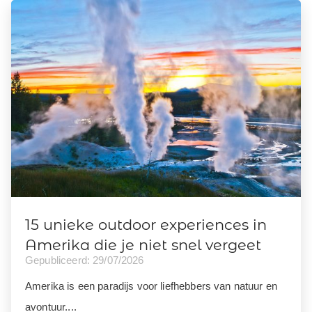
15 unieke outdoor experiences in
Amerika die je niet snel vergeet
Gepubliceerd: 29/07/2026
Amerika is een paradijs voor liefhebbers van natuur en
avontuur....