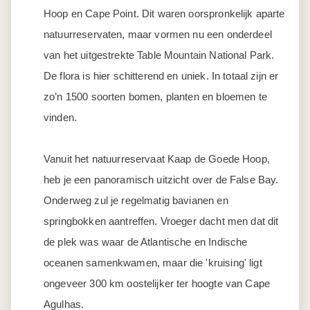
Hoop en Cape Point. Dit waren oorspronkelijk aparte
natuurreservaten, maar vormen nu een onderdeel
van het uitgestrekte Table Mountain National Park.
De flora is hier schitterend en uniek. In totaal zijn er
zo’n 1500 soorten bomen, planten en bloemen te
vinden.
Vanuit het natuurreservaat Kaap de Goede Hoop,
heb je een panoramisch uitzicht over de False Bay.
Onderweg zul je regelmatig bavianen en
springbokken aantreffen. Vroeger dacht men dat dit
de plek was waar de Atlantische en Indische
oceanen samenkwamen, maar die 'kruising' ligt
ongeveer 300 km oostelijker ter hoogte van Cape
Agulhas.