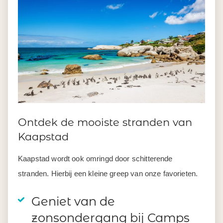
Ontdek de mooiste stranden van
Kaapstad
Kaapstad wordt ook omringd door schitterende
stranden. Hierbij een kleine greep van onze favorieten.
Geniet van de
zonsondergang bij Camps