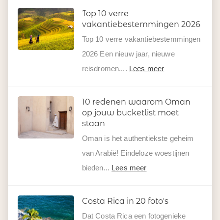
Top 10 verre
vakantiebestemmingen 2026
Top 10 verre vakantiebestemmingen
2026 Een nieuw jaar, nieuwe
reisdromen....
Lees meer
10 redenen waarom Oman
op jouw bucketlist moet
staan
Oman is het authentiekste geheim
van Arabië! Eindeloze woestijnen
bieden...
Lees meer
Costa Rica in 20 foto's
Dat Costa Rica een fotogenieke