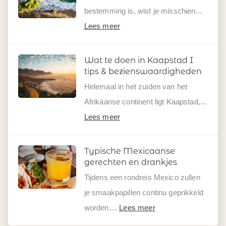
bestemming is, wist je misschien...
Lees meer
Wat te doen in Kaapstad I
tips & bezienswaardigheden
Helemaal in het zuiden van het
Afrikaanse continent ligt Kaapstad,...
Lees meer
Typische Mexicaanse
gerechten en drankjes
Tijdens een rondreis Mexico zullen
je smaakpapillen continu geprikkeld
worden....
Lees meer