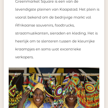
Greenmarket Square is een van de
levendigste pleinen van Kaapstad. Het plein is
vooral bekend om de bedrijvige markt vol
Afrikaanse souvenirs, foodtrucks,
straatmuzikanten, sieraden en kleding. Het is
heerlijk om te slenteren tussen de kleurrijke
kraampjes en soms wat excentrieke
verkopers.