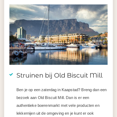
Struinen bij Old Biscuit Mill
Ben je op een zaterdag in Kaapstad? Breng dan een
bezoek aan Old Biscuit Mill. Dan is er een
authentieke boerenmarkt met vele producten en
lekkernijen uit de omgeving en je kunt er ook