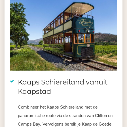
Kaaps Schiereiland vanuit
Kaapstad
Combineer het Kaaps Schiereiland met de
panoramische route via de stranden van Clifton en
Camps Bay. Vervolgens bereik je Kaap de Goede