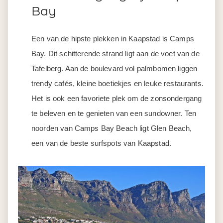
Bay
Een van de hipste plekken in Kaapstad is Camps
Bay. Dit schitterende strand ligt aan de voet van de
Tafelberg. Aan de boulevard vol palmbomen liggen
trendy cafés, kleine boetiekjes en leuke restaurants.
Het is ook een favoriete plek om de zonsondergang
te beleven en te genieten van een sundowner. Ten
noorden van Camps Bay Beach ligt Glen Beach,
een van de beste surfspots van Kaapstad.