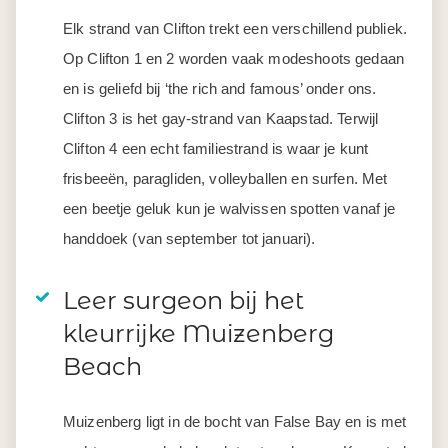
Elk strand van Clifton trekt een verschillend publiek.
Op Clifton 1 en 2 worden vaak modeshoots gedaan
en is geliefd bij ‘the rich and famous’ onder ons.
Clifton 3 is het gay-strand van Kaapstad. Terwijl
Clifton 4 een echt familiestrand is waar je kunt
frisbeeën, paragliden, volleyballen en surfen. Met
een beetje geluk kun je walvissen spotten vanaf je
handdoek (van september tot januari).
Leer surgeon bij het
kleurrijke Muizenberg
Beach
Muizenberg ligt in de bocht van False Bay en is met