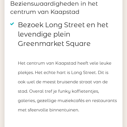
Bezienswaardigheden in het
centrum van Kaapstad
Bezoek Long Street en het
levendige plein
Greenmarket Square
Het centrum van Kaapstad heeft vele leuke
plekjes. Het echte hart is Long Street. Dit is
ook wel de meest bruisende straat van de
stad. Overal tref je funky koffietentjes,
galeries, gezellige muziekcafés en restaurants
met sfeervolle binnentuinen.