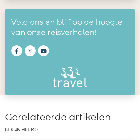
Volg ons en blijf op de hoogte
van onze reisverhalen!
Gerelateerde artikelen
BEKIJK MEER >