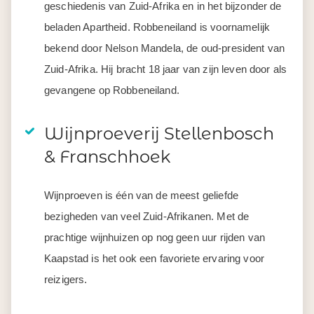
geschiedenis van Zuid-Afrika en in het bijzonder de
beladen Apartheid. Robbeneiland is voornamelijk
bekend door Nelson Mandela, de oud-president van
Zuid-Afrika. Hij bracht 18 jaar van zijn leven door als
gevangene op Robbeneiland.
Wijnproeverij Stellenbosch
& Franschhoek
Wijnproeven is één van de meest geliefde
bezigheden van veel Zuid-Afrikanen. Met de
prachtige wijnhuizen op nog geen uur rijden van
Kaapstad is het ook een favoriete ervaring voor
reizigers.