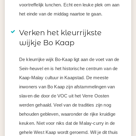
voortreffelijk lunchen. Echt een leuke plek om aan
het einde van de middag naartoe te gaan.
Verken het kleurrijkste
wijkje Bo Kaap
De kleurrijke wijk Bo-Kaap ligt aan de voet van de
Sein-heuvel en is het historische centrum van de
Kaap-Malay cultuur in Kaapstad. De meeste
inwoners van Bo Kaap zijn afstammelingen van
slaven die door de VOC uit het Verre Oosten
werden gehaald. Veel van de tradities zijn nog
behouden gebleven, waaronder de rijke kruidige
keuken. Niet voor niks dat de Malay-curry in de
gehele West Kaap wordt geroemd. Wil je dit thuis