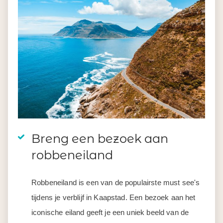
Breng een bezoek aan
robbeneiland
Robbeneiland is een van de populairste must see's
tijdens je verblijf in Kaapstad. Een bezoek aan het
iconische eiland geeft je een uniek beeld van de