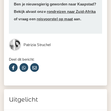
Ben je nieuwsgierig geworden naar Kaapstad?
Bekijk alvast onze
rondreizen naar Zuid-Afrika
of vraag een
reisvoorstel op maat
aan.
Patrizia Struchel
Deel dit bericht:
Uitgelicht