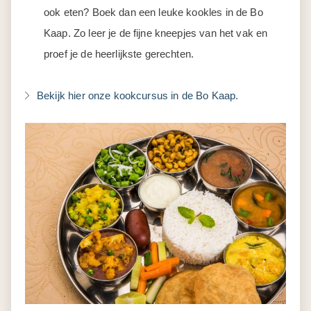
ook eten? Boek dan een leuke kookles in de Bo
Kaap. Zo leer je de fijne kneepjes van het vak en
proef je de heerlijkste gerechten.
Bekijk hier onze kookcursus in de Bo Kaap.