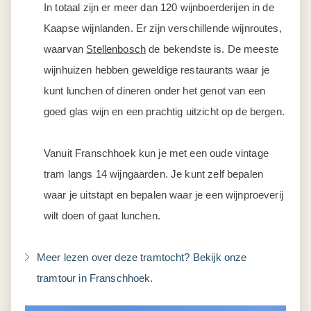
In totaal zijn er meer dan 120 wijnboerderijen in de
Kaapse wijnlanden. Er zijn verschillende wijnroutes,
waarvan
Stellenbosch
de bekendste is. De meeste
wijnhuizen hebben geweldige restaurants waar je
kunt lunchen of dineren onder het genot van een
goed glas wijn en een prachtig uitzicht op de bergen.
Vanuit Franschhoek kun je met een oude vintage
tram langs 14 wijngaarden. Je kunt zelf bepalen
waar je uitstapt en bepalen waar je een wijnproeverij
wilt doen of gaat lunchen.
Meer lezen over deze tramtocht? Bekijk onze
tramtour in Franschhoek.