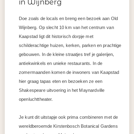
in Wijnberg
Doe zoals de locals en breng een bezoek aan Old
Wijnberg. Op slecht 10 km van het centrum van
Kaapstad ligt dit historisch dorpje met
schilderachtige huizen, kerken, parken en prachtige
gebouwen. In de kleine straatjes tref je galerijen,
antiekwinkels en unieke restaurants. In de
zomermaanden komen de inwoners van Kaapstad
hier graag tapas eten en bezoeken ze een
Shakespeare uitvoering in het Maynardville
openluchttheater.
Je kunt dit uitstapje ook prima combineren met de
wereldberoemde Kirstenbosch Botanical Gardens