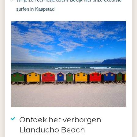
surfen in Kaapstad.
Ontdek het verborgen
Llanducho Beach