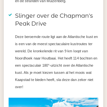
en de stranden van Muizenberg.
Slinger over de Chapman's
Peak Drive
Deze beroemde route ligt aan de Atlantische kust en
is een van de meest spectaculaire kustroutes ter
wereld. De kronkelende rit van 9 km loopt van
Noordhoek naar Houtbaai. Het heeft 114 bochten en
een spectaculair 180°-uitzicht over de Atlantische
kust. Als je moet kiezen tussen al het moois wat
Kaapstad te bieden heeft, sla deze dan zeker niet
over!