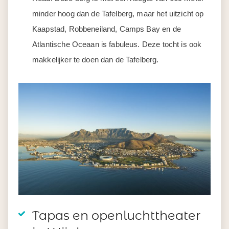
minder hoog dan de Tafelberg, maar het uitzicht op
Kaapstad, Robbeneiland, Camps Bay en de
Atlantische Oceaan is fabuleus. Deze tocht is ook
makkelijker te doen dan de Tafelberg.
Tapas en openluchttheater