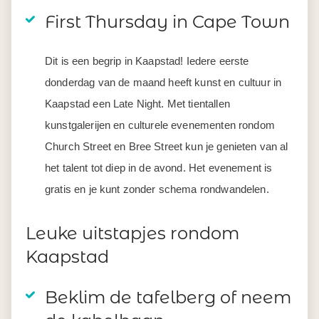
First Thursday in Cape Town
Dit is een begrip in Kaapstad! Iedere eerste
donderdag van de maand heeft kunst en cultuur in
Kaapstad een Late Night. Met tientallen
kunstgalerijen en culturele evenementen rondom
Church Street en Bree Street kun je genieten van al
het talent tot diep in de avond. Het evenement is
gratis en je kunt zonder schema rondwandelen.
Leuke uitstapjes rondom
Kaapstad
Beklim de tafelberg of neem