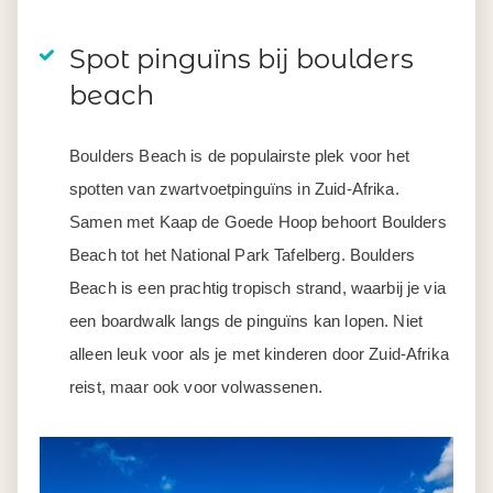
Spot pinguïns bij boulders
beach
Boulders Beach is de populairste plek voor het
spotten van zwartvoetpinguïns in Zuid-Afrika.
Samen met Kaap de Goede Hoop behoort Boulders
Beach tot het National Park Tafelberg. Boulders
Beach is een prachtig tropisch strand, waarbij je via
een boardwalk langs de pinguïns kan lopen. Niet
alleen leuk voor als je met kinderen door Zuid-Afrika
reist, maar ook voor volwassenen.