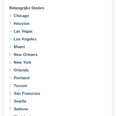
Belangrijke Steden
Chicago
Houston
Las Vegas
Los Angeles
Miami
New Orleans
New York
Orlando
Portland
Tucson
San Francisco
Seattle
Sedona