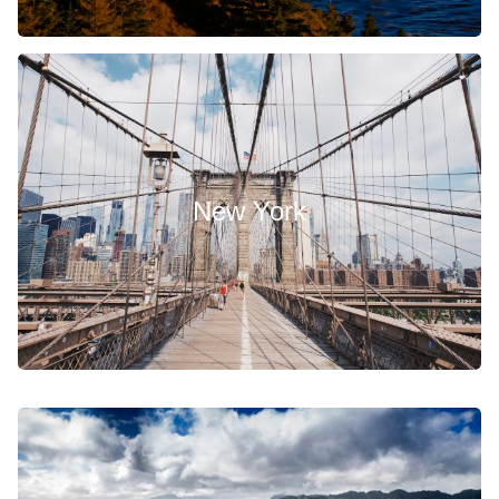
New York