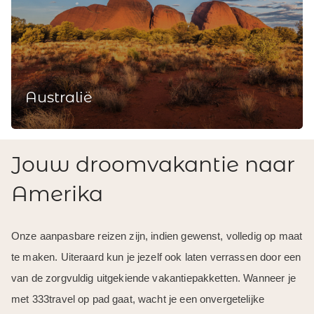
Australië
Jouw droomvakantie naar
Amerika
Onze aanpasbare reizen zijn, indien gewenst, volledig op maat
te maken. Uiteraard kun je jezelf ook laten verrassen door een
van de zorgvuldig uitgekiende vakantiepakketten. Wanneer je
met 333travel op pad gaat, wacht je een onvergetelijke