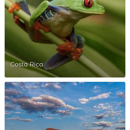
Costa Rica