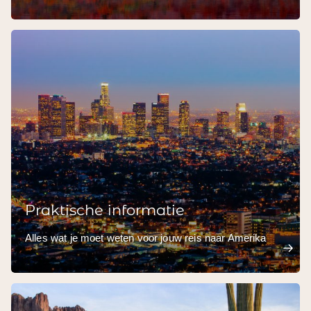
Praktische informatie
Alles wat je moet weten voor jouw reis naar Amerika