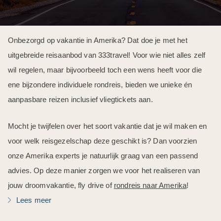
Onbezorgd op vakantie in Amerika? Dat doe je met het
uitgebreide reisaanbod van 333travel! Voor wie niet alles zelf
wil regelen, maar bijvoorbeeld toch een wens heeft voor die
ene bijzondere individuele rondreis, bieden we unieke én
aanpasbare reizen inclusief vliegtickets aan.
Mocht je twijfelen over het soort vakantie dat je wil maken en
voor welk reisgezelschap deze geschikt is? Dan voorzien
onze Amerika experts je natuurlijk graag van een passend
advies. Op deze manier zorgen we voor het realiseren van
jouw droomvakantie, fly drive of
rondreis naar Amerika
!
Lees meer