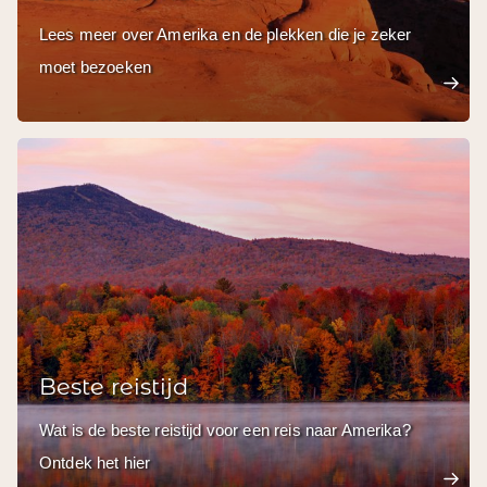
Lees meer over Amerika en de plekken die je zeker
moet bezoeken
Beste reistijd
Wat is de beste reistijd voor een reis naar Amerika?
Ontdek het hier