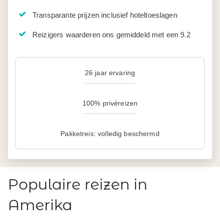
Transparante prijzen inclusief hoteltoeslagen
Reizigers waarderen ons gemiddeld met een 9.2
26 jaar ervaring
100% privéreizen
Pakketreis: volledig beschermd
Populaire reizen in
Amerika