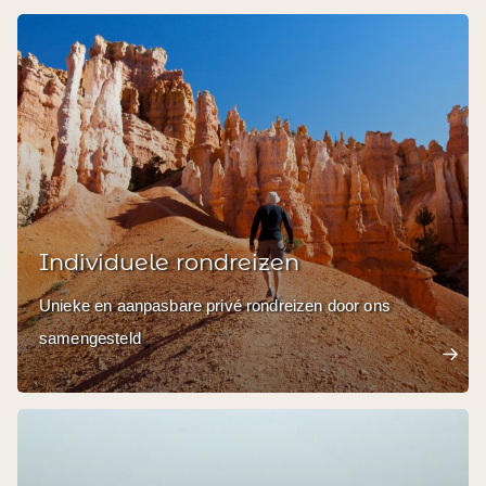
Individuele rondreizen
Unieke en aanpasbare privé rondreizen door ons
samengesteld