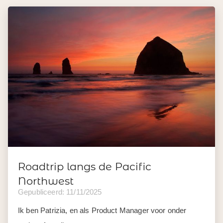
Roadtrip langs de Pacific
Northwest
Gepubliceerd: 11/11/2025
Ik ben Patrizia, en als Product Manager voor onder