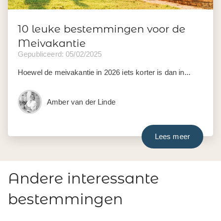
10 leuke bestemmingen voor de
Meivakantie
Gepubliceerd: 05/02/2025
Hoewel de meivakantie in 2026 iets korter is dan in...
Amber van der Linde
Lees meer
Andere interessante
bestemmingen