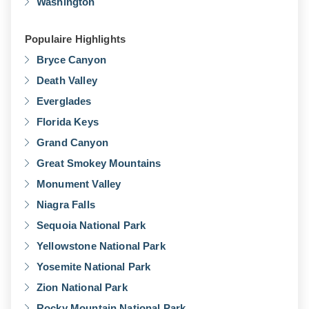
Washington
Populaire Highlights
Bryce Canyon
Death Valley
Everglades
Florida Keys
Grand Canyon
Great Smokey Mountains
Monument Valley
Niagra Falls
Sequoia National Park
Yellowstone National Park
Yosemite National Park
Zion National Park
Rocky Mountain National Park