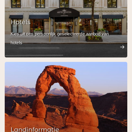
Hotels
Kies uit ons persoonlijk geselecteerde aanbod van
hotels
Landinformatie