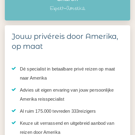
Expert-Amerika
Jouw privéreis door Amerika,
op maat
Dé specialist in betaalbare privé reizen op maat
naar Amerika
Advies uit eigen ervaring van jouw persoonlijke
Amerika reisspecialist
Al ruim 175.000 tevreden 333reizigers
Keuze uit verrassend en uitgebreid aanbod van
reizen door Amerika