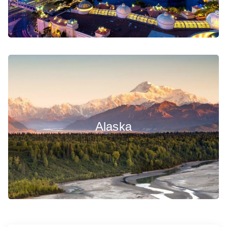
Alaska