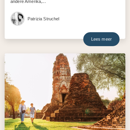
andere Amerika,...
Patrizia Struchel
Lees meer