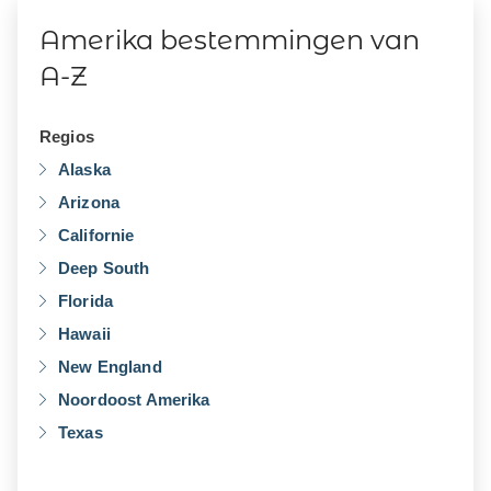
Amerika bestemmingen van
A-Z
Regios
Alaska
Arizona
Californie
Deep South
Florida
Hawaii
New England
Noordoost Amerika
Texas