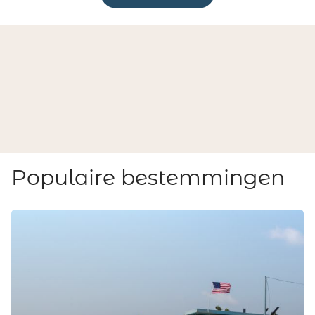
Populaire bestemmingen