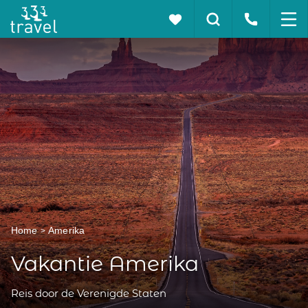
Home
Amerika
Vakantie Amerika
Reis door de Verenigde Staten