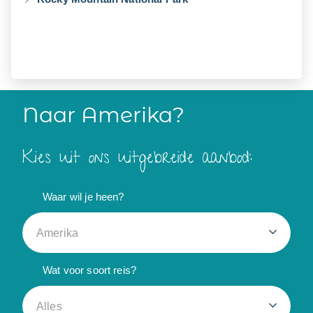
Naar Amerika?
Kies uit ons uitgebreide aanbod:
Waar wil je heen?
Amerika
Wat voor soort reis?
Alles