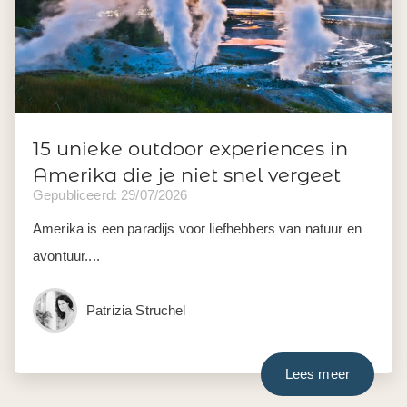
15 unieke outdoor experiences in
Amerika die je niet snel vergeet
Gepubliceerd: 29/07/2026
Amerika is een paradijs voor liefhebbers van natuur en
avontuur....
Patrizia Struchel
Lees meer