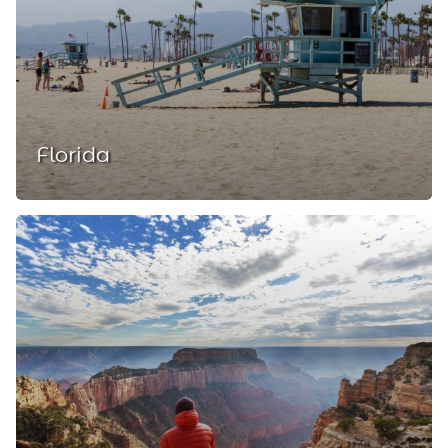
Florida