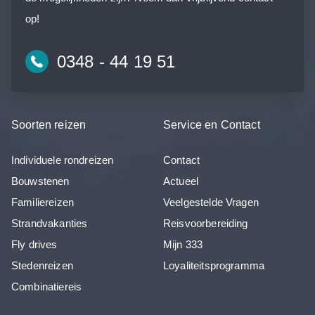
op!
0348 - 44 19 51
Soorten reizen
Service en Contact
Individuele rondreizen
Contact
Bouwstenen
Actueel
Familiereizen
Veelgestelde Vragen
Strandvakanties
Reisvoorbereiding
Fly drives
Mijn 333
Stedenreizen
Loyaliteitsprogramma
Combinatiereis