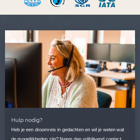
Hulp nodig?
Heb je een droomreis in gedachten en wil je weten wat
de mogelijkheden zijn? Neem dan vrijblijvend contact