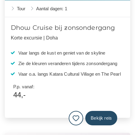
Tour
Aantal dagen: 1
Dhow Cruise bij zonsondergang
Korte excursie | Doha
Vaar langs de kust en geniet van de skyline
Zie de kleuren veranderen tijdens zonsondergang
Vaar o.a. langs Katara Cultural Village en The Pearl
P.p. vanaf:
44,-
Bekijk reis