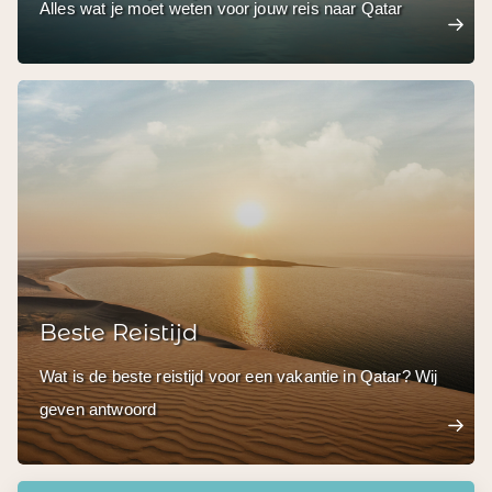
Alles wat je moet weten voor jouw reis naar Qatar
Beste Reistijd
Wat is de beste reistijd voor een vakantie in Qatar? Wij
geven antwoord