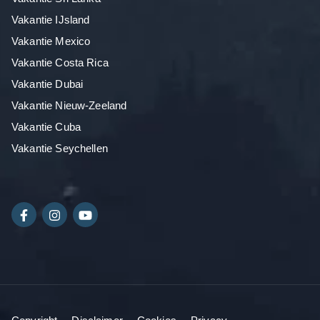
Vakantie IJsland
Vakantie Mexico
Vakantie Costa Rica
Vakantie Dubai
Vakantie Nieuw-Zeeland
Vakantie Cuba
Vakantie Seychellen