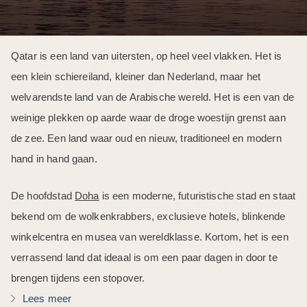
Qatar is een land van uitersten, op heel veel vlakken. Het is
een klein schiereiland, kleiner dan Nederland, maar het
welvarendste land van de Arabische wereld. Het is een van de
weinige plekken op aarde waar de droge woestijn grenst aan
de zee. Een land waar oud en nieuw, traditioneel en modern
hand in hand gaan.
De hoofdstad
Doha
is een moderne, futuristische stad en staat
bekend om de wolkenkrabbers, exclusieve hotels, blinkende
winkelcentra en musea van wereldklasse. Kortom, het is een
verrassend land dat ideaal is om een paar dagen in door te
brengen tijdens een stopover.
Lees meer