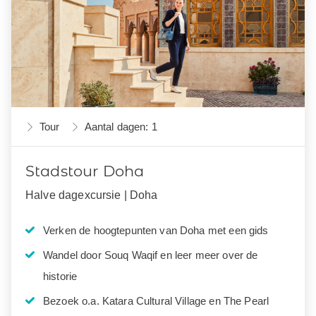
Tour
Aantal dagen: 1
Stadstour Doha
Halve dagexcursie | Doha
Verken de hoogtepunten van Doha met een gids
Wandel door Souq Waqif en leer meer over de
historie
Bezoek o.a. Katara Cultural Village en The Pearl