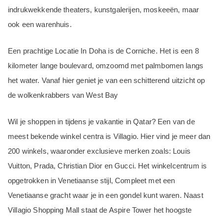
indrukwekkende theaters, kunstgalerijen, moskeeën, maar
ook een warenhuis.
Een prachtige Locatie In Doha is de Corniche. Het is een 8
kilometer lange boulevard, omzoomd met palmbomen langs
het water. Vanaf hier geniet je van een schitterend uitzicht op
de wolkenkrabbers van West Bay
Wil je shoppen in tijdens je vakantie in Qatar? Een van de
meest bekende winkel centra is Villagio. Hier vind je meer dan
200 winkels, waaronder exclusieve merken zoals: Louis
Vuitton, Prada, Christian Dior en Gucci. Het winkelcentrum is
opgetrokken in Venetiaanse stijl, Compleet met een
Venetiaanse gracht waar je in een gondel kunt waren. Naast
Villagio Shopping Mall staat de Aspire Tower het hoogste