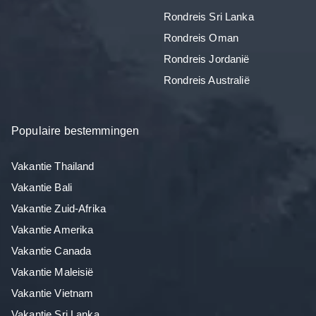
Rondreis Sri Lanka
Rondreis Oman
Rondreis Jordanië
Rondreis Australië
Populaire bestemmingen
Vakantie Thailand
Vakantie Bali
Vakantie Zuid-Afrika
Vakantie Amerika
Vakantie Canada
Vakantie Maleisië
Vakantie Vietnam
Vakantie Sri Lanka