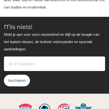
van traditie en moderniteit.
Mis niets!
Meld je aan voor onze nieuwsbrief en blijf op de hoogte van
het laatste nieuws, de leukste reisinspiratie en speciale
aanbiedingen.
Inschrijven