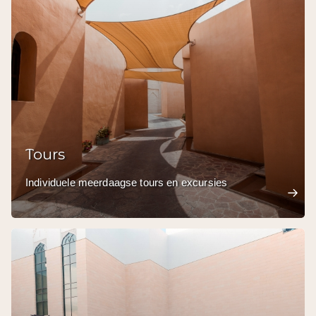
Tours
Individuele meerdaagse tours en excursies