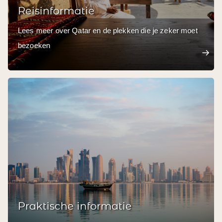
Reisinformatie
Lees meer over Qatar en de plekken die je zeker moet
bezoeken
Praktische informatie