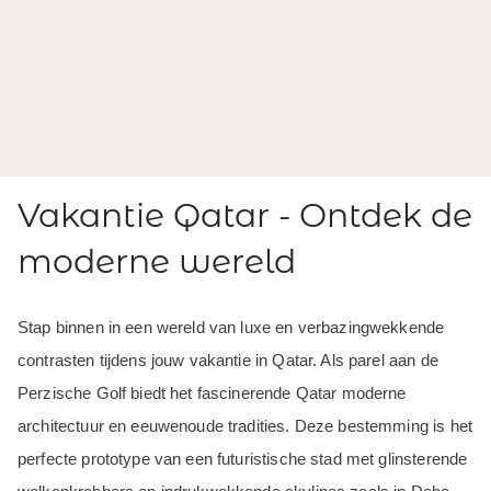
Vakantie Qatar - Ontdek de
moderne wereld
Stap binnen in een wereld van luxe en verbazingwekkende
contrasten tijdens jouw vakantie in Qatar. Als parel aan de
Perzische Golf biedt het fascinerende Qatar moderne
architectuur en eeuwenoude tradities. Deze bestemming is het
perfecte prototype van een futuristische stad met glinsterende