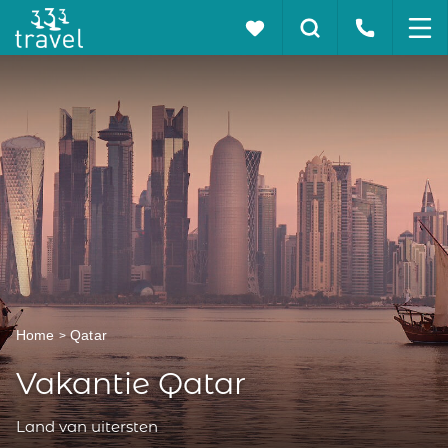
Home
Qatar
Vakantie Qatar
Land van uitersten