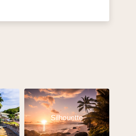
Silhouette