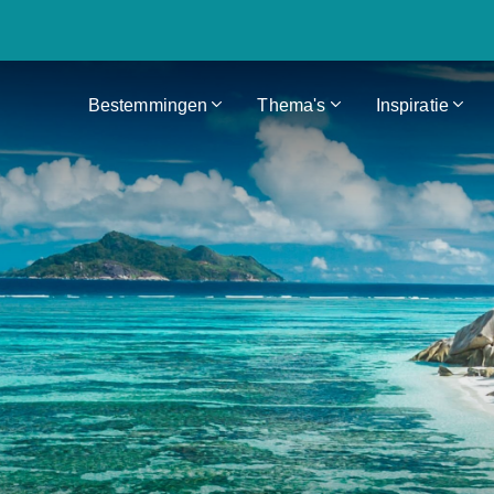
Bestemmingen
Thema's
Inspiratie