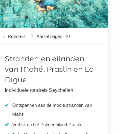
Rondreis
Aantal dagen: 10
Stranden en eilanden
van Mahé, Praslin en La
Digue
Individuele rondreis Seychellen
Ontspannen aan de mooie stranden van
Mahé
Verblijf op het Palmeneiland Praslin