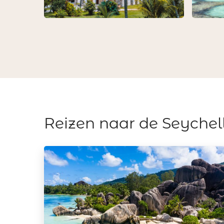
Reizen naar de Seychel