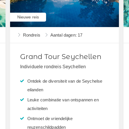
Nieuwe reis
Rondreis
Aantal dagen: 17
Grand Tour Seychellen
Individuele rondreis Seychellen
Ontdek de diversiteit van de Seychelse
eilanden
Leuke combinatie van ontspannen en
activiteiten
Ontmoet de vriendelijke
reuzenschildpadden