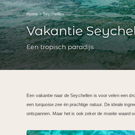
Home
Seychellen
Vakantie Seyche
Een tropisch paradijs
Een vakantie naar de Seychellen is voor velen een dr
een turquoise zee én prachtige natuur. De ideale ingre
ontspannen. Maar het is ook zeker de moeite waard 