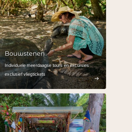
Bouwstenen
Individuele meerdaagse tours en excursies
exclusief vliegtickets