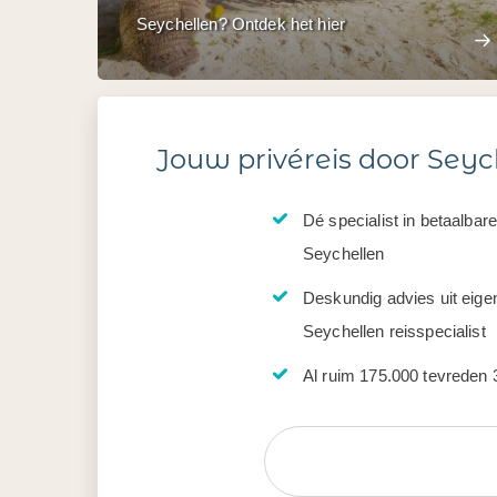
Seychellen? Ontdek het hier
Jouw privéreis door Seyc
Dé specialist in betaalbar
Seychellen
Deskundig advies uit eige
Seychellen reisspecialist
Al ruim 175.000 tevreden 