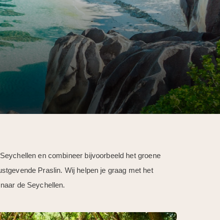
 Seychellen en combineer bijvoorbeeld het groene
ustgevende Praslin. Wij helpen je graag met het
 naar de Seychellen.