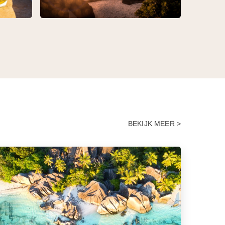
BEKIJK MEER >