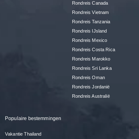
Rondreis Canada
Rondreis Vietnam
Rondreis Tanzania
Rondreis IJsland
Rondreis Mexico
Rondreis Costa Rica
Rondreis Marokko
Rondreis Sri Lanka
Rondreis Oman
Rondreis Jordanië
Rondreis Australië
Populaire bestemmingen
Vakantie Thailand