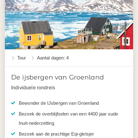
Tour
Aantal dagen: 4
De ijsbergen van Groenland
Individuele rondreis
Bewonder de IJsbergen van Groenland
Bezoek de overblijfselen van een 4400 jaar oude
Inuit-nederzetting
Bezoek aan de prachtige Eqi-gletsjer