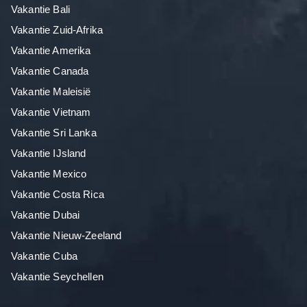
Vakantie Bali
Vakantie Zuid-Afrika
Vakantie Amerika
Vakantie Canada
Vakantie Maleisië
Vakantie Vietnam
Vakantie Sri Lanka
Vakantie IJsland
Vakantie Mexico
Vakantie Costa Rica
Vakantie Dubai
Vakantie Nieuw-Zeeland
Vakantie Cuba
Vakantie Seychellen