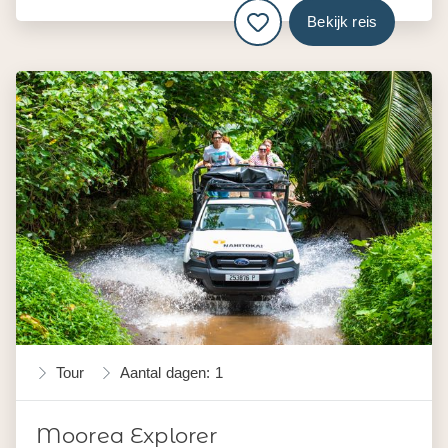
Bekijk reis
Tour
Aantal dagen: 1
Moorea Explorer