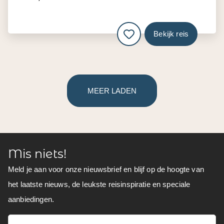
Bekijk reis
MEER LADEN
Mis niets!
Meld je aan voor onze nieuwsbrief en blijf op de hoogte van
het laatste nieuws, de leukste reisinspiratie en speciale
aanbiedingen.