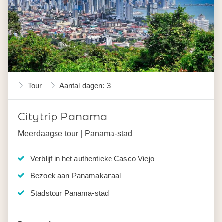
Tour
Aantal dagen: 3
Citytrip Panama
Meerdaagse tour | Panama-stad
Verblijf in het authentieke Casco Viejo
Bezoek aan Panamakanaal
Stadstour Panama-stad