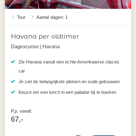
Tour
Aantal dagen: 1
Havana per oldtimer
Dagexcursie | Havana
Zie Havana vanuit een echte Amerikaanse classic
car
Je ziet de belangrijkste pleinen en oude gebouwen
Keuze om een lunch in een paladar bij te boeken
P.p. vanaf:
67,-