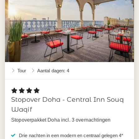
Tour
Aantal dagen: 4
Stopover Doha - Central Inn Souq
Waqif
Stopoverpakket Doha incl. 3 overnachtingen
Drie nachten in een modern en centraal gelegen 4*