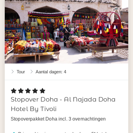
Tour
Aantal dagen: 4
Stopover Doha - Al Najada Doha
Hotel By Tivoli
Stopoverpakket Doha incl. 3 overnachtingen