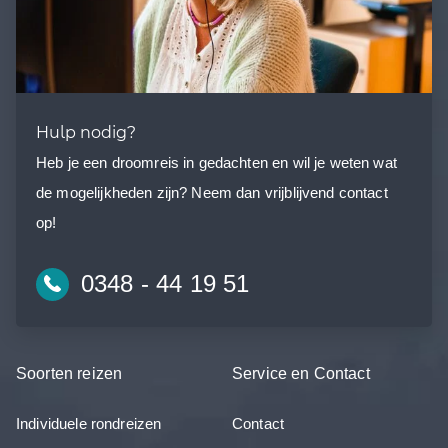
Hulp nodig?
Heb je een droomreis in gedachten en wil je weten wat
de mogelijkheden zijn? Neem dan vrijblijvend contact
op!
0348 - 44 19 51
Soorten reizen
Service en Contact
Individuele rondreizen
Contact