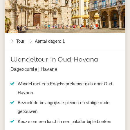
Tour
Aantal dagen: 1
Wandeltour in Oud-Havana
Dagexcursie | Havana
Wandel met een Engelssprekende gids door Oud-
Havana
Bezoek de belangrijkste pleinen en statige oude
gebouwen
Keuze om een lunch in een paladar bij te boeken