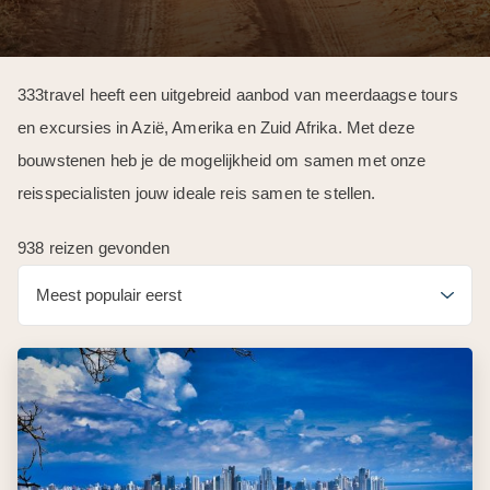
333travel heeft een uitgebreid aanbod van meerdaagse tours
en excursies in Azië, Amerika en Zuid Afrika. Met deze
bouwstenen heb je de mogelijkheid om samen met onze
reisspecialisten jouw ideale reis samen te stellen.
938 reizen gevonden