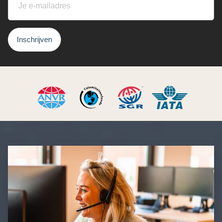
Inschrijven