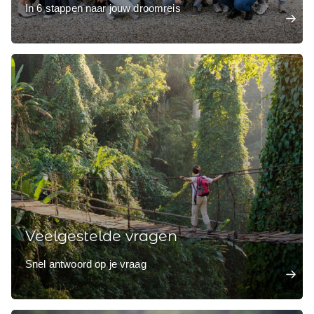
In 6 stappen naar jouw droomreis
Veelgestelde vragen
Snel antwoord op je vraag