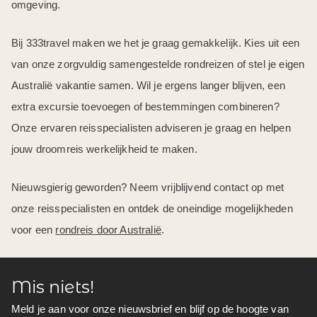
omgeving.
Bij 333travel maken we het je graag gemakkelijk. Kies uit een
van onze zorgvuldig samengestelde rondreizen of stel je eigen
Australië vakantie samen. Wil je ergens langer blijven, een
extra excursie toevoegen of bestemmingen combineren?
Onze ervaren reisspecialisten adviseren je graag en helpen
jouw droomreis werkelijkheid te maken.
Nieuwsgierig geworden? Neem vrijblijvend contact op met
onze reisspecialisten en ontdek de oneindige mogelijkheden
voor een
rondreis door Australië
.
Mis niets!
Meld je aan voor onze nieuwsbrief en blijf op de hoogte van