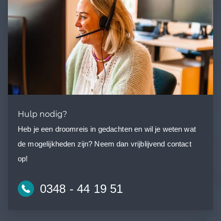
Hulp nodig?
Heb je een droomreis in gedachten en wil je weten wat
de mogelijkheden zijn? Neem dan vrijblijvend contact
op!
0348 - 44 19 51