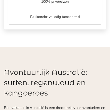
100% privéreizen
Pakketreis: volledig beschermd
Avontuurlijk Australië:
surfen, regenwoud en
kangoeroes
Een vakantie in Australië is een droomreis voor avonturiers en