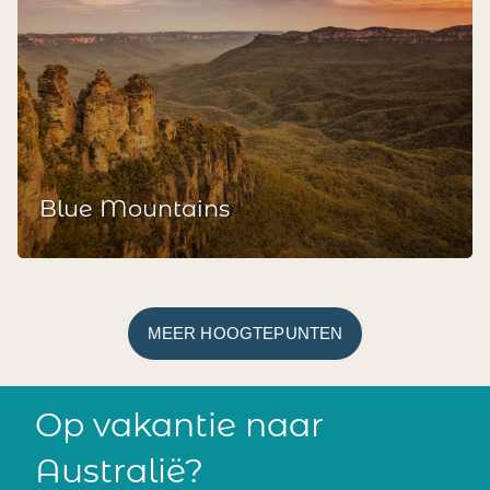
Blue Mountains
MEER HOOGTEPUNTEN
Op vakantie naar
Australië?