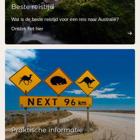
Beste reistijd
Wat is de beste reistijd voor een reis naar Australië?
Ontdek het hier
Praktische informatie