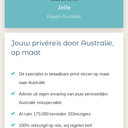
Jelle
Expert-Australie
Jouw privéreis door Australie,
op maat
Dé specialist in betaalbare privé reizen op maat
naar Australië
Advies uit eigen ervaring van jouw persoonlijke
Australië reisspecialist
Al ruim 175.000 tevreden 333reizigers
100% ontzorgd op reis, wij regelen het!