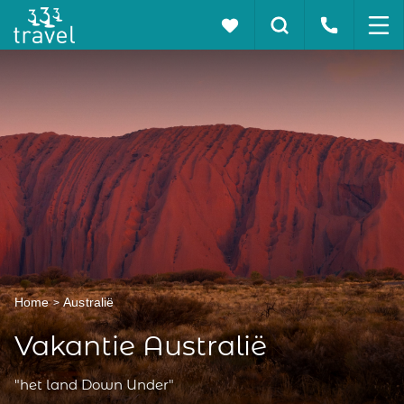
Home
Australië
Vakantie Australië
"het land Down Under"