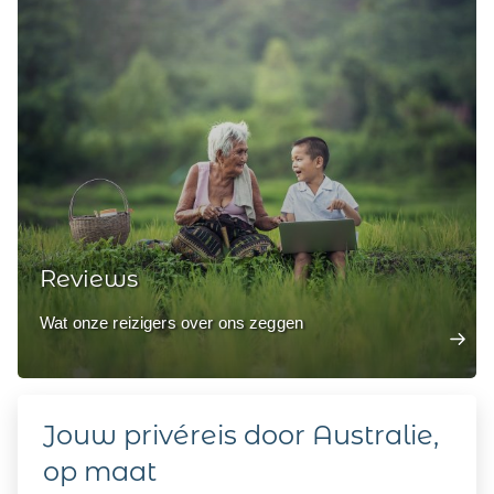
Reviews
Wat onze reizigers over ons zeggen
Jouw privéreis door Australie,
op maat