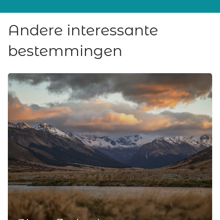
Andere interessante
bestemmingen