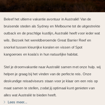
Beleef het ultieme vakantie avontuur in Australië! Van de
bruisende steden als Sydney en Melbourne tot de uitgestrekte
outback en de prachtige kustlijn, Australië heeft voor ieder wat
wils. Bezoek het wereldberoemde Great Barrier Reef en
snorkel tussen kleurrijke koralen en vissen of Spot
kangoeroes en koala's in hun natuurlijke habitat.
Stel je droomvakantie naar Australië samen met onze hulp. wij
helpen je graag bij het vinden van de perfecte reis. Onze
deskundige reisadviseurs staan voor je klaar om een reis op
maat samen te stellen, zodat jij optimaal kunt genieten van
alles wat Australië te bieden heeft.
Lees meer...