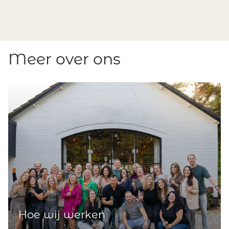
Meer over ons
Hoe wij werken