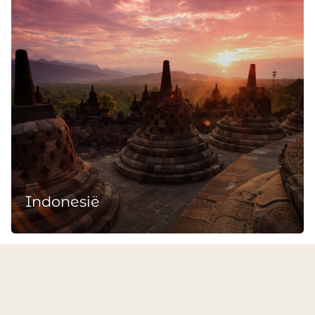
Indonesië