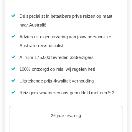
Dé specialist in betaalbare privé reizen op maat
naar Australië
Advies uit eigen ervaring van jouw persoonlijke
Australië reisspecialist
Al ruim 175.000 tevreden 333reizigers
100% ontzorgd op reis, wij regelen het!
Uitstekende prijs-/kwaliteit verhouding
Reizigers waarderen ons gemiddeld met een 9.2
26 jaar ervaring