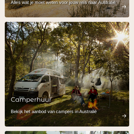
Alles wat je moet weten voor jouw reis naar Australië
Camperhuur
Bekijk het aanbod van campers in Australië