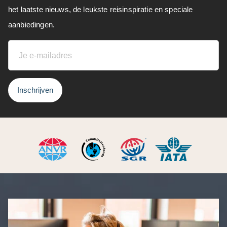
het laatste nieuws, de leukste reisinspiratie en speciale
aanbiedingen.
Inschrijven