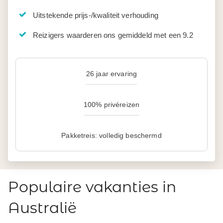
Uitstekende prijs-/kwaliteit verhouding
Reizigers waarderen ons gemiddeld met een 9.2
26 jaar ervaring
100% privéreizen
Pakketreis: volledig beschermd
Populaire vakanties in
Australië