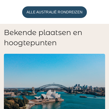
ALLE AUSTRALIË RONDREIZEN
Bekende plaatsen en
hoogtepunten