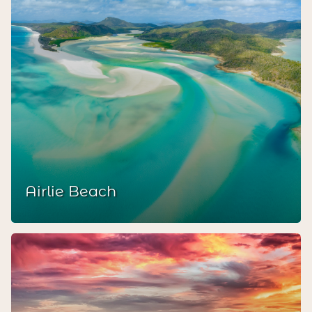
Airlie Beach