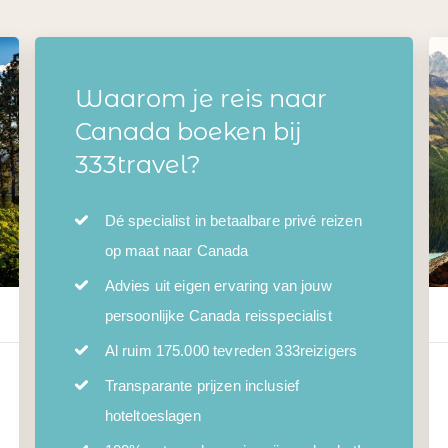
Waarom je reis naar
Canada boeken bij
333travel?
Dé specialist in betaalbare privé reizen
op maat naar Canada
Advies uit eigen ervaring van jouw
persoonlijke Canada reisspecialist
Al ruim 175.000 tevreden 333reizigers
Transparante prijzen inclusief
hoteltoeslagen