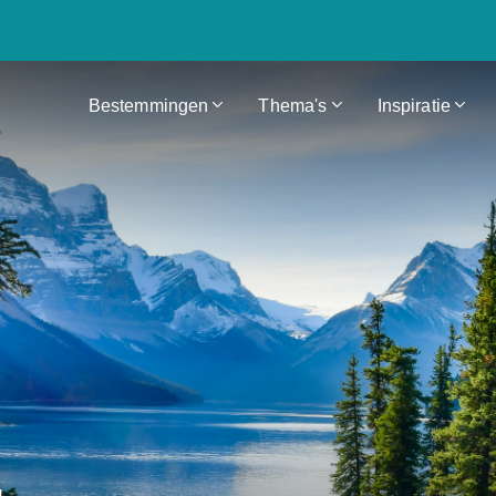
Bestemmingen
Thema's
Inspiratie