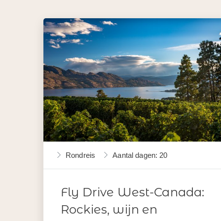
Rondreis
Aantal dagen: 20
Fly Drive West-Canada:
Rockies, wijn en