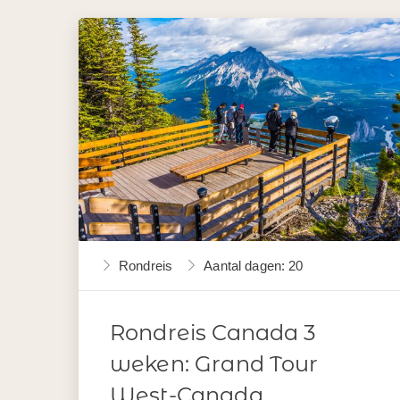
Rondreis
Aantal dagen: 20
Rondreis Canada 3
weken: Grand Tour
West-Canada