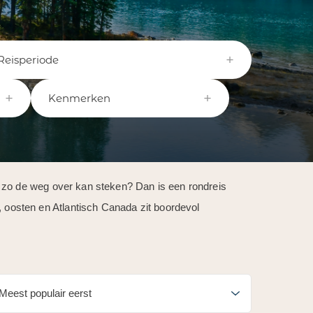
Reisperiode
Kenmerken
d zo de weg over kan steken? Dan is een rondreis
oosten en Atlantisch Canada zit boordevol