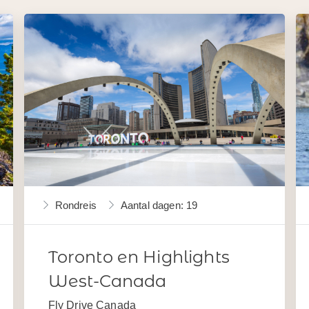
Rondreis
Aantal dagen: 19
Toronto en Highlights
West-Canada
Fly Drive Canada