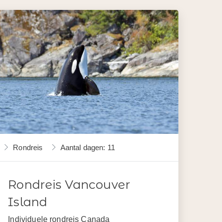
Rondreis
Aantal dagen: 11
Rondreis Vancouver
Island
Individuele rondreis Canada