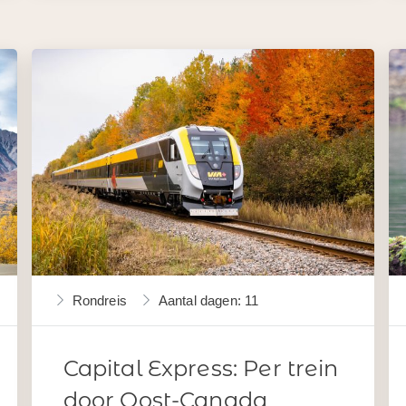
Rondreis
Aantal dagen: 11
Capital Express: Per trein
door Oost-Canada