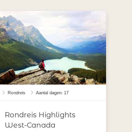
Rondreis
Aantal dagen: 17
Rondreis Highlights
West-Canada