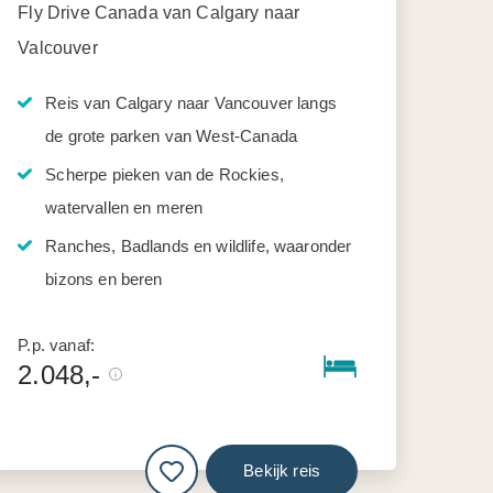
Fly Drive Canada van Calgary naar
Valcouver
Reis van Calgary naar Vancouver langs
de grote parken van West-Canada
Scherpe pieken van de Rockies,
watervallen en meren
Ranches, Badlands en wildlife, waaronder
bizons en beren
P.p. vanaf:
2.048,-
Bekijk reis