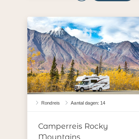
Rondreis
Aantal dagen: 14
Camperreis Rocky
Mountains