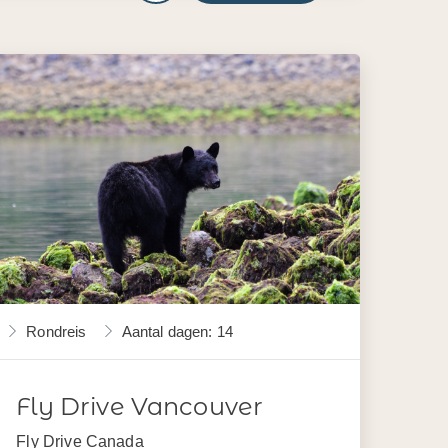
Rondreis
Aantal dagen: 14
Fly Drive Vancouver
Fly Drive Canada