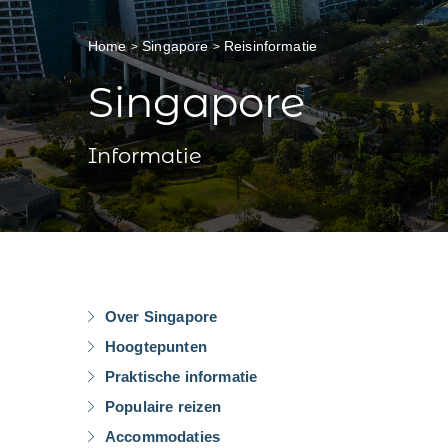
Home
Singapore
Reisinformatie
Singapore
Informatie
Over Singapore
Hoogtepunten
Praktische informatie
Populaire reizen
Accommodaties