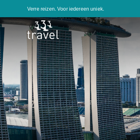
Verre reizen. Voor iedereen uniek.