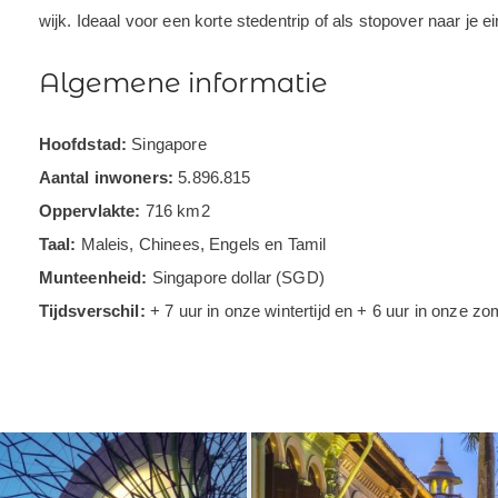
wijk. Ideaal voor een korte stedentrip of als stopover naar je
Algemene informatie
Hoofdstad:
Singapore
Aantal inwoners:
5.896.815
Oppervlakte:
716 km2
Taal:
Maleis, Chinees, Engels en Tamil
Munteenheid:
Singapore dollar (SGD)
Tijdsverschil:
+ 7 uur in onze wintertijd en + 6 uur in onze zo