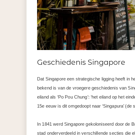
Geschiedenis Singapore
Dat Singapore een strategische ligging heeft in h
bekend is van de vroegere geschiedenis van Sin
eiland als ‘Po Pou Chung’: ‘het eiland op het ei
15e eeuw is dit omgedoopt naar ‘Singapura’ (de 
In 1841 werd Singapore gekoloniseerd door de Br
stad onderverdeeld in verschillende secties die 