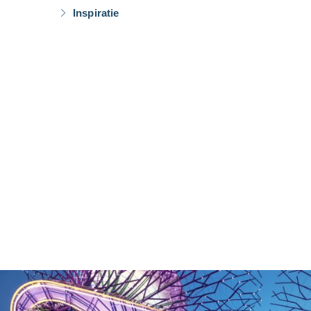
Inspiratie