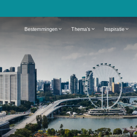
Bestemmingen
Thema's
Inspiratie