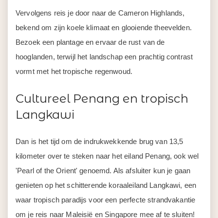
Vervolgens reis je door naar de Cameron Highlands,
bekend om zijn koele klimaat en glooiende theevelden.
Bezoek een plantage en ervaar de rust van de
hooglanden, terwijl het landschap een prachtig contrast
vormt met het tropische regenwoud.
Cultureel Penang en tropisch
Langkawi
Dan is het tijd om de indrukwekkende brug van 13,5
kilometer over te steken naar het eiland Penang, ook wel
'Pearl of the Orient' genoemd. Als afsluiter kun je gaan
genieten op het schitterende koraaleiland Langkawi, een
waar tropisch paradijs voor een perfecte strandvakantie
om je reis naar Maleisië en Singapore mee af te sluiten!