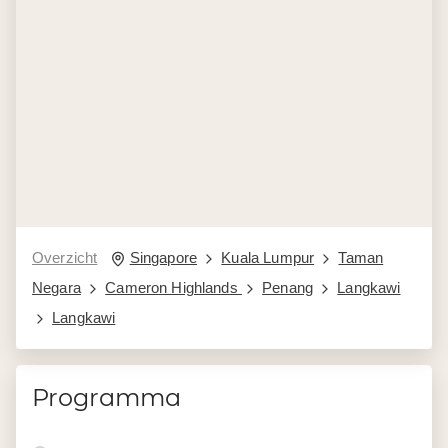
Overzicht
Singapore
Kuala Lumpur
Taman
Negara
Cameron Highlands
Penang
Langkawi
Langkawi
Programma