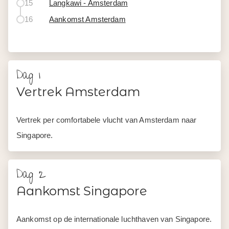
15
Langkawi - Amsterdam
16
Aankomst Amsterdam
Dag 1
Vertrek Amsterdam
Vertrek per comfortabele vlucht van Amsterdam naar
Singapore.
Dag 2
Aankomst Singapore
Aankomst op de internationale luchthaven van Singapore.