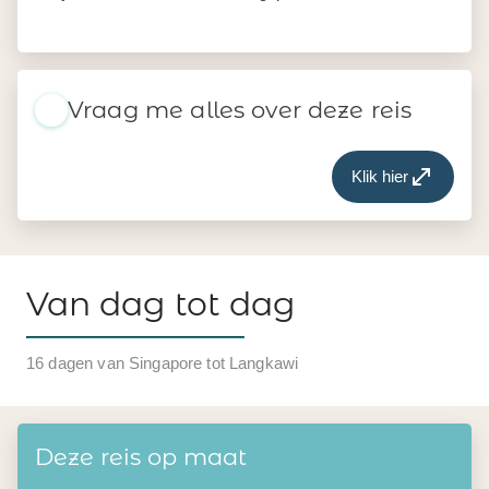
Vraag me alles over deze reis
Klik hier
Van dag tot dag
16 dagen van Singapore tot Langkawi
Deze reis op maat