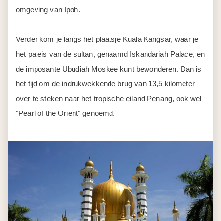
omgeving van Ipoh.
Verder kom je langs het plaatsje Kuala Kangsar, waar je
het paleis van de sultan, genaamd Iskandariah Palace, en
de imposante Ubudiah Moskee kunt bewonderen. Dan is
het tijd om de indrukwekkende brug van 13,5 kilometer
over te steken naar het tropische eiland Penang, ook wel
"Pearl of the Orient" genoemd.