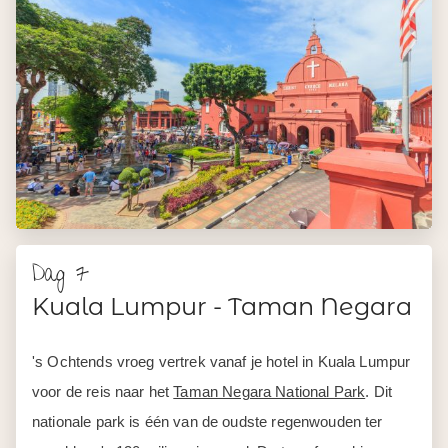
Dag 7
Kuala Lumpur - Taman Negara
's Ochtends vroeg vertrek vanaf je hotel in Kuala Lumpur
voor de reis naar het
Taman Negara National Park
. Dit
nationale park is één van de oudste regenwouden ter