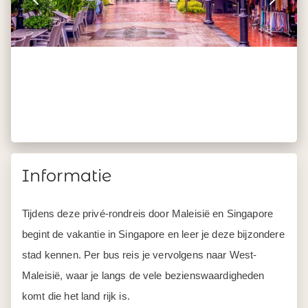
Informatie
Tijdens deze privé-rondreis door Maleisië en Singapore
begint de vakantie in Singapore en leer je deze bijzondere
stad kennen. Per bus reis je vervolgens naar West-
Maleisië, waar je langs de vele bezienswaardigheden
komt die het land rijk is.