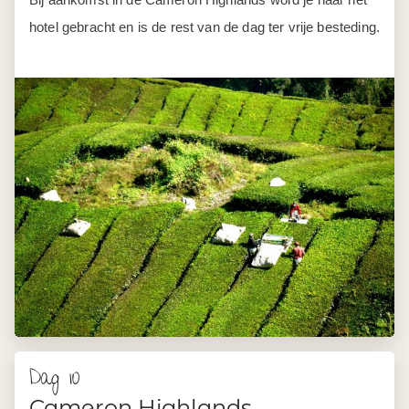
hotel gebracht en is de rest van de dag ter vrije besteding.
Dag 10
Cameron Highlands