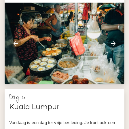
Dag 6
Kuala Lumpur
Vandaag is een dag ter vrije besteding. Je kunt ook een