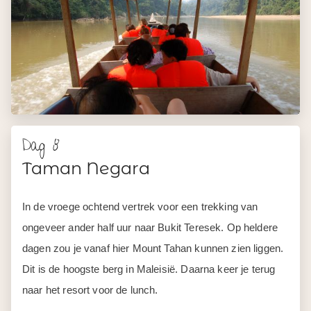
Dag 8
Taman Negara
In de vroege ochtend vertrek voor een trekking van
ongeveer ander half uur naar Bukit Teresek. Op heldere
dagen zou je vanaf hier Mount Tahan kunnen zien liggen.
Dit is de hoogste berg in Maleisië. Daarna keer je terug
naar het resort voor de lunch.