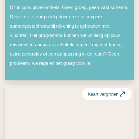
Dit is jouw privérondreis. Geen groep, geen vast schema.
Deze reis is zorgvuldig door onze reisexperts
samengesteld waarbij rekening is gehouden met
vluchten. Het programma kunnen we volledig op jouw
reiswensen aanpassen. Enkele dagen langer of korter,
extra excursies of een aanpassing in de route? Geen
probleem, we regelen het graag voor je!
Kaart vergroten