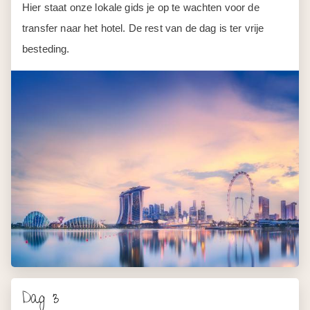
Hier staat onze lokale gids je op te wachten voor de
transfer naar het hotel. De rest van de dag is ter vrije
besteding.
Dag 3