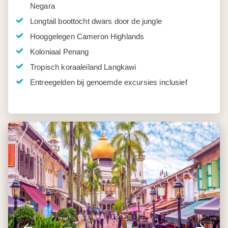
Negara
Longtail boottocht dwars door de jungle
Hooggelegen Cameron Highlands
Koloniaal Penang
Tropisch koraaleiland Langkawi
Entreegelden bij genoemde excursies inclusief