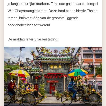
je langs kleurrijke markten. Tenslotte ga je naar de tempel
Wat Chayamangkalaram. Deze fraai beschilderde Thaise
tempel huisvest één van de grootste liggende
boeddhabeelden ter wereld.
De middag is ter vrije besteding.