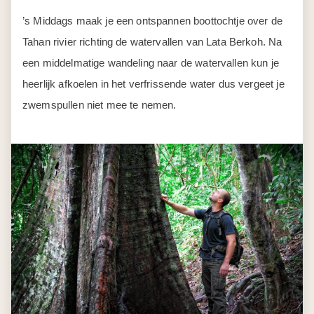
’s Middags maak je een ontspannen boottochtje over de
Tahan rivier richting de watervallen van Lata Berkoh. Na
een middelmatige wandeling naar de watervallen kun je
heerlijk afkoelen in het verfrissende water dus vergeet je
zwemspullen niet mee te nemen.