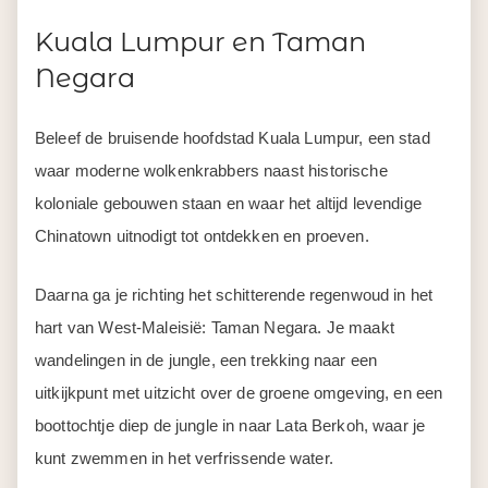
Kuala Lumpur en Taman
Negara
Beleef de bruisende hoofdstad Kuala Lumpur, een stad
waar moderne wolkenkrabbers naast historische
koloniale gebouwen staan en waar het altijd levendige
Chinatown uitnodigt tot ontdekken en proeven.
Daarna ga je richting het schitterende regenwoud in het
hart van West-Maleisië: Taman Negara. Je maakt
wandelingen in de jungle, een trekking naar een
uitkijkpunt met uitzicht over de groene omgeving, en een
boottochtje diep de jungle in naar Lata Berkoh, waar je
kunt zwemmen in het verfrissende water.