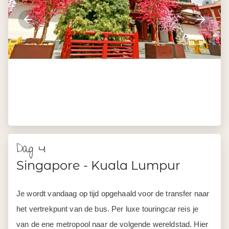
Dag 4
Singapore - Kuala Lumpur
Je wordt vandaag op tijd opgehaald voor de transfer naar
het vertrekpunt van de bus. Per luxe touringcar reis je
van de ene metropool naar de volgende wereldstad. Hier