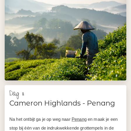
Dag 11
Cameron Highlands - Penang
Na het ontbijt ga je op weg naar
Penang
en maak je een
stop bij één van de indrukwekkende grottempels in de