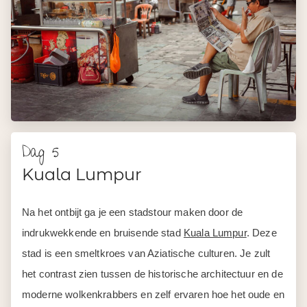
Dag 5
Kuala Lumpur
Na het ontbijt ga je een stadstour maken door de
indrukwekkende en bruisende stad
Kuala Lumpur
. Deze
stad is een smeltkroes van Aziatische culturen. Je zult
het contrast zien tussen de historische architectuur en de
moderne wolkenkrabbers en zelf ervaren hoe het oude en