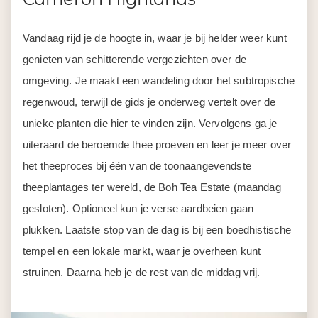
Vandaag rijd je de hoogte in, waar je bij helder weer kunt
genieten van schitterende vergezichten over de
omgeving. Je maakt een wandeling door het subtropische
regenwoud, terwijl de gids je onderweg vertelt over de
unieke planten die hier te vinden zijn. Vervolgens ga je
uiteraard de beroemde thee proeven en leer je meer over
het theeproces bij één van de toonaangevendste
theeplantages ter wereld, de Boh Tea Estate (maandag
gesloten). Optioneel kun je verse aardbeien gaan
plukken. Laatste stop van de dag is bij een boedhistische
tempel en een lokale markt, waar je overheen kunt
struinen. Daarna heb je de rest van de middag vrij.