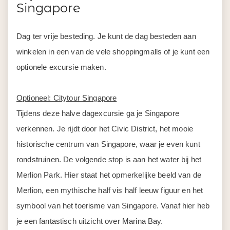
Singapore
Dag ter vrije besteding. Je kunt de dag besteden aan
winkelen in een van de vele shoppingmalls of je kunt een
optionele excursie maken.
Optioneel: Citytour Singapore
Tijdens deze halve dagexcursie ga je Singapore
verkennen. Je rijdt door het Civic District, het mooie
historische centrum van Singapore, waar je even kunt
rondstruinen. De volgende stop is aan het water bij het
Merlion Park. Hier staat het opmerkelijke beeld van de
Merlion, een mythische half vis half leeuw figuur en het
symbool van het toerisme van Singapore. Vanaf hier heb
je een fantastisch uitzicht over Marina Bay.