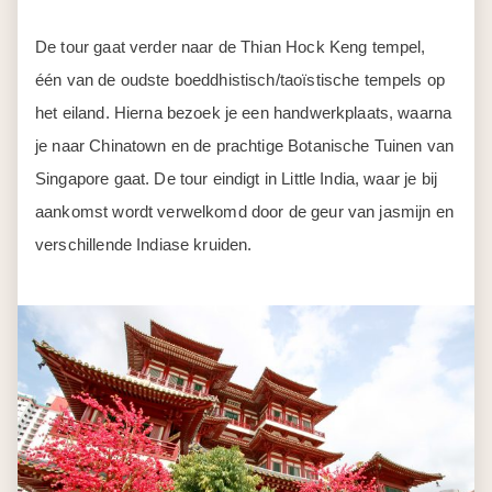
De tour gaat verder naar de Thian Hock Keng tempel,
één van de oudste boeddhistisch/taoïstische tempels op
het eiland. Hierna bezoek je een handwerkplaats, waarna
je naar Chinatown en de prachtige Botanische Tuinen van
Singapore gaat. De tour eindigt in Little India, waar je bij
aankomst wordt verwelkomd door de geur van jasmijn en
verschillende Indiase kruiden.