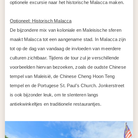
optionele excursie naar het historische Malacca maken.
Optioneel: Historisch Malacca
De bijzondere mix van koloniale en Maleisische sferen
maakt Malacca tot een aangename stad. In Malacca zijn
tot op de dag van vandaag de invloeden van meerdere
culturen zichtbaar. Tijdens de tour zul je verschillende
voorbeelden hiervan bezoeken, zoals de oudste Chinese
tempel van Maleisië, de Chinese Cheng Hoon Teng
tempel en de Portugese St. Paul’s Church. Jonkerstreet
is ook bijzonder leuk, om te slenteren langs
antiekwinkeltjes en traditionele restaurantjes.