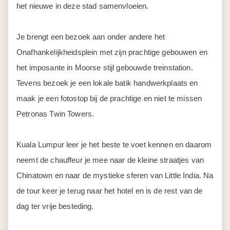
het nieuwe in deze stad samenvloeien.
Je brengt een bezoek aan onder andere het
Onafhankelijkheidsplein met zijn prachtige gebouwen en
het imposante in Moorse stijl gebouwde treinstation.
Tevens bezoek je een lokale batik handwerkplaats en
maak je een fotostop bij de prachtige en niet te missen
Petronas Twin Towers.
Kuala Lumpur leer je het beste te voet kennen en daarom
neemt de chauffeur je mee naar de kleine straatjes van
Chinatown en naar de mystieke sferen van Little India. Na
de tour keer je terug naar het hotel en is de rest van de
dag ter vrije besteding.