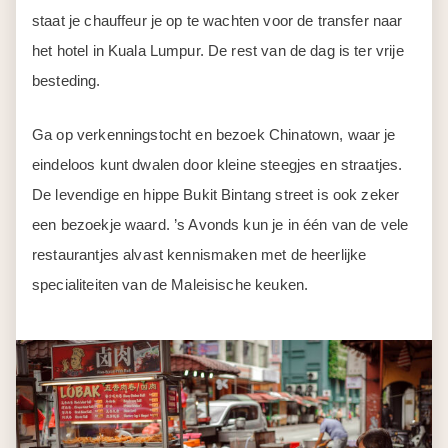
staat je chauffeur je op te wachten voor de transfer naar
het hotel in Kuala Lumpur. De rest van de dag is ter vrije
besteding.
Ga op verkenningstocht en bezoek Chinatown, waar je
eindeloos kunt dwalen door kleine steegjes en straatjes.
De levendige en hippe Bukit Bintang street is ook zeker
een bezoekje waard. ’s Avonds kun je in één van de vele
restaurantjes alvast kennismaken met de heerlijke
specialiteiten van de Maleisische keuken.