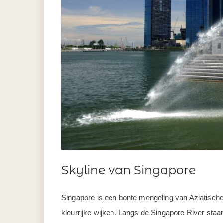
Skyline van Singapore
Singapore is een bonte mengeling van Aziatische 
kleurrijke wijken. Langs de Singapore River sta