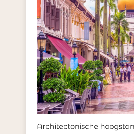
Architectonische hoogsta