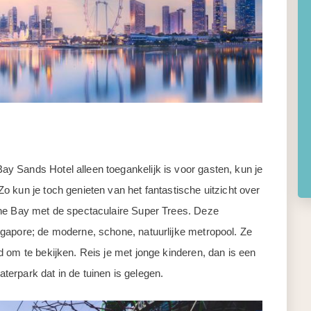
 Sands Hotel alleen toegankelijk is voor gasten, kun je
 kun je toch genieten van het fantastische uitzicht over
the Bay met de spectaculaire Super Trees. Deze
gapore; de moderne, schone, natuurlijke metropool. Ze
 om te bekijken. Reis je met jonge kinderen, dan is een
erpark dat in de tuinen is gelegen.