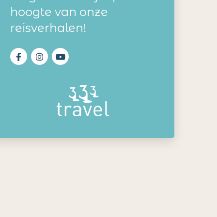
hoogte van onze
reisverhalen!