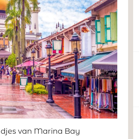
ndjes van Marina Bay