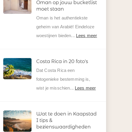
Oman op jouw bucketlist
moet staan
Oman is het authentiekste
geheim van Arabië! Eindeloze
woestijnen bieden...
Lees meer
Costa Rica in 20 foto's
Dat Costa Rica een
fotogenieke bestemming is,
wist je misschien...
Lees meer
Wat te doen in Kaapstad
I tips &
bezienswaardigheden