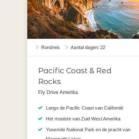
Rondreis
Aantal dagen: 22
Pacific Coast & Red
Rocks
Fly Drive Amerika
Langs de Pacific Coast van Californië
Het mooiste van Zuid West Amerika
Yosemite National Park en de pracht van
Mammoth Lakes