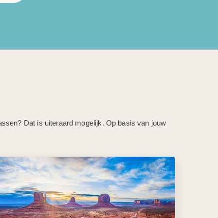
assen? Dat is uiteraard mogelijk. Op basis van jouw