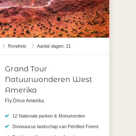
Rondreis
Aantal dagen: 21
Grand Tour
Natuurwonderen West
Amerika
Fly Drive Amerika
12 Nationale parken & Monumenten
Dinosaurus landschap van Petrified Forest