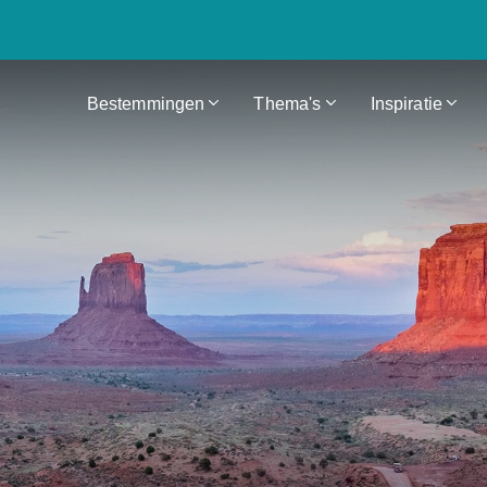
Bestemmingen
Thema's
Inspiratie