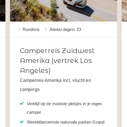
Rondreis
Aantal dagen: 23
Camperreis Zuidwest
Amerika (vertrek Los
Angeles)
Camperreis Amerika incl. vlucht en
campings
Verblijf op de mooiste plekjes in je eigen
camper
Wereldberoemde nationale parken Grand