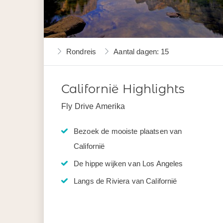
Rondreis
Aantal dagen: 15
Californië Highlights
Fly Drive Amerika
Bezoek de mooiste plaatsen van
Californië
De hippe wijken van Los Angeles
Langs de Riviera van Californië