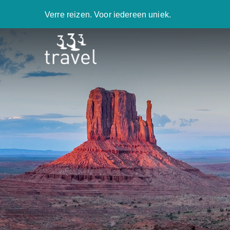
Verre reizen. Voor iedereen uniek.