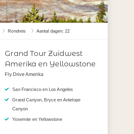
Rondreis
Aantal dagen: 22
Grand Tour Zuidwest
Amerika en Yellowstone
Fly Drive Amerika
San Francisco en Los Angeles
Grand Canyon, Bryce en Antelope
Canyon
Yosemite en Yellowstone