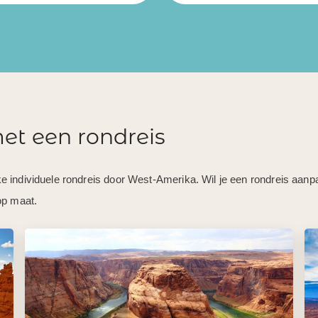
et een rondreis
e individuele rondreis door West-Amerika. Wil je een rondreis aanp
op maat.