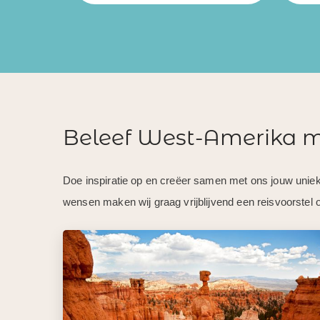
Beleef West-Amerika m
Doe inspiratie op en creëer samen met ons jouw uniek
wensen maken wij graag vrijblijvend een reisvoorstel 