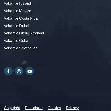
Vakantie IJsland
Vakantie Mexico
Vakantie Costa Rica
Vakantie Dubai
Vakantie Nieuw-Zeeland
Vakantie Cuba
Vakantie Seychellen
Copyright
Disclaimer
Cookies
Privacy