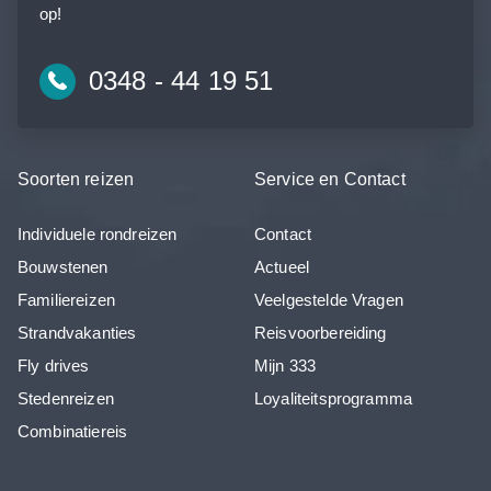
op!
0348 - 44 19 51
Soorten reizen
Service en Contact
Individuele rondreizen
Contact
Bouwstenen
Actueel
Familiereizen
Veelgestelde Vragen
Strandvakanties
Reisvoorbereiding
Fly drives
Mijn 333
Stedenreizen
Loyaliteitsprogramma
Combinatiereis