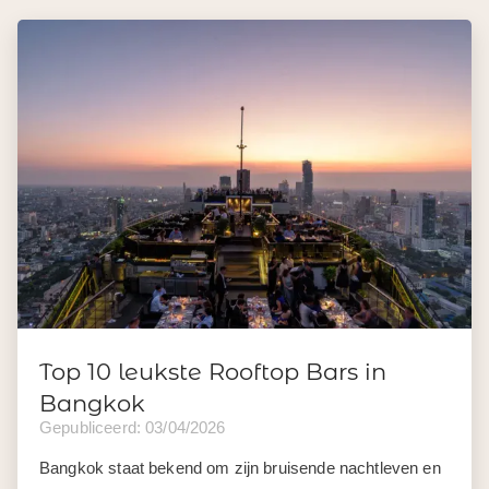
Top 10 leukste Rooftop Bars in
Bangkok
Gepubliceerd: 03/04/2026
Bangkok staat bekend om zijn bruisende nachtleven en