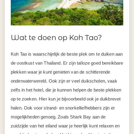
Wat te doen op Koh Tao?
Koh Tao is waarschijnlijk de beste plek om te duiken aan
de oostkust van Thailand. Er zijn talloze goed bereikbare
plekken waar je kunt genieten van de schitterende
onderwaterwereld. Ook zijn er veel duikscholen, vaak
zelfs in het hotel, die je kunnen helpen de beste plekken
op te zoeken. Hier kun je bijvoorbeeld ook je duikbrevet
halen. Ook voor strand- en snorkelliefhebbers zijn er
mogelijkheden genoeg. Zoals Shark Bay aan de
zuidzijde van het eiland waar je heerlijk kunt relaxen en