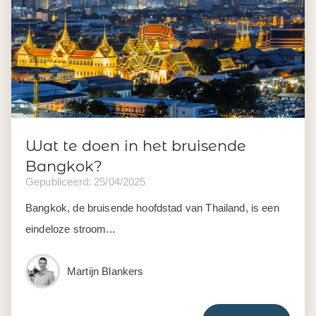
Wat te doen in het bruisende
Bangkok?
Gepubliceerd: 25/04/2025
Bangkok, de bruisende hoofdstad van Thailand, is een
eindeloze stroom...
Martijn Blankers