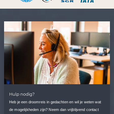
Hulp nodig?
Heb je een droomreis in gedachten en wil je weten wat
de mogelijkheden zijn? Neem dan vrijblijvend contact