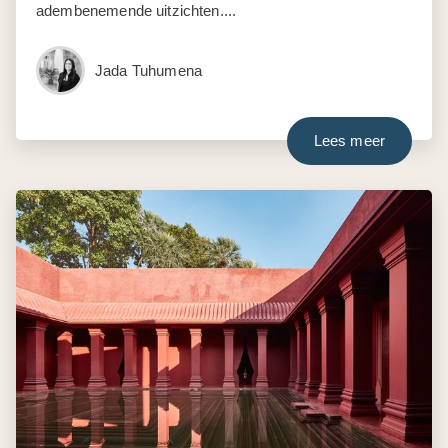
adembenemende uitzichten....
Jada Tuhumena
Lees meer