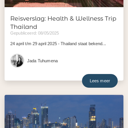
Reisverslag: Health & Wellness Trip
Thailand
Gepubliceerd: 08/05/2025
24 april t/m 29 april 2025 - Thailand staat bekend...
Jada Tuhumena
Lees meer