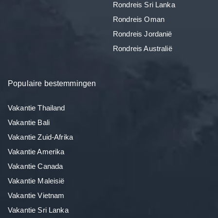
Rondreis Sri Lanka
Rondreis Oman
Rondreis Jordanië
Rondreis Australië
Populaire bestemmingen
Vakantie Thailand
Vakantie Bali
Vakantie Zuid-Afrika
Vakantie Amerika
Vakantie Canada
Vakantie Maleisië
Vakantie Vietnam
Vakantie Sri Lanka