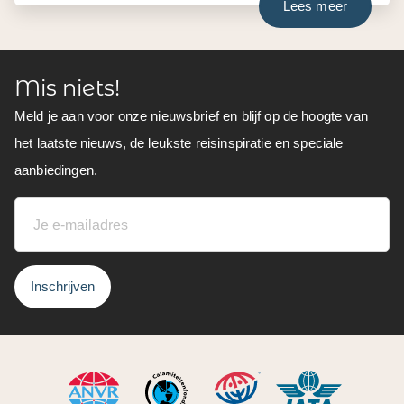
Lees meer
Mis niets!
Meld je aan voor onze nieuwsbrief en blijf op de hoogte van
het laatste nieuws, de leukste reisinspiratie en speciale
aanbiedingen.
Inschrijven