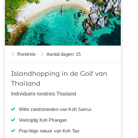
Rondreis
Aantal dagen: 15
Islandhopping in de Golf van
Thailand
Individuele rondreis Thailand
Witte zandstranden van Koh Samui
Veelzijdig Koh Phangan
Prachtige natuur van Koh Tao