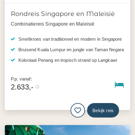
Rondreis Singapore en Maleisië
Combinatiereis Singapore en Maleisië
Smeltkroes van traditioneel en modern in Singapore
Bruisend Kuala Lumpur en jungle van Taman Negara
Koloniaal Penang en tropisch strand op Langkawi
P.p. vanaf:
2.633,-
Bekijk reis