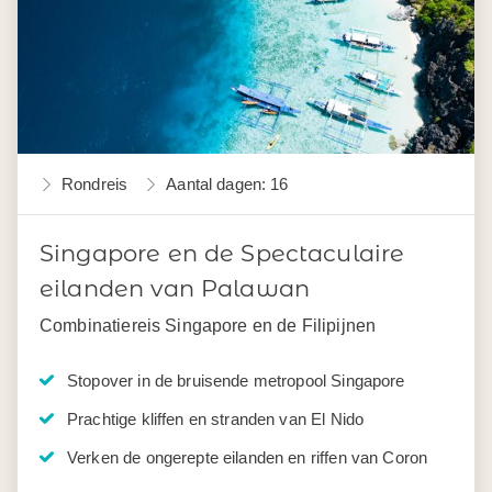
Rondreis
Aantal dagen: 16
Singapore en de Spectaculaire
eilanden van Palawan
Combinatiereis Singapore en de Filipijnen
Stopover in de bruisende metropool Singapore
Prachtige kliffen en stranden van El Nido
Verken de ongerepte eilanden en riffen van Coron