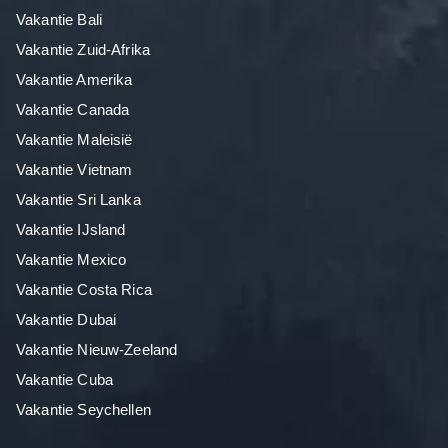
Vakantie Bali
Vakantie Zuid-Afrika
Vakantie Amerika
Vakantie Canada
Vakantie Maleisië
Vakantie Vietnam
Vakantie Sri Lanka
Vakantie IJsland
Vakantie Mexico
Vakantie Costa Rica
Vakantie Dubai
Vakantie Nieuw-Zeeland
Vakantie Cuba
Vakantie Seychellen