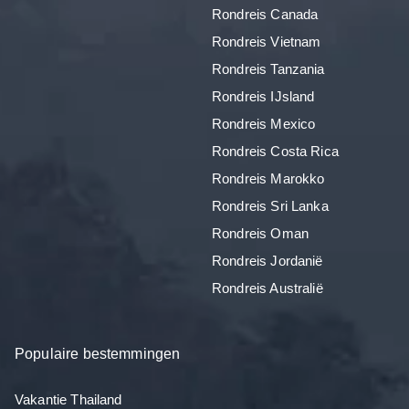
Rondreis Canada
Rondreis Vietnam
Rondreis Tanzania
Rondreis IJsland
Rondreis Mexico
Rondreis Costa Rica
Rondreis Marokko
Rondreis Sri Lanka
Rondreis Oman
Rondreis Jordanië
Rondreis Australië
Populaire bestemmingen
Vakantie Thailand