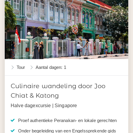
Tour
Aantal dagen: 1
Culinaire wandeling door Joo
Chiat & Katong
Halve dagexcursie | Singapore
Proef authentieke Peranakan- en lokale gerechten
Onder begeleiding van een Engelssprekende gids