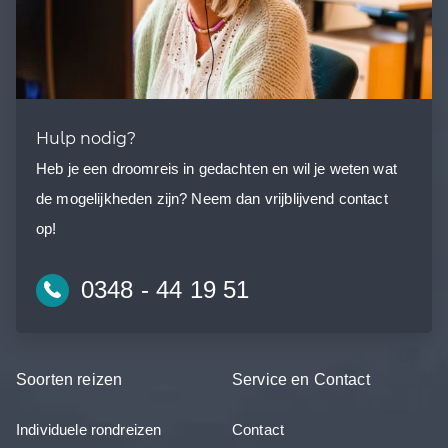
Hulp nodig?
Heb je een droomreis in gedachten en wil je weten wat
de mogelijkheden zijn? Neem dan vrijblijvend contact
op!
0348 - 44 19 51
Soorten reizen
Service en Contact
Individuele rondreizen
Contact