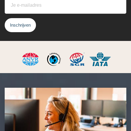
Inschrijven