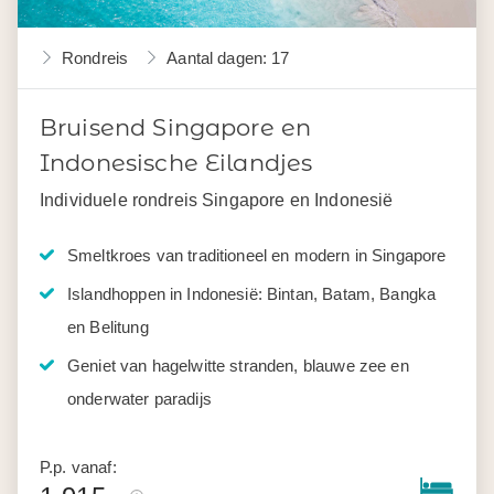
Rondreis
Aantal dagen: 17
Bruisend Singapore en
Indonesische Eilandjes
Individuele rondreis Singapore en Indonesië
Smeltkroes van traditioneel en modern in Singapore
Islandhoppen in Indonesië: Bintan, Batam, Bangka
en Belitung
Geniet van hagelwitte stranden, blauwe zee en
onderwater paradijs
P.p. vanaf: