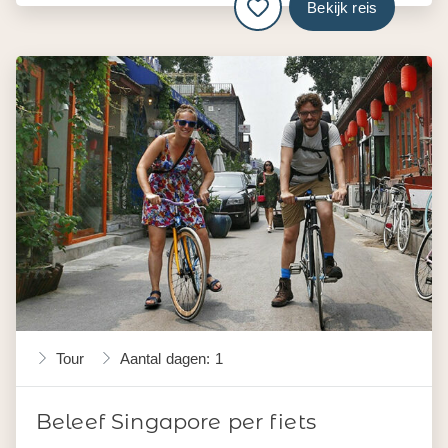
Bekijk reis
Tour
Aantal dagen: 1
Beleef Singapore per fiets