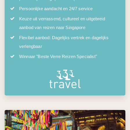
Persoonlijke aandacht en 24/7 service
Keuze uit verrassend, cultureel en uitgebreid
aanbod van reizen naar Singapore
Flexibel aanbod: Dagelijks vertrek en dagelijks
verlengbaar
Winnaar "Beste Verre Reizen Specialist"