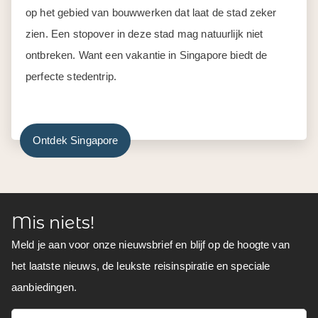
op het gebied van bouwwerken dat laat de stad zeker
zien. Een stopover in deze stad mag natuurlijk niet
ontbreken. Want een vakantie in Singapore biedt de
perfecte stedentrip.
Ontdek Singapore
Mis niets!
Meld je aan voor onze nieuwsbrief en blijf op de hoogte van
het laatste nieuws, de leukste reisinspiratie en speciale
aanbiedingen.