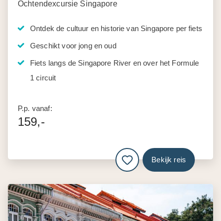
Ochtendexcursie Singapore
Ontdek de cultuur en historie van Singapore per fiets
Geschikt voor jong en oud
Fiets langs de Singapore River en over het Formule
1 circuit
P.p. vanaf:
159,-
Bekijk reis