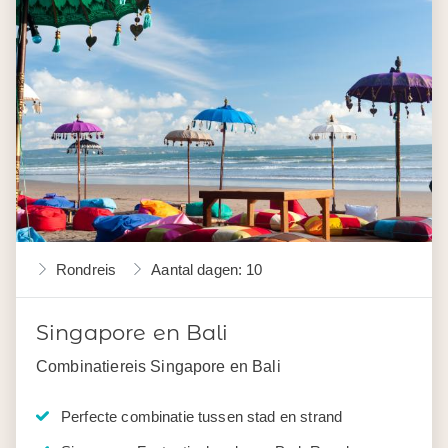
Rondreis
Aantal dagen: 10
Singapore en Bali
Combinatiereis Singapore en Bali
Perfecte combinatie tussen stad en strand