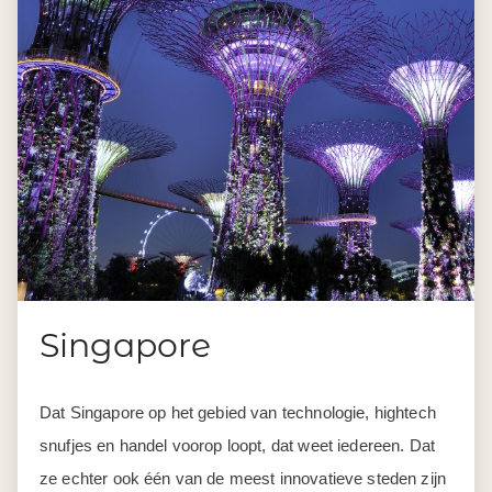
Singapore
Dat Singapore op het gebied van technologie, hightech
snufjes en handel voorop loopt, dat weet iedereen. Dat
ze echter ook één van de meest innovatieve steden zijn