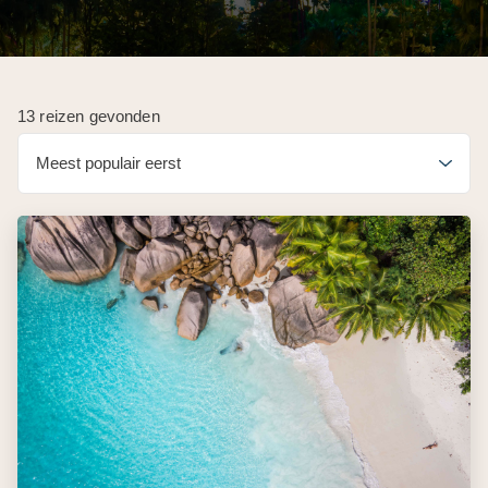
13 reizen gevonden