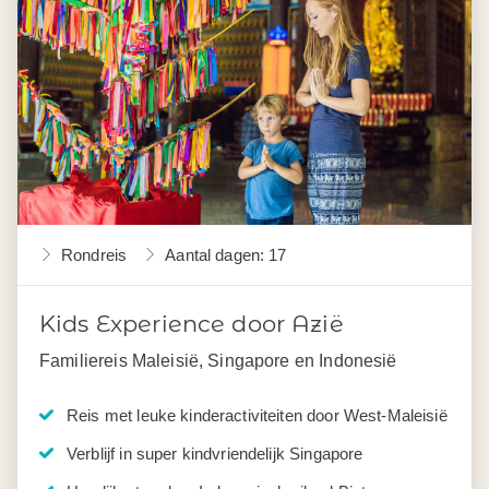
Rondreis
Aantal dagen: 17
Kids Experience door Azië
Familiereis Maleisië, Singapore en Indonesië
Reis met leuke kinderactiviteiten door West-Maleisië
Verblijf in super kindvriendelijk Singapore