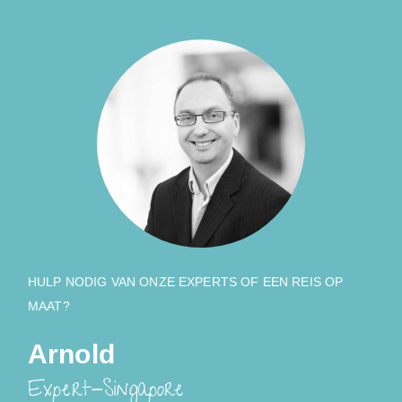
HULP NODIG VAN ONZE EXPERTS OF EEN REIS OP
MAAT?
Arnold
Expert-Singapore