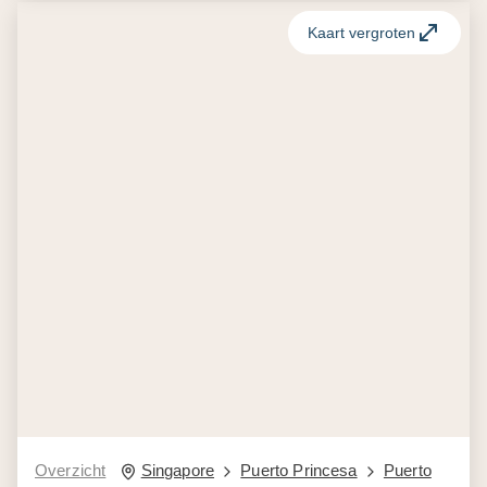
Kaart vergroten
Overzicht
Singapore
Puerto Princesa
Puerto