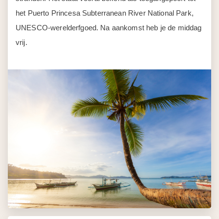
het Puerto Princesa Subterranean River National Park,
UNESCO-werelderfgoed. Na aankomst heb je de middag
vrij.