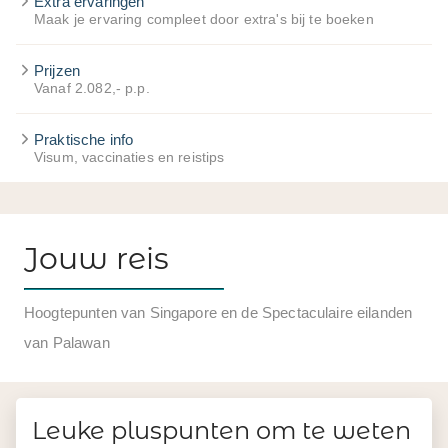
Extra ervaringen
Maak je ervaring compleet door extra's bij te boeken
Prijzen
Vanaf 2.082,- p.p.
Praktische info
Visum, vaccinaties en reistips
Jouw reis
Hoogtepunten van Singapore en de Spectaculaire eilanden
van Palawan
Leuke pluspunten om te weten