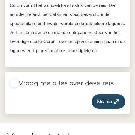
Coron vormt het wonderlijke slotstuk van de reis. De
noordelijke archipel Calamian staat bekend om de
spectaculaire onderwaterwereld en kraakheldere lagunes.
Je kunt kennismaken met de ontspannen sfeer van het
levendige stadje Coron Town en op verkenning gaan in de
lagunes en bij spectaculaire snorkelplekken.
Vraag me alles over deze reis
Klik hier