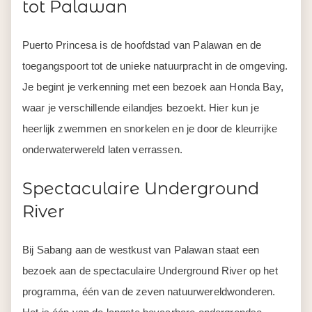
tot Palawan
Puerto Princesa is de hoofdstad van Palawan en de
toegangspoort tot de unieke natuurpracht in de omgeving.
Je begint je verkenning met een bezoek aan Honda Bay,
waar je verschillende eilandjes bezoekt. Hier kun je
heerlijk zwemmen en snorkelen en je door de kleurrijke
onderwaterwereld laten verrassen.
Spectaculaire Underground
River
Bij Sabang aan de westkust van Palawan staat een
bezoek aan de spectaculaire Underground River op het
programma, één van de zeven natuurwereldwonderen.