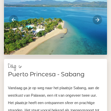
Dag 6
Puerto Princesa - Sabang
Vandaag ga je op weg naar het plaatsje Sabang, aan de
westkust van Palawan, een rit van ongeveer twee uur.
Het plaatsje heeft een ontspannen sfeer en prachtige
stranden. Het staat vooral bekend als toegangspoort tot