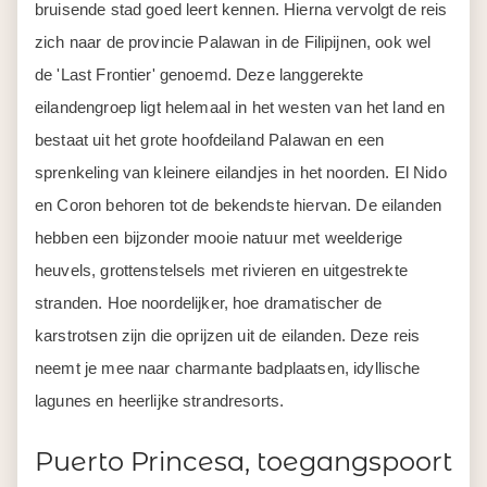
bruisende stad goed leert kennen. Hierna vervolgt de reis
zich naar de provincie Palawan in de Filipijnen, ook wel
de 'Last Frontier' genoemd. Deze langgerekte
eilandengroep ligt helemaal in het westen van het land en
bestaat uit het grote hoofdeiland Palawan en een
sprenkeling van kleinere eilandjes in het noorden. El Nido
en Coron behoren tot de bekendste hiervan. De eilanden
hebben een bijzonder mooie natuur met weelderige
heuvels, grottenstelsels met rivieren en uitgestrekte
stranden. Hoe noordelijker, hoe dramatischer de
karstrotsen zijn die oprijzen uit de eilanden. Deze reis
neemt je mee naar charmante badplaatsen, idyllische
lagunes en heerlijke strandresorts.
Puerto Princesa, toegangspoort