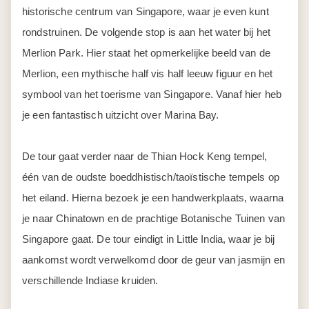
historische centrum van Singapore, waar je even kunt
rondstruinen. De volgende stop is aan het water bij het
Merlion Park. Hier staat het opmerkelijke beeld van de
Merlion, een mythische half vis half leeuw figuur en het
symbool van het toerisme van Singapore. Vanaf hier heb
je een fantastisch uitzicht over Marina Bay.
De tour gaat verder naar de Thian Hock Keng tempel,
één van de oudste boeddhistisch/taoïstische tempels op
het eiland. Hierna bezoek je een handwerkplaats, waarna
je naar Chinatown en de prachtige Botanische Tuinen van
Singapore gaat. De tour eindigt in Little India, waar je bij
aankomst wordt verwelkomd door de geur van jasmijn en
verschillende Indiase kruiden.