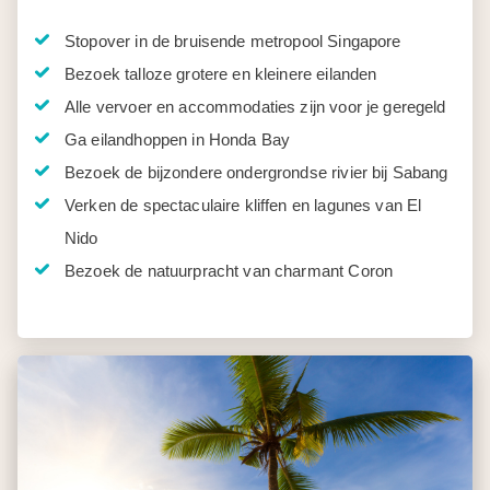
Stopover in de bruisende metropool Singapore
Bezoek talloze grotere en kleinere eilanden
Alle vervoer en accommodaties zijn voor je geregeld
Ga eilandhoppen in Honda Bay
Bezoek de bijzondere ondergrondse rivier bij Sabang
Verken de spectaculaire kliffen en lagunes van El
Nido
Bezoek de natuurpracht van charmant Coron