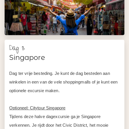
Dag 3
Singapore
Dag ter vrije besteding. Je kunt de dag besteden aan
winkelen in een van de vele shoppingmalls of je kunt een
optionele excursie maken.
Optioneel: Citytour Singapore
Tijdens deze halve dagexcursie ga je Singapore
verkennen. Je rijdt door het Civic District, het mooie