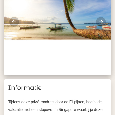
Informatie
Tijdens deze privé-rondreis door de Filipijnen, begint de
vakantie met een stopover in Singapore waarbij je deze