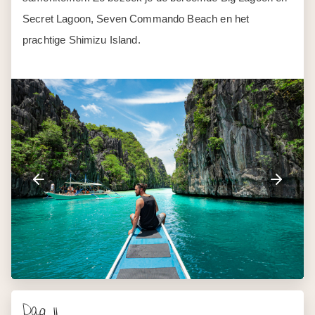
Secret Lagoon, Seven Commando Beach en het
prachtige Shimizu Island.
Dag 11