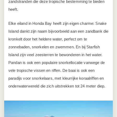
zandstranden die deze tropische bestemming te bieden
heeft.
Elke eiland in Honda Bay heeft zijn eigen charme: Snake
Island dankt zijn naam bijvoorbeeld aan een zandbank die
kronkelt door het heldere water, perfect om te
zonnebaden, snorkelen en zwemmen. En bij Starfish
Island zijn veel zeesterren te bewonderen in het water.
Pandan is ook een populaire snorkellocatie vanwege de
vele tropische vissen en riffen. De baai is ook een
paradijs voor snorkelaars, met kleurrijke koraalriffen en
onderwaterwereld die zich uitstrekken tot 24 meter diep.