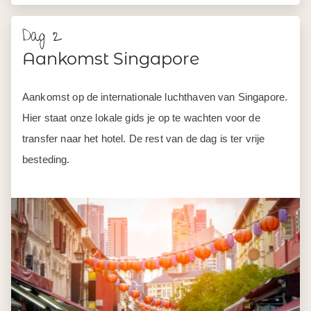
Dag 2
Aankomst Singapore
Aankomst op de internationale luchthaven van Singapore.
Hier staat onze lokale gids je op te wachten voor de
transfer naar het hotel. De rest van de dag is ter vrije
besteding.