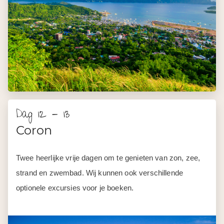
Dag 12 - 13
Coron
Twee heerlijke vrije dagen om te genieten van zon, zee,
strand en zwembad. Wij kunnen ook verschillende
optionele excursies voor je boeken.