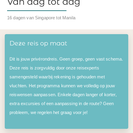
Van dag tot dag
16 dagen van Singapore tot Manila
Deze reis op maat
Dit is jouw privérondreis. Geen groep, geen vast schema.
Deze reis is zorgvuldig door onze reisexperts
samengesteld waarbij rekening is gehouden met
vluchten. Het programma kunnen we volledig op jouw
reiswensen aanpassen. Enkele dagen langer of korter,
extra excursies of een aanpassing in de route? Geen
probleem, we regelen het graag voor je!