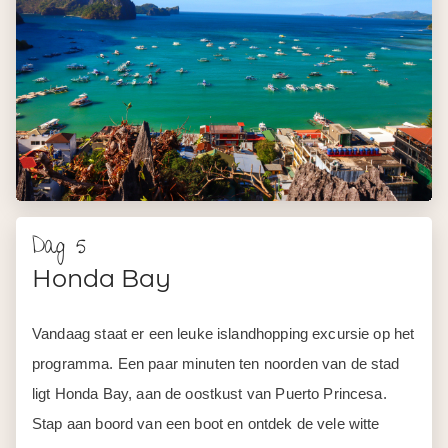
Dag 5
Honda Bay
Vandaag staat er een leuke islandhopping excursie op het
programma. Een paar minuten ten noorden van de stad
ligt Honda Bay, aan de oostkust van Puerto Princesa.
Stap aan boord van een boot en ontdek de vele witte