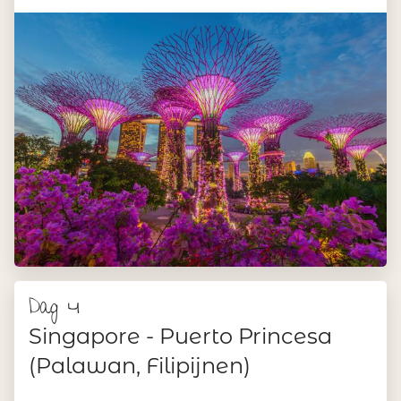
Dag 4
Singapore - Puerto Princesa
(Palawan, Filipijnen)