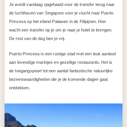
Je wordt vandaag opgehaald voor de transfer terug naar
de luchthaven van Singapore voor je vlucht naar Puerto
Princesa op het eiland Palawan in de Filipijnen. Hier
wacht een transfer op je om je naar je hotel te brengen.
De rest van de dag ben je vrij.
Puerto Princesa is een rustige stad met een leuk aanbod
aan levendige marktjes en gezellige restaurants. Het is
de toegangspoort tot een aantal fantastische natuurlijke
bezienswaardigheden die je de komende dagen gaat
ontdekken.