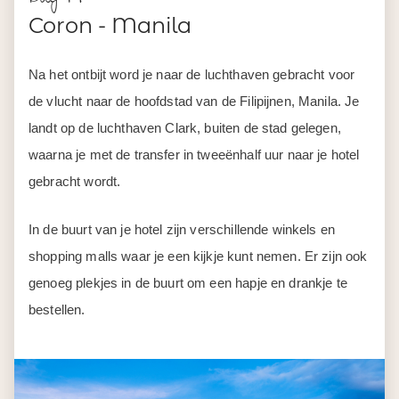
landt op de luchthaven Clark, buiten de stad gelegen,
waarna je met de transfer in tweeënhalf uur naar je hotel
gebracht wordt.
In de buurt van je hotel zijn verschillende winkels en
shopping malls waar je een kijkje kunt nemen. Er zijn ook
genoeg plekjes in de buurt om een hapje en drankje te
bestellen.