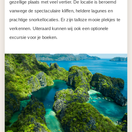
gezellige plaats met veel vertier. De locatie is beroemd
vanwege de spectaculaire kliffen, heldere lagunes en
prachtige snorkellocaties. Er zijn talloze mooie plekjes te
verkennen. Uiteraard kunnen wij ook een optionele
excursie voor je boeken.