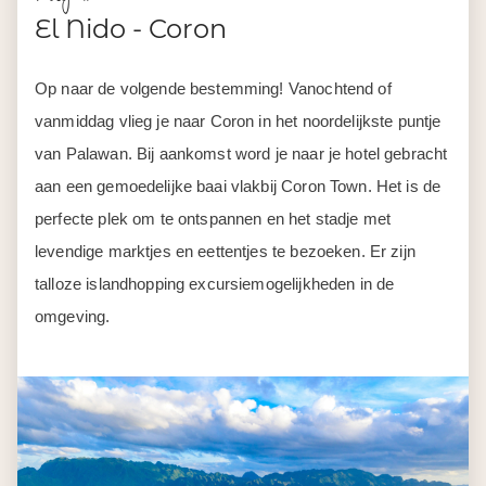
El Nido - Coron
Op naar de volgende bestemming! Vanochtend of
vanmiddag vlieg je naar Coron in het noordelijkste puntje
van Palawan. Bij aankomst word je naar je hotel gebracht
aan een gemoedelijke baai vlakbij Coron Town. Het is de
perfecte plek om te ontspannen en het stadje met
levendige marktjes en eettentjes te bezoeken. Er zijn
talloze islandhopping excursiemogelijkheden in de
omgeving.