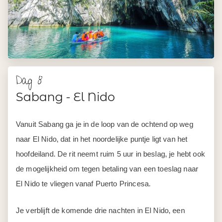
Dag 8
Sabang - El Nido
Vanuit Sabang ga je in de loop van de ochtend op weg
naar El Nido, dat in het noordelijke puntje ligt van het
hoofdeiland. De rit neemt ruim 5 uur in beslag, je hebt ook
de mogelijkheid om tegen betaling van een toeslag naar
El Nido te vliegen vanaf Puerto Princesa.
Je verblijft de komende drie nachten in El Nido, een