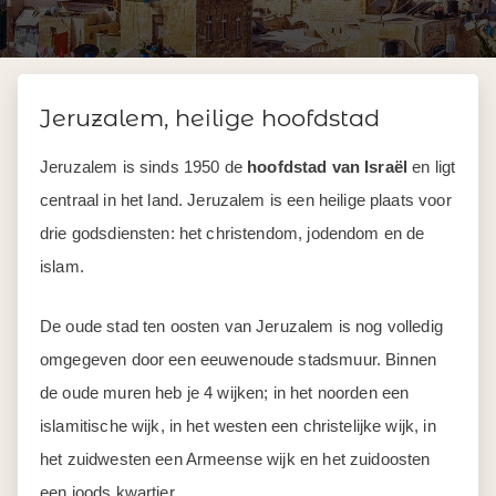
Jeruzalem, heilige hoofdstad
Jeruzalem is sinds 1950 de
hoofdstad van Israël
en ligt
centraal in het land. Jeruzalem is een heilige plaats voor
drie godsdiensten: het christendom, jodendom en de
islam.
De oude stad ten oosten van Jeruzalem is nog volledig
omgegeven door een eeuwenoude stadsmuur. Binnen
de oude muren heb je 4 wijken; in het noorden een
islamitische wijk, in het westen een christelijke wijk, in
het zuidwesten een Armeense wijk en het zuidoosten
een joods kwartier.