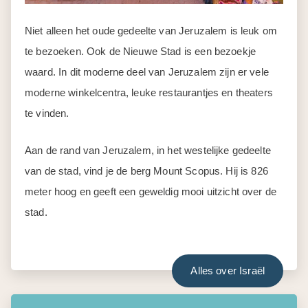
Niet alleen het oude gedeelte van Jeruzalem is leuk om
te bezoeken. Ook de Nieuwe Stad is een bezoekje
waard. In dit moderne deel van Jeruzalem zijn er vele
moderne winkelcentra, leuke restaurantjes en theaters
te vinden.
Aan de rand van Jeruzalem, in het westelijke gedeelte
van de stad, vind je de berg Mount Scopus. Hij is 826
meter hoog en geeft een geweldig mooi uitzicht over de
stad.
Alles over Israël