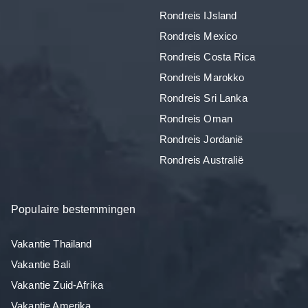
Rondreis IJsland
Rondreis Mexico
Rondreis Costa Rica
Rondreis Marokko
Rondreis Sri Lanka
Rondreis Oman
Rondreis Jordanië
Rondreis Australië
Populaire bestemmingen
Vakantie Thailand
Vakantie Bali
Vakantie Zuid-Afrika
Vakantie Amerika