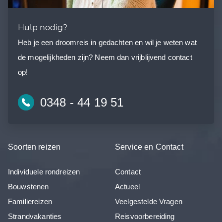
Hulp nodig?
Heb je een droomreis in gedachten en wil je weten wat
de mogelijkheden zijn? Neem dan vrijblijvend contact
op!
0348 - 44 19 51
Soorten reizen
Service en Contact
Individuele rondreizen
Contact
Bouwstenen
Actueel
Familiereizen
Veelgestelde Vragen
Strandvakanties
Reisvoorbereiding