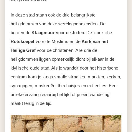
In deze stad staan ook de drie belangrijkste
heiligdommen van deze wereldgodsdiensten. De
beroemde
Klaagmuur
voor de Joden. De iconische
Rotskoepel
voor de Moslims en de
Kerk van het
Heilige Graf
voor de christenen. Alle drie de
heiligdommen liggen opmerkelijk dicht bij elkaar in de
idyllische oude stad. Als je wandelt door het historische
centrum kom je langs smalle straatjes, markten, kerken,
synagogen, moskeeën, theehuisjes en eettentjes. Een
unieke ervaring waarbij het lijkt of je een wandeling
maakt terug in de tijd.