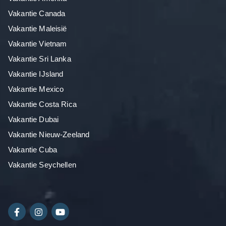
Vakantie Canada
Vakantie Maleisië
Vakantie Vietnam
Vakantie Sri Lanka
Vakantie IJsland
Vakantie Mexico
Vakantie Costa Rica
Vakantie Dubai
Vakantie Nieuw-Zeeland
Vakantie Cuba
Vakantie Seychellen