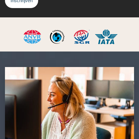
Inschrijven