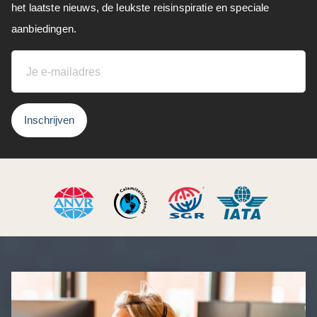
het laatste nieuws, de leukste reisinspiratie en speciale
aanbiedingen.
Inschrijven