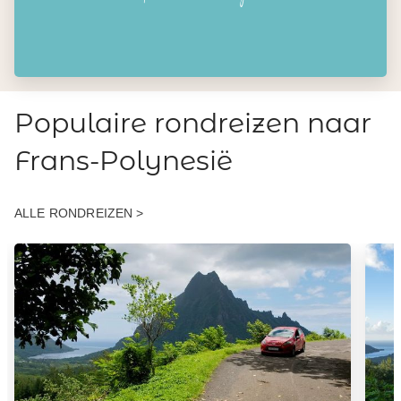
Populaire rondreizen naar
Frans-Polynesië
ALLE RONDREIZEN >