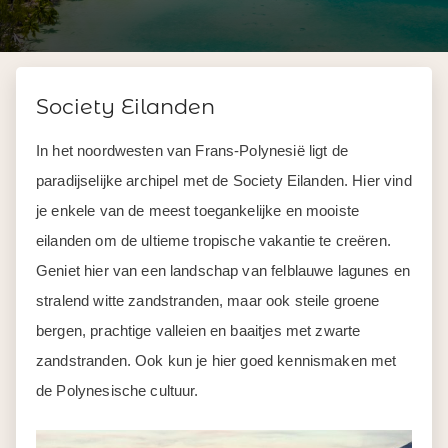
Society Eilanden
In het noordwesten van Frans-Polynesië ligt de
paradijselijke archipel met de Society Eilanden. Hier vind
je enkele van de meest toegankelijke en mooiste
eilanden om de ultieme tropische vakantie te creëren.
Geniet hier van een landschap van felblauwe lagunes en
stralend witte zandstranden, maar ook steile groene
bergen, prachtige valleien en baaitjes met zwarte
zandstranden. Ook kun je hier goed kennismaken met
de Polynesische cultuur.