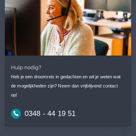
Hulp nodig?
Heb je een droomreis in gedachten en wil je weten wat
de mogelijkheden zijn? Neem dan vrijblijvend contact
op!
0348 - 44 19 51