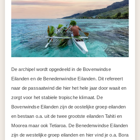
De archipel wordt opgedeeld in de Bovenwindse
Eilanden en de Benedenwindse Eilanden. Dit refereert
naar de passaatwind die hier het hele jaar door waait en
zorgt voor het stabiele tropische klimaat. De
Bovenwindse Eilanden zijn de oostelijke groep eilanden
en bestaan o.a. uit de twee grootste eilanden Tahiti en
Moorea maar ook Tetiaroa. De Benedenwindse Eilanden
zijn de westelijke groep eilanden en hier vind je o.a. Bora