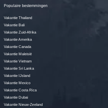
Populaire bestemmingen
Vakantie Thailand
Vakantie Bali
Vakantie Zuid-Afrika
Vakantie Amerika
Vakantie Canada
Vakantie Maleisië
Vakantie Vietnam
Vakantie Sri Lanka
Vakantie IJsland
Vakantie Mexico
Vakantie Costa Rica
Vakantie Dubai
Vakantie Nieuw-Zeeland