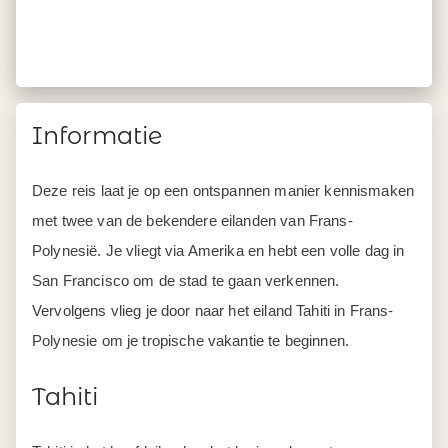
Informatie
Deze reis laat je op een ontspannen manier kennismaken
met twee van de bekendere eilanden van Frans-
Polynesië. Je vliegt via Amerika en hebt een volle dag in
San Francisco om de stad te gaan verkennen.
Vervolgens vlieg je door naar het eiland Tahiti in Frans-
Polynesie om je tropische vakantie te beginnen.
Tahiti