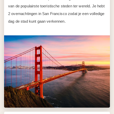
van de populairste toeristische steden ter wereld. Je hebt
2 overnachtingen in San Francisco zodat je een volledige
dag de stad kunt gaan verkennen.