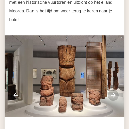
met een historische vuurtoren en uitzicht op het eiland
Moorea. Dan is het tijd om weer terug te keren naar je
hotel.