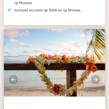
op Moorea
Inclusief excursie op Tahiti en op Moorea