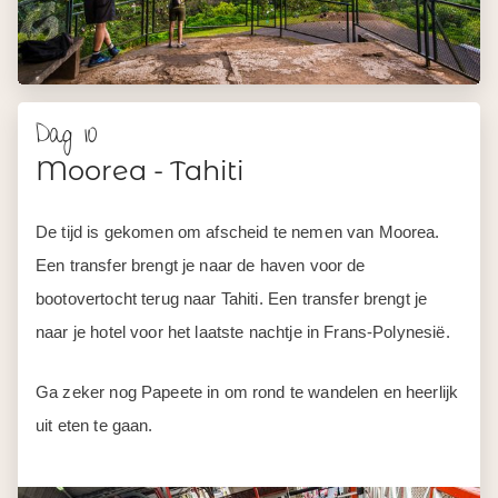
Moorea - Tahiti
De tijd is gekomen om afscheid te nemen van Moorea.
Een transfer brengt je naar de haven voor de
bootovertocht terug naar Tahiti. Een transfer brengt je
naar je hotel voor het laatste nachtje in Frans-Polynesië.
Ga zeker nog Papeete in om rond te wandelen en heerlijk
uit eten te gaan.