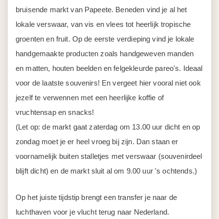
en matten, houten beelden en felgekleurde pareo's. Ideaal
voor de laatste souvenirs! En vergeet hier vooral niet ook
jezelf te verwennen met een heerlijke koffie of
vruchtensap en snacks!
(Let op: de markt gaat zaterdag om 13.00 uur dicht en op
zondag moet je er heel vroeg bij zijn. Dan staan er
voornamelijk buiten stalletjes met verswaar (souvenirdeel
blijft dicht) en de markt sluit al om 9.00 uur 's ochtends.)
Op het juiste tijdstip brengt een transfer je naar de
luchthaven voor je vlucht terug naar Nederland.
Dag 12
Aankomst Amsterdam