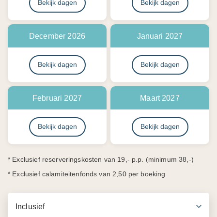
Bekijk dagen
Bekijk dagen
Februari 2027
Maart 2027
Bekijk dagen
Bekijk dagen
* Exclusief reserveringskosten van 19,- p.p. (minimum 38,-)
* Exclusief calamiteitenfonds van 2,50 per boeking
Inclusief
Exclusief