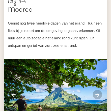
huur een auto zodat je het eiland rond kunt rijden. Of
ontspan en geniet van zon, zee en strand.
Dag 10