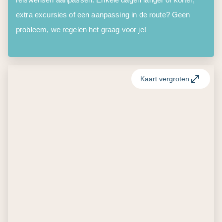
extra excursies of een aanpassing in de route? Geen
probleem, we regelen het graag voor je!
Kaart vergroten