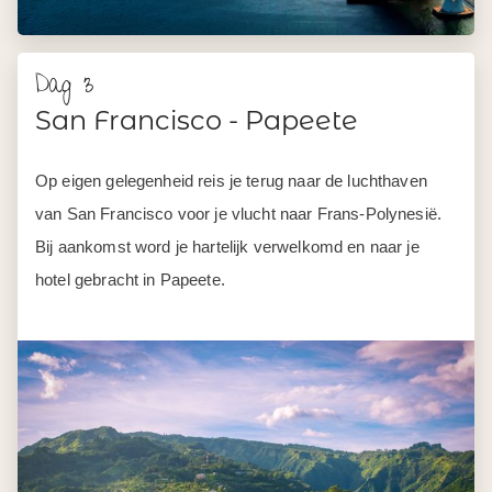
Dag 3
San Francisco - Papeete
Op eigen gelegenheid reis je terug naar de luchthaven
van San Francisco voor je vlucht naar Frans-Polynesië.
Bij aankomst word je hartelijk verwelkomd en naar je
hotel gebracht in Papeete.