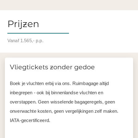
Vliegtickets zonder gedoe
Boek je vluchten erbij via ons. Ruimbagage altijd
inbegrepen - ook bij binnenlandse vluchten en
overstappen. Geen wisselende bagageregels, geen
onverwachte kosten, geen vergelijkingen zelf maken.
IATA-gecertificeerd.