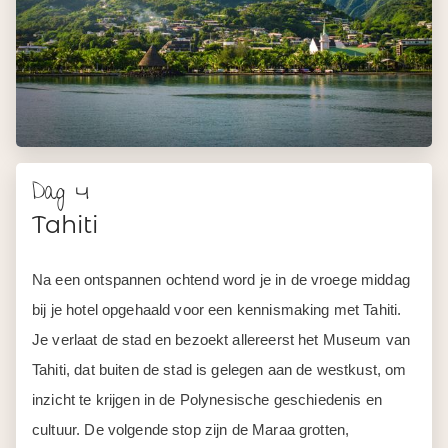
Dag 4
Tahiti
Na een ontspannen ochtend word je in de vroege middag
bij je hotel opgehaald voor een kennismaking met Tahiti.
Je verlaat de stad en bezoekt allereerst het Museum van
Tahiti, dat buiten de stad is gelegen aan de westkust, om
inzicht te krijgen in de Polynesische geschiedenis en
cultuur. De volgende stop zijn de Maraa grotten,