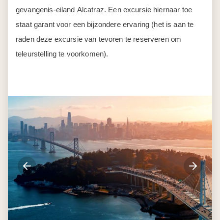
gevangenis-eiland
Alcatraz
. Een excursie hiernaar toe
staat garant voor een bijzondere ervaring (het is aan te
raden deze excursie van tevoren te reserveren om
teleurstelling te voorkomen).