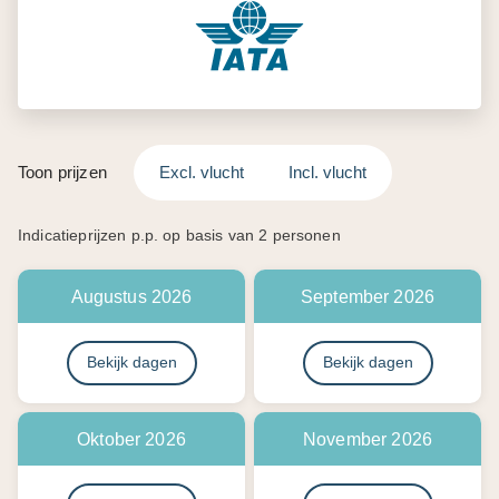
Toon prijzen
Excl. vlucht
Incl. vlucht
Indicatieprijzen p.p. op basis van 2 personen
Augustus 2026
September 2026
Bekijk dagen
Bekijk dagen
Oktober 2026
November 2026
Bekijk dagen
Bekijk dagen
December 2026
Januari 2027