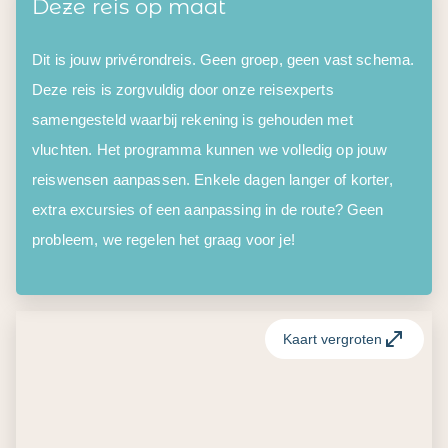
Deze reis op maat
Dit is jouw privérondreis. Geen groep, geen vast schema.
Deze reis is zorgvuldig door onze reisexperts
samengesteld waarbij rekening is gehouden met
vluchten. Het programma kunnen we volledig op jouw
reiswensen aanpassen. Enkele dagen langer of korter,
extra excursies of een aanpassing in de route? Geen
probleem, we regelen het graag voor je!
Kaart vergroten