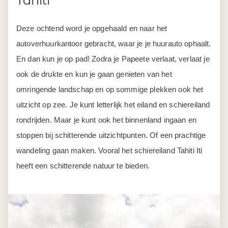
Tahiti
Deze ochtend word je opgehaald en naar het
autoverhuurkantoor gebracht, waar je je huurauto ophaalt.
En dan kun je op pad! Zodra je Papeete verlaat, verlaat je
ook de drukte en kun je gaan genieten van het
omringende landschap en op sommige plekken ook het
uitzicht op zee. Je kunt letterlijk het eiland en schiereiland
rondrijden. Maar je kunt ook het binnenland ingaan en
stoppen bij schitterende uitzichtpunten. Of een prachtige
wandeling gaan maken. Vooral het schiereiland Tahiti Iti
heeft een schitterende natuur te bieden.