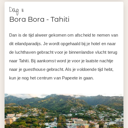
dit eilandparadijs. Je wordt opgehaald bij je hotel en naar
de luchthaven gebracht voor je binnenlandse vlucht terug
naar Tahiti. Bij aankomst word je voor je laatste nachtje
naar je guesthouse gebracht. Als je voldoende tijd hebt,
kun je nog het centrum van Papeete in gaan.