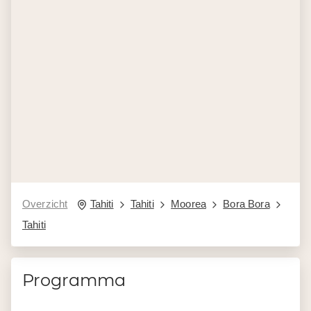
Overzicht
Tahiti
Tahiti
Moorea
Bora Bora
Tahiti
Programma