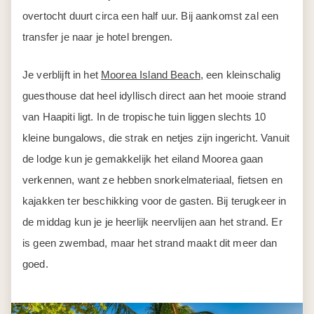
overtocht duurt circa een half uur. Bij aankomst zal een
transfer je naar je hotel brengen.
Je verblijft in het
Moorea Island Beach
, een kleinschalig
guesthouse dat heel idyllisch direct aan het mooie strand
van Haapiti ligt. In de tropische tuin liggen slechts 10
kleine bungalows, die strak en netjes zijn ingericht. Vanuit
de lodge kun je gemakkelijk het eiland Moorea gaan
verkennen, want ze hebben snorkelmateriaal, fietsen en
kajakken ter beschikking voor de gasten. Bij terugkeer in
de middag kun je je heerlijk neervlijen aan het strand. Er
is geen zwembad, maar het strand maakt dit meer dan
goed.