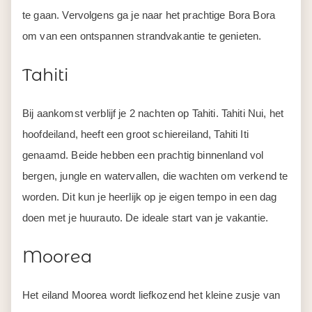
te gaan. Vervolgens ga je naar het prachtige Bora Bora
om van een ontspannen strandvakantie te genieten.
Tahiti
Bij aankomst verblijf je 2 nachten op Tahiti. Tahiti Nui, het
hoofdeiland, heeft een groot schiereiland, Tahiti Iti
genaamd. Beide hebben een prachtig binnenland vol
bergen, jungle en watervallen, die wachten om verkend te
worden. Dit kun je heerlijk op je eigen tempo in een dag
doen met je huurauto. De ideale start van je vakantie.
Moorea
Het eiland Moorea wordt liefkozend het kleine zusje van