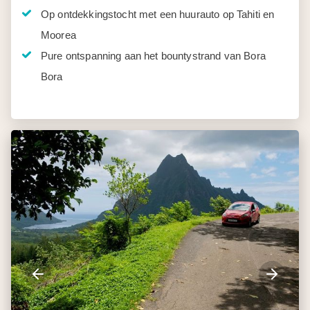
Op ontdekkingstocht met een huurauto op Tahiti en
Moorea
Pure ontspanning aan het bountystrand van Bora
Bora