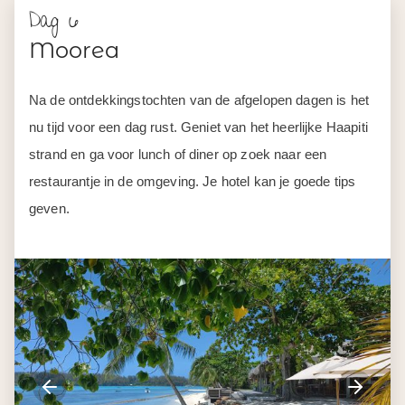
Dag 6
Moorea
Na de ontdekkingstochten van de afgelopen dagen is het
nu tijd voor een dag rust. Geniet van het heerlijke Haapiti
strand en ga voor lunch of diner op zoek naar een
restaurantje in de omgeving. Je hotel kan je goede tips
geven.