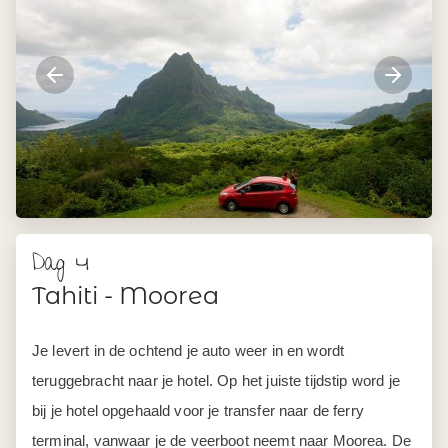
Dag 4
Tahiti - Moorea
Je levert in de ochtend je auto weer in en wordt
teruggebracht naar je hotel. Op het juiste tijdstip word je
bij je hotel opgehaald voor je transfer naar de ferry
terminal, vanwaar je de veerboot neemt naar Moorea. De