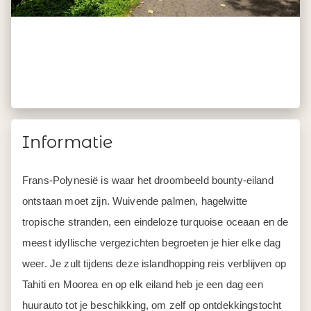
Informatie
Frans-Polynesië is waar het droombeeld bounty-eiland
ontstaan moet zijn. Wuivende palmen, hagelwitte
tropische stranden, een eindeloze turquoise oceaan en de
meest idyllische vergezichten begroeten je hier elke dag
weer. Je zult tijdens deze islandhopping reis verblijven op
Tahiti en Moorea en op elk eiland heb je een dag een
huurauto tot je beschikking, om zelf op ontdekkingstocht