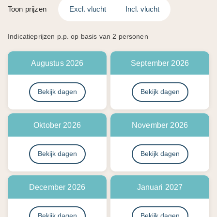
Bekijk dagen
Bekijk dagen
Oktober 2026
November 2026
Bekijk dagen
Bekijk dagen
December 2026
Januari 2027
Bekijk dagen
Bekijk dagen
Februari 2027
Maart 2027
Bekijk dagen
Bekijk dagen