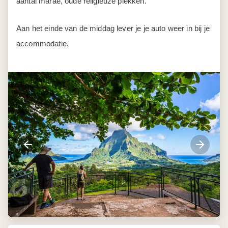
aantal marae, oude religieuze plekken.
Aan het einde van de middag lever je je auto weer in bij je
accommodatie.