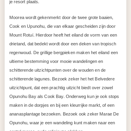
je resort plaats.
Moorea wordt gekenmerkt door de twee grote baaien,
Cook en Upunohu, die van elkaar gescheiden zijn door
Mount Rotuí. Hierdoor heeft het eiland de vorm van een
drietand, dat bedekt wordt door een deken van tropisch
regenwoud. De grillige bergpieken maken het eiland een
ultieme bestemming voor mooie wandelingen en
schitterende uitzichtpunten over de wouden en de
schitterende lagunes. Bezoek zeker het het Belvedere
uitzichtpunt, dat een prachtig uitzicht biedt over zowel
Opunohu Bay als Cook Bay. Onderweg kun je ook stops
maken in de dorpjes en bij een kleurrijke markt, of een
ananasplantage bezoeken. Bezoek ook zeker Marae De
Opunohu, waar je een wandeling kunt maken naar een