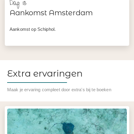
Extra ervaringen
Maak je ervaring compleet door extra's bij te boeken