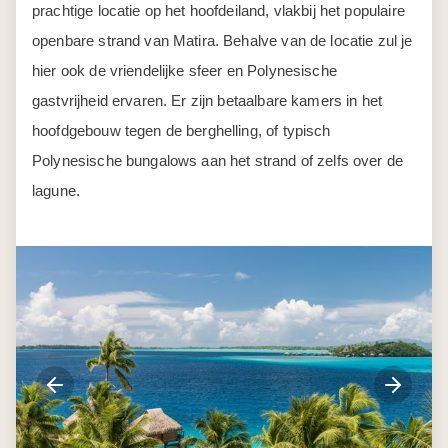
prachtige locatie op het hoofdeiland, vlakbij het populaire
openbare strand van Matira. Behalve van de locatie zul je
hier ook de vriendelijke sfeer en Polynesische
gastvrijheid ervaren. Er zijn betaalbare kamers in het
hoofdgebouw tegen de berghelling, of typisch
Polynesische bungalows aan het strand of zelfs over de
lagune.