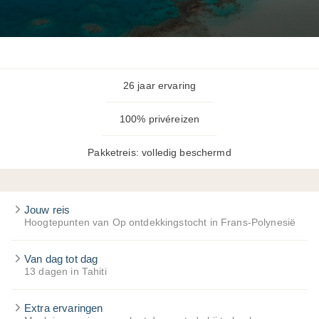
26 jaar ervaring
100% privéreizen
Pakketreis: volledig beschermd
Jouw reis
Hoogtepunten van Op ontdekkingstocht in Frans-Polynesië
Van dag tot dag
13 dagen in Tahiti
Extra ervaringen