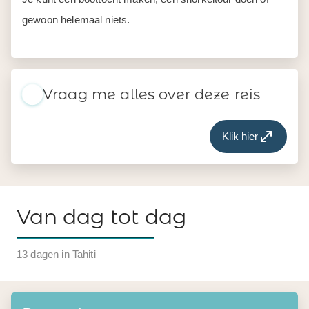
gewoon helemaal niets.
Vraag me alles over deze reis
Klik hier
Van dag tot dag
13 dagen in Tahiti