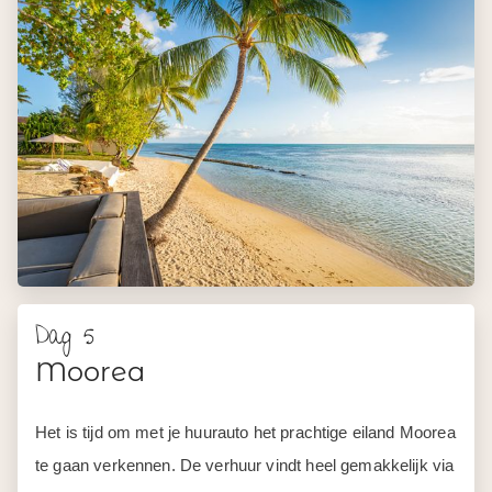
Dag 5
Moorea
Het is tijd om met je huurauto het prachtige eiland Moorea
te gaan verkennen. De verhuur vindt heel gemakkelijk via