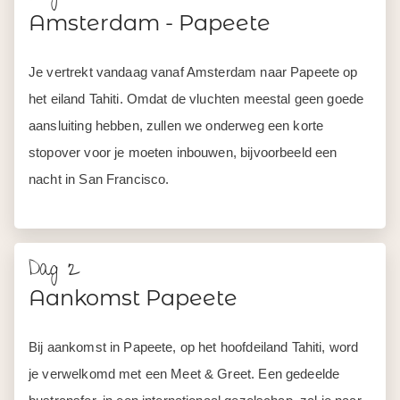
Amsterdam - Papeete
Je vertrekt vandaag vanaf Amsterdam naar Papeete op
het eiland Tahiti. Omdat de vluchten meestal geen goede
aansluiting hebben, zullen we onderweg een korte
stopover voor je moeten inbouwen, bijvoorbeeld een
nacht in San Francisco.
Dag 2
Aankomst Papeete
Bij aankomst in Papeete, op het hoofdeiland Tahiti, word
je verwelkomd met een Meet & Greet. Een gedeelde