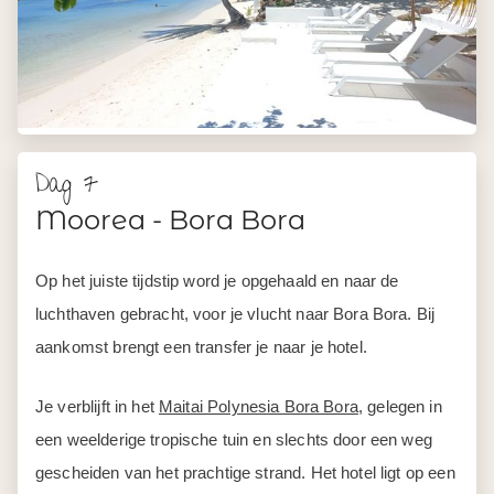
Dag 7
Moorea - Bora Bora
Op het juiste tijdstip word je opgehaald en naar de
luchthaven gebracht, voor je vlucht naar Bora Bora. Bij
aankomst brengt een transfer je naar je hotel.
Je verblijft in het
Maitai Polynesia Bora Bora
, gelegen in
een weelderige tropische tuin en slechts door een weg
gescheiden van het prachtige strand. Het hotel ligt op een