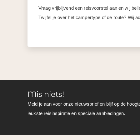
Vraag vrijblijvend een reisvoorstel aan en wij be
Twijfel je over het campertype of de route? Wij ad
Mis niets!
Meld je aan voor onze nieuwsbrief en blijf op de hoogt
leukste reisinspiratie en speciale aanbiedingen.