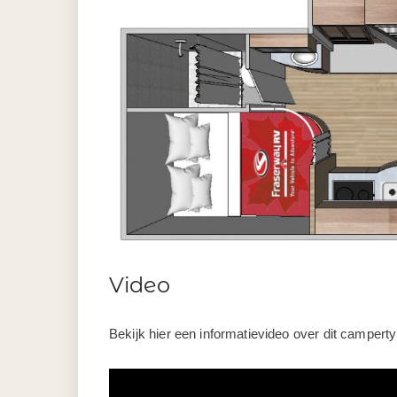
Video
Bekijk hier een informatievideo over dit camperty