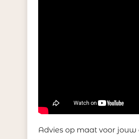
Advies op maat voor jouw