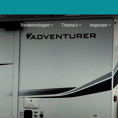
Bestemmingen
Thema's
Inspiratie