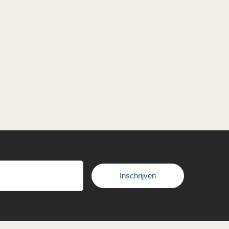
Inschrijven