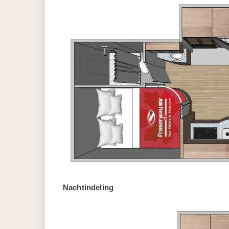
Nachtindeling