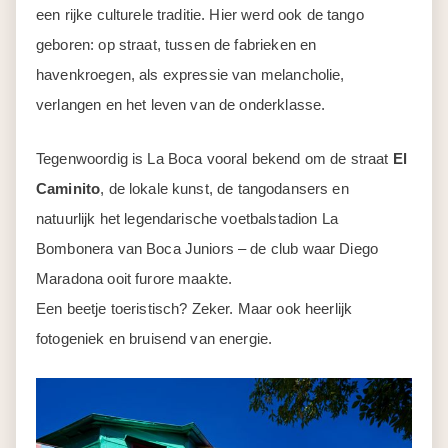
een rijke culturele traditie. Hier werd ook de tango
geboren: op straat, tussen de fabrieken en
havenkroegen, als expressie van melancholie,
verlangen en het leven van de onderklasse.
Tegenwoordig is La Boca vooral bekend om de straat
El
Caminito
, de lokale kunst, de tangodansers en
natuurlijk het legendarische voetbalstadion La
Bombonera van Boca Juniors – de club waar Diego
Maradona ooit furore maakte.
Een beetje toeristisch? Zeker. Maar ook heerlijk
fotogeniek en bruisend van energie.