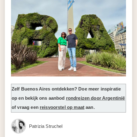
Zelf Buenos Aires ontdekken? Doe meer inspiratie
op en bekijk ons aanbod
rondreizen door Argentinië
of vraag een
reisvoorstel op maat
aan.
Patrizia Struchel