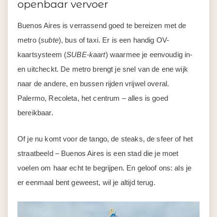
openbaar vervoer
Buenos Aires is verrassend goed te bereizen met de
metro (
subte
), bus of taxi. Er is een handig OV-
kaartsysteem (
SUBE-kaart
) waarmee je eenvoudig in-
en uitcheckt. De metro brengt je snel van de ene wijk
naar de andere, en bussen rijden vrijwel overal.
Palermo, Recoleta, het centrum – alles is goed
bereikbaar.
Of je nu komt voor de tango, de steaks, de sfeer of het
straatbeeld – Buenos Aires is een stad die je moet
voelen om haar echt te begrijpen. En geloof ons: als je
er eenmaal bent geweest, wil je altijd terug.