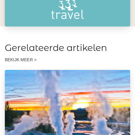
Gerelateerde artikelen
BEKIJK MEER >