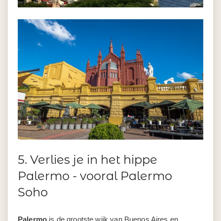
5. Verlies je in het hippe
Palermo - vooral Palermo
Soho
Palermo
is de grootste wijk van Buenos Aires en