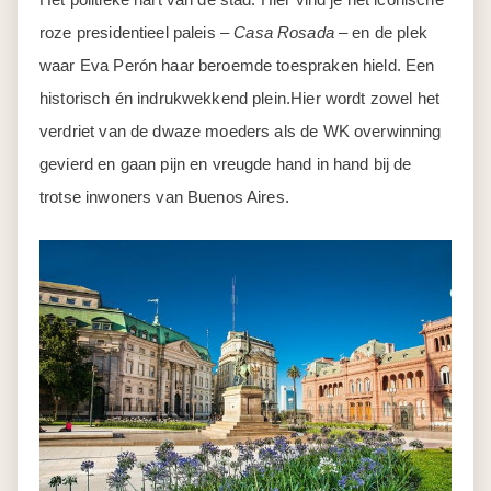
roze presidentieel paleis –
Casa Rosada
– en de plek
waar Eva Perón haar beroemde toespraken hield. Een
historisch én indrukwekkend plein.Hier wordt zowel het
verdriet van de dwaze moeders als de WK overwinning
gevierd en gaan pijn en vreugde hand in hand bij de
trotse inwoners van Buenos Aires.