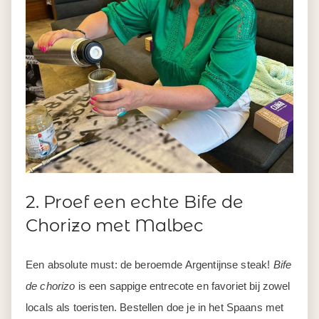
2. Proef een echte Bife de
Chorizo met Malbec
Een absolute must: de beroemde Argentijnse steak!
Bife
de chorizo
is een sappige entrecote en favoriet bij zowel
locals als toeristen. Bestellen doe je in het Spaans met