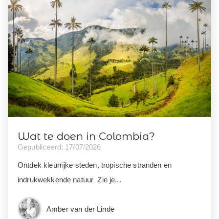
Wat te doen in Colombia?
Gepubliceerd: 17/07/2026
Ontdek kleurrijke steden, tropische stranden en
indrukwekkende natuur Zie je...
Amber van der Linde