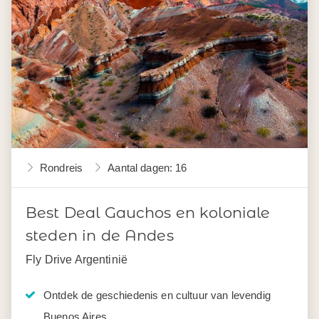
Rondreis
Aantal dagen: 16
Best Deal Gauchos en koloniale
steden in de Andes
Fly Drive Argentinië
Ontdek de geschiedenis en cultuur van levendig
Buenos Aires