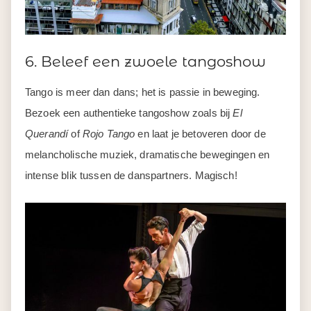
6. Beleef een zwoele tangoshow
Tango is meer dan dans; het is passie in beweging.
Bezoek een authentieke tangoshow zoals bij
El
Querandí
of
Rojo Tango
en laat je betoveren door de
melancholische muziek, dramatische bewegingen en
intense blik tussen de danspartners. Magisch!