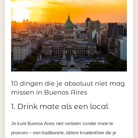
10 dingen die je absoluut niet mag
missen in Buenos Aires
1. Drink mate als een local
Je kunt Buenos Aires niet verlaten zonder mate te
proeven – een traditionele, bittere kruidenthee die je