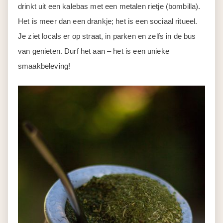
drinkt uit een kalebas met een metalen rietje (bombilla).
Het is meer dan een drankje; het is een sociaal ritueel.
Je ziet locals er op straat, in parken en zelfs in de bus
van genieten. Durf het aan – het is een unieke
smaakbeleving!