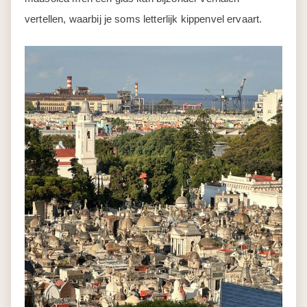
vertellen, waarbij je soms letterlijk kippenvel ervaart.