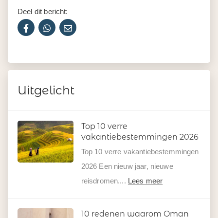
Deel dit bericht:
Uitgelicht
Top 10 verre
vakantiebestemmingen 2026
Top 10 verre vakantiebestemmingen
2026 Een nieuw jaar, nieuwe
reisdromen....
Lees meer
10 redenen waarom Oman