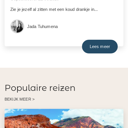
Zie je jezelf al zitten met een koud drankje in...
Jada Tuhumena
Lees meer
Populaire reizen
BEKIJK MEER >