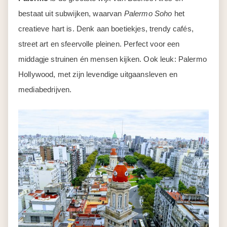
bestaat uit subwijken, waarvan
Palermo Soho
het
creatieve hart is. Denk aan boetiekjes, trendy cafés,
street art en sfeervolle pleinen. Perfect voor een
middagje struinen én mensen kijken. Ook leuk: Palermo
Hollywood, met zijn levendige uitgaansleven en
mediabedrijven.