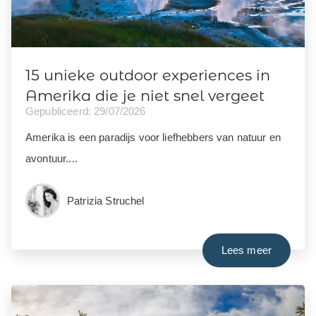
15 unieke outdoor experiences in
Amerika die je niet snel vergeet
Gepubliceerd: 29/07/2026
Amerika is een paradijs voor liefhebbers van natuur en
avontuur....
Patrizia Struchel
Lees meer