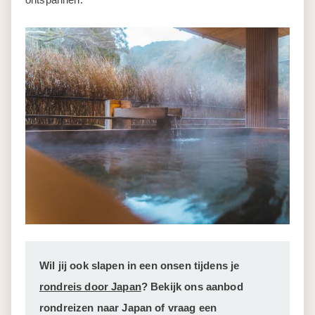
Wil jij ook slapen in een
onsen
tijdens je
rondreis door Japan
?
Bekijk ons aanbod
rondreizen naar Japan
of vraag een