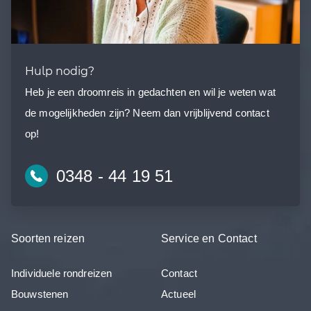
Hulp nodig?
Heb je een droomreis in gedachten en wil je weten wat
de mogelijkheden zijn? Neem dan vrijblijvend contact
op!
0348 - 44 19 51
Soorten reizen
Service en Contact
Individuele rondreizen
Contact
Bouwstenen
Actueel