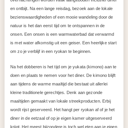
en ontbijt. Na een lange reisdag, bezoek aan de lokale
bezienswaardigheden of een mooie wandeling door de
natuur is het dan eerst tijd om te ontspannen in de
onsen. Een onsen is een warmwaterbad dat verwarmd
is met water afkomstig uit een geiser. Een heerlijke start
om zo je verblijf in een ryokan te beginnen.
Na het dobberen is het tijd om je yukata (kimono) aan te
doen en plaats te nemen voor het diner. De kimono blijft
aan tijdens de warme maaltijd die bestaat uit allerlei
kleine traditionele gerechtjes. Denk aan gezonde
maaltijden gemaakt van lokale streekproducten. Erbij
wordt rijst geserveerd. Het hangt per ryokan af of je het
diner in de eetzaal of op je eigen kamer uitgeserveerd
krijgt. Het meest bijzondere is toch wel eten aan je eigen