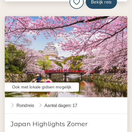
Bekijk reis
Ook met lokale gidsen mogelijk
Rondreis
Aantal dagen: 17
Japan Highlights Zomer