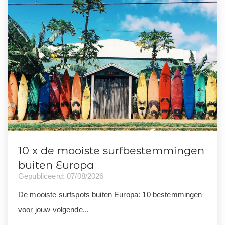
10 x de mooiste surfbestemmingen
buiten Europa
Gepubliceerd: 07/08/2026
De mooiste surfspots buiten Europa: 10 bestemmingen
voor jouw volgende...