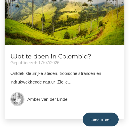
Wat te doen in Colombia?
Gepubliceerd: 17/07/2026
Ontdek kleurrijke steden, tropische stranden en
indrukwekkende natuur Zie je...
Amber van der Linde
Lees meer