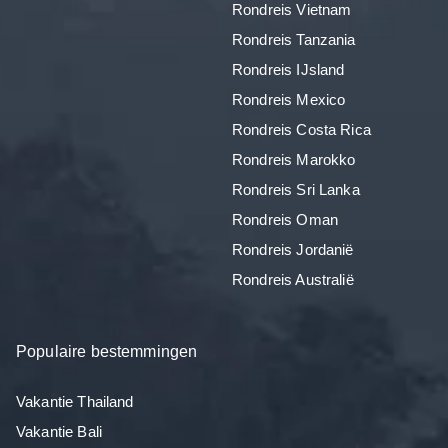
Rondreis Vietnam
Rondreis Tanzania
Rondreis IJsland
Rondreis Mexico
Rondreis Costa Rica
Rondreis Marokko
Rondreis Sri Lanka
Rondreis Oman
Rondreis Jordanië
Rondreis Australië
Populaire bestemmingen
Vakantie Thailand
Vakantie Bali