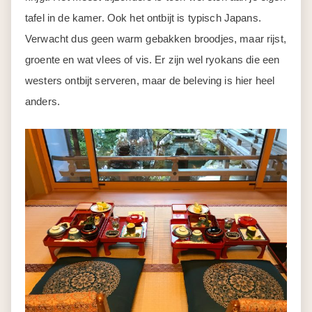
tafel in de kamer. Ook het ontbijt is typisch Japans.
Verwacht dus geen warm gebakken broodjes, maar rijst,
groente en wat vlees of vis. Er zijn wel ryokans die een
westers ontbijt serveren, maar de beleving is hier heel
anders.