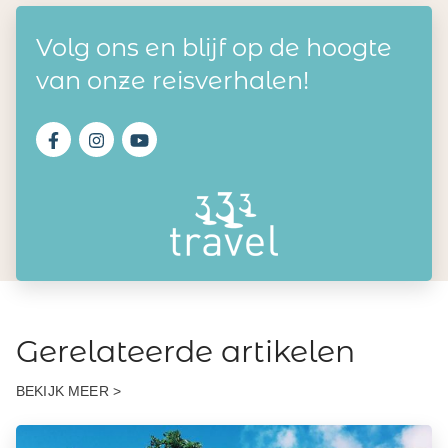
Volg ons en blijf op de hoogte
van onze reisverhalen!
Gerelateerde artikelen
BEKIJK MEER >