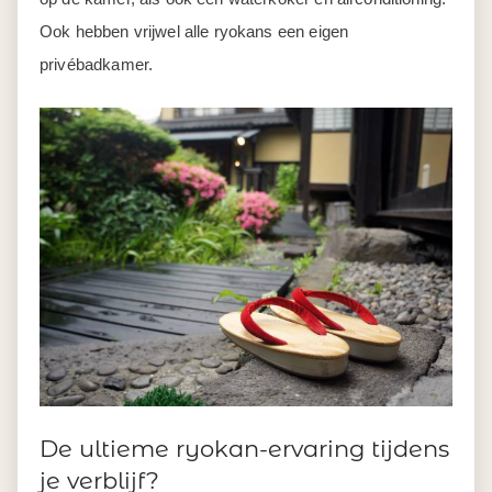
Ook hebben vrijwel alle ryokans een eigen
privébadkamer.
De ultieme ryokan-ervaring tijdens
je verblijf?