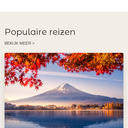
Populaire reizen
BEKIJK MEER >