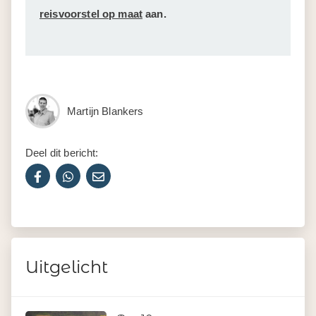
reisvoorstel op maat
aan.
Martijn Blankers
Deel dit bericht:
Uitgelicht