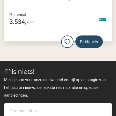
P.p. vanaf:
3.534,-
Bekijk reis
Mis niets!
Meld je aan voor onze nieuwsbrief en blijf op de hoogte van
het laatste nieuws, de leukste reisinspiratie en speciale
aanbiedingen.