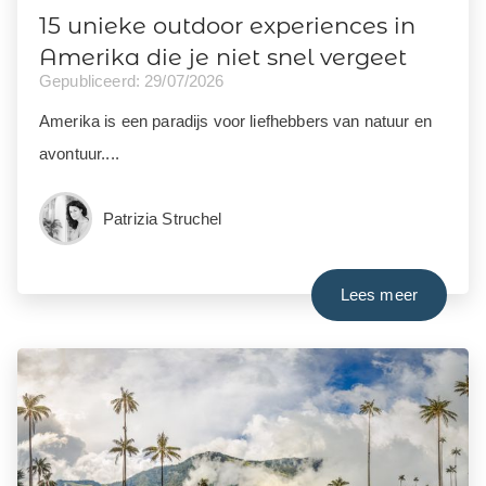
15 unieke outdoor experiences in
Amerika die je niet snel vergeet
Gepubliceerd: 29/07/2026
Amerika is een paradijs voor liefhebbers van natuur en
avontuur....
Patrizia Struchel
Lees meer