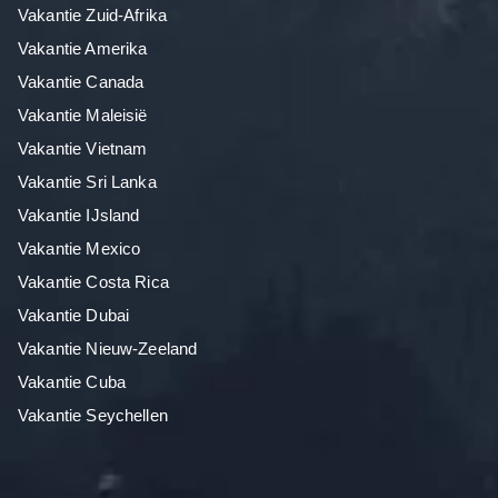
Vakantie Zuid-Afrika
Vakantie Amerika
Vakantie Canada
Vakantie Maleisië
Vakantie Vietnam
Vakantie Sri Lanka
Vakantie IJsland
Vakantie Mexico
Vakantie Costa Rica
Vakantie Dubai
Vakantie Nieuw-Zeeland
Vakantie Cuba
Vakantie Seychellen