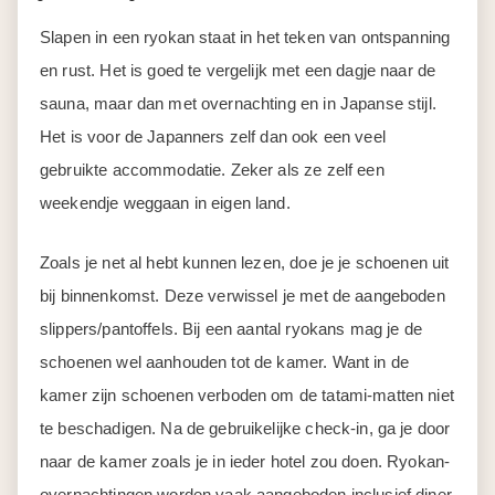
Slapen in een ryokan staat in het teken van ontspanning
en rust. Het is goed te vergelijk met een dagje naar de
sauna, maar dan met overnachting en in Japanse stijl.
Het is voor de Japanners zelf dan ook een veel
gebruikte accommodatie. Zeker als ze zelf een
weekendje weggaan in eigen land.
Zoals je net al hebt kunnen lezen, doe je je schoenen uit
bij binnenkomst. Deze verwissel je met de aangeboden
slippers/pantoffels. Bij een aantal ryokans mag je de
schoenen wel aanhouden tot de kamer. Want in de
kamer zijn schoenen verboden om de tatami-matten niet
te beschadigen. Na de gebruikelijke check-in, ga je door
naar de kamer zoals je in ieder hotel zou doen. Ryokan-
overnachtingen worden vaak aangeboden inclusief diner