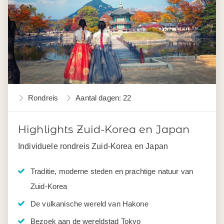
Rondreis
Aantal dagen: 22
Highlights Zuid-Korea en Japan
Individuele rondreis Zuid-Korea en Japan
Traditie, moderne steden en prachtige natuur van
Zuid-Korea
De vulkanische wereld van Hakone
Bezoek aan de wereldstad Tokyo