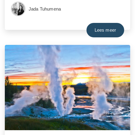
Jada Tuhumena
Lees meer