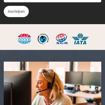
Inschrijven