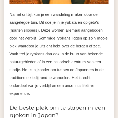
Na het ontbijt kun je een wandeling maken door de
aangelegde tuin. Dit doe je in je
yukata
en op
geta's
(houten slippers). Deze worden allemaal aangeboden
door het verblijf. Sommige
ryokans
liggen op zo'n mooie
plek waardoor je uitzicht hebt over de bergen of zee.
Vaak tref je
ryokans
dan ook in de buurt van bekende
natuurgebieden of in een historisch centrum van een
stadje. Het is bijzonder om tussen de Japanners in de
traditionele kledij rond te wandelen. Het is echt
onderdeel van je verblijf en een
once
in a
lifetime
experience
.
De beste plek om te slapen in een
ryokan in Japan?