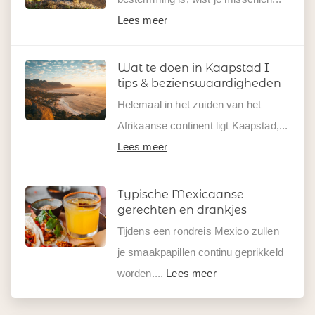
Lees meer
Wat te doen in Kaapstad I
tips & bezienswaardigheden
Helemaal in het zuiden van het
Afrikaanse continent ligt Kaapstad,...
Lees meer
Typische Mexicaanse
gerechten en drankjes
Tijdens een rondreis Mexico zullen
je smaakpapillen continu geprikkeld
worden....
Lees meer