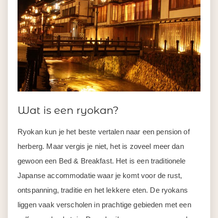
Wat is een ryokan?
Ryokan kun je het beste vertalen naar een pension of
herberg. Maar vergis je niet, het is zoveel meer dan
gewoon een Bed & Breakfast. Het is een traditionele
Japanse accommodatie waar je komt voor de rust,
ontspanning, traditie en het lekkere eten. De ryokans
liggen vaak verscholen in prachtige gebieden met een