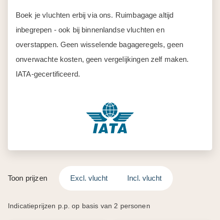
Boek je vluchten erbij via ons. Ruimbagage altijd
inbegrepen - ook bij binnenlandse vluchten en
overstappen. Geen wisselende bagageregels, geen
onverwachte kosten, geen vergelijkingen zelf maken.
IATA-gecertificeerd.
Toon prijzen
Excl. vlucht
Incl. vlucht
Indicatieprijzen p.p. op basis van 2 personen