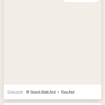
Overzicht
Noord-Malé Atol
Raa Atol