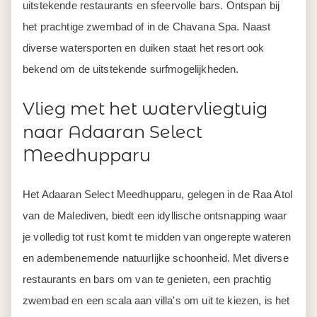
uitstekende restaurants en sfeervolle bars. Ontspan bij
het prachtige zwembad of in de Chavana Spa. Naast
diverse watersporten en duiken staat het resort ook
bekend om de uitstekende surfmogelijkheden.
Vlieg met het watervliegtuig
naar Adaaran Select
Meedhupparu
Het Adaaran Select Meedhupparu, gelegen in de Raa Atol
van de Malediven, biedt een idyllische ontsnapping waar
je volledig tot rust komt te midden van ongerepte wateren
en adembenemende natuurlijke schoonheid. Met diverse
restaurants en bars om van te genieten, een prachtig
zwembad en een scala aan villa's om uit te kiezen, is het