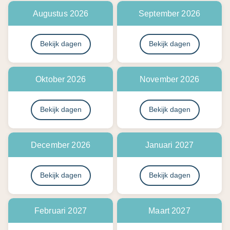
Augustus 2026
September 2026
Bekijk dagen
Bekijk dagen
Oktober 2026
November 2026
Bekijk dagen
Bekijk dagen
December 2026
Januari 2027
Bekijk dagen
Bekijk dagen
Februari 2027
Maart 2027