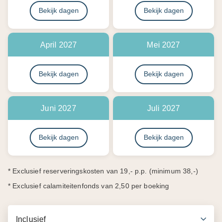
Bekijk dagen
Bekijk dagen
April 2027
Mei 2027
Bekijk dagen
Bekijk dagen
Juni 2027
Juli 2027
Bekijk dagen
Bekijk dagen
* Exclusief reserveringskosten van 19,- p.p. (minimum 38,-)
* Exclusief calamiteitenfonds van 2,50 per boeking
Inclusief