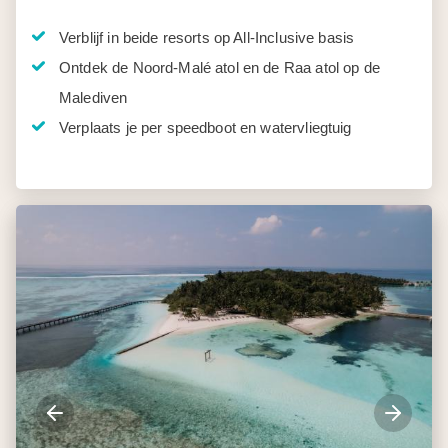
Verblijf in beide resorts op All-Inclusive basis
Ontdek de Noord-Malé atol en de Raa atol op de
Malediven
Verplaats je per speedboot en watervliegtuig