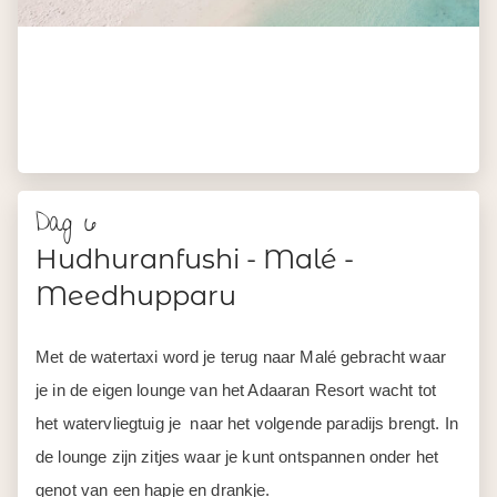
Dag 6
Hudhuranfushi - Malé -
Meedhupparu
Met de watertaxi word je terug naar Malé gebracht waar
je in de eigen lounge van het Adaaran Resort wacht tot
het watervliegtuig je naar het volgende paradijs brengt. In
de lounge zijn zitjes waar je kunt ontspannen onder het
genot van een hapje en drankje.