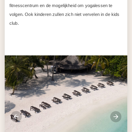
fitnesscentrum en de mogelijkheid om yogalessen te
volgen. Ook kinderen zullen zich niet vervelen in de kids
club.