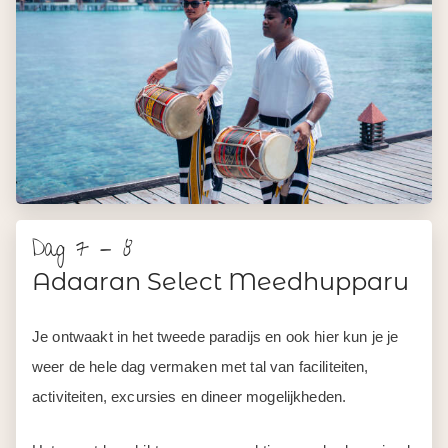
Dag 7 - 8
Adaaran Select Meedhupparu
Je ontwaakt in het tweede paradijs en ook hier kun je je
weer de hele dag vermaken met tal van faciliteiten,
activiteiten, excursies en dineer mogelijkheden.