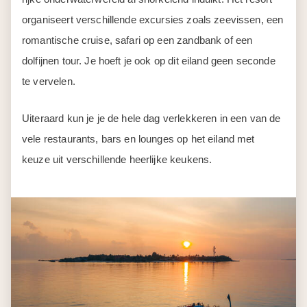
organiseert verschillende excursies zoals zeevissen, een
romantische cruise, safari op een zandbank of een
dolfijnen tour. Je hoeft je ook op dit eiland geen seconde
te vervelen.
Uiteraard kun je je de hele dag verlekkeren in een van de
vele restaurants, bars en lounges op het eiland met
keuze uit verschillende heerlijke keukens.