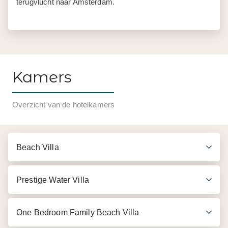
terugvlucht naar Amsterdam.
Kamers
Overzicht van de hotelkamers
Beach Villa
Prestige Water Villa
One Bedroom Family Beach Villa