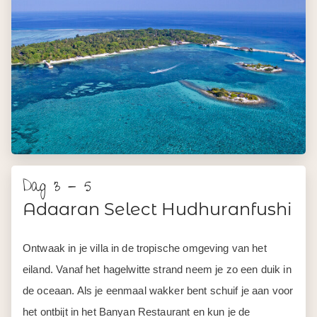
Dag 3 - 5
Adaaran Select Hudhuranfushi
Ontwaak in je villa in de tropische omgeving van het
eiland. Vanaf het hagelwitte strand neem je zo een duik in
de oceaan. Als je eenmaal wakker bent schuif je aan voor
het ontbijt in het Banyan Restaurant en kun je de