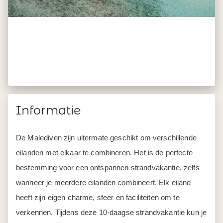
Informatie
De Malediven zijn uitermate geschikt om verschillende
eilanden met elkaar te combineren. Het is de perfecte
bestemming voor een ontspannen strandvakantie, zelfs
wanneer je meerdere eilanden combineert. Elk eiland
heeft zijn eigen charme, sfeer en faciliteiten om te
verkennen. Tijdens deze 10-daagse strandvakantie kun je