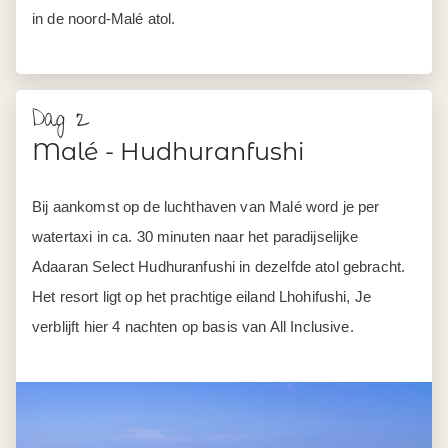
in de noord-Malé atol.
Dag 2
Malé - Hudhuranfushi
Bij aankomst op de luchthaven van Malé word je per
watertaxi in ca. 30 minuten naar het paradijselijke
Adaaran Select Hudhuranfushi in dezelfde atol gebracht.
Het resort ligt op het prachtige eiland Lhohifushi, Je
verblijft hier 4 nachten op basis van All Inclusive.