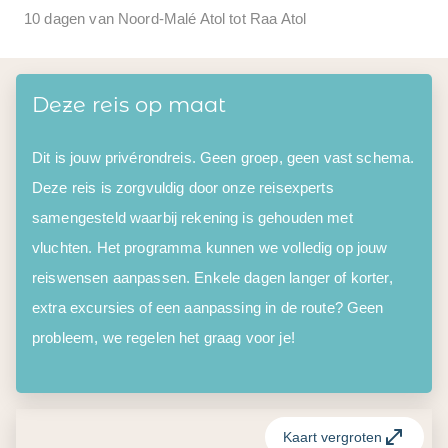
10 dagen van Noord-Malé Atol tot Raa Atol
Deze reis op maat
Dit is jouw privérondreis. Geen groep, geen vast schema.
Deze reis is zorgvuldig door onze reisexperts
samengesteld waarbij rekening is gehouden met
vluchten. Het programma kunnen we volledig op jouw
reiswensen aanpassen. Enkele dagen langer of korter,
extra excursies of een aanpassing in de route? Geen
probleem, we regelen het graag voor je!
Kaart vergroten