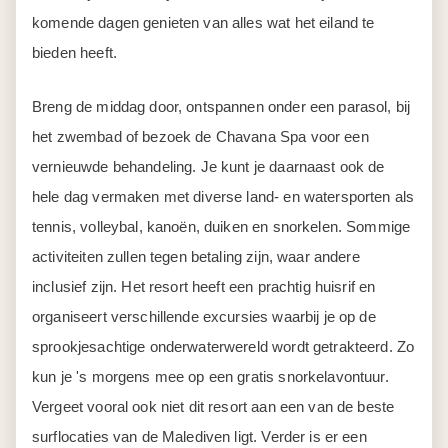
komende dagen genieten van alles wat het eiland te
bieden heeft.
Breng de middag door, ontspannen onder een parasol, bij
het zwembad of bezoek de Chavana Spa voor een
vernieuwde behandeling. Je kunt je daarnaast ook de
hele dag vermaken met diverse land- en watersporten als
tennis, volleybal, kanoën, duiken en snorkelen. Sommige
activiteiten zullen tegen betaling zijn, waar andere
inclusief zijn. Het resort heeft een prachtig huisrif en
organiseert verschillende excursies waarbij je op de
sprookjesachtige onderwaterwereld wordt getrakteerd. Zo
kun je 's morgens mee op een gratis snorkelavontuur.
Vergeet vooral ook niet dit resort aan een van de beste
surflocaties van de Malediven ligt. Verder is er een