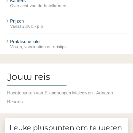
Kamers
Overzicht van de hotelkamers
Prijzen
Vanaf 2.060,- p.p.
Praktische info
Visum, vaccinaties en reistips
Jouw reis
Hoogtepunten van Eilandhoppen Malediven - Adaaran
Resorts
Leuke pluspunten om te weten