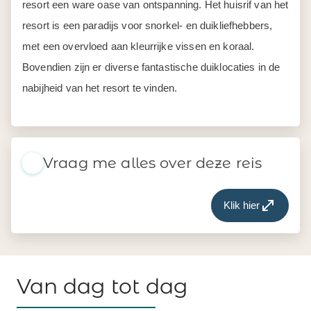
resort een ware oase van ontspanning. Het huisrif van het
resort is een paradijs voor snorkel- en duikliefhebbers,
met een overvloed aan kleurrijke vissen en koraal.
Bovendien zijn er diverse fantastische duiklocaties in de
nabijheid van het resort te vinden.
Vraag me alles over deze reis
Klik hier
Van dag tot dag