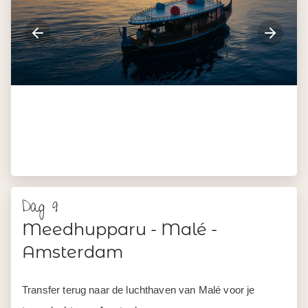
Dag 9
Meedhupparu - Malé -
Amsterdam
Transfer terug naar de luchthaven van Malé voor je