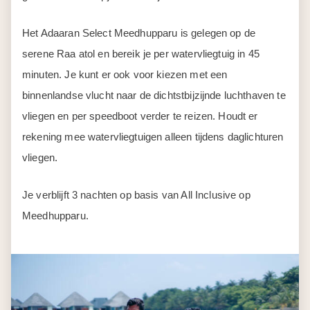
Het Adaaran Select Meedhupparu is gelegen op de
serene Raa atol en bereik je per watervliegtuig in 45
minuten. Je kunt er ook voor kiezen met een
binnenlandse vlucht naar de dichtstbijzijnde luchthaven te
vliegen en per speedboot verder te reizen. Houdt er
rekening mee watervliegtuigen alleen tijdens daglichturen
vliegen.
Je verblijft 3 nachten op basis van All Inclusive op
Meedhupparu.