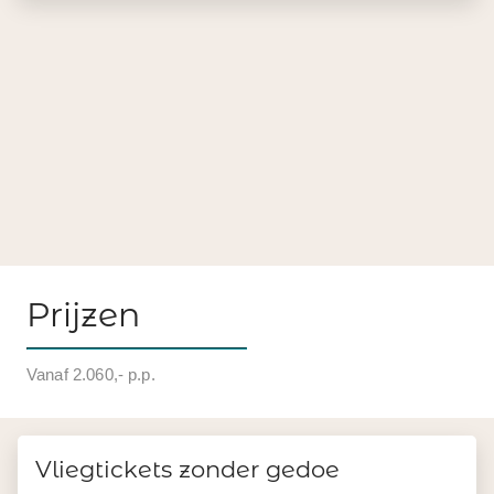
Prijzen
Vanaf 2.060,- p.p.
Vliegtickets zonder gedoe