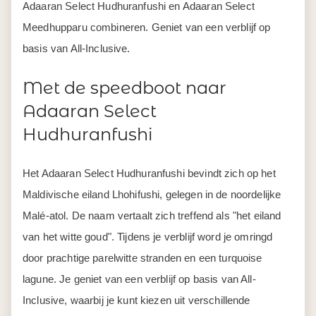
Adaaran Select Hudhuranfushi en Adaaran Select
Meedhupparu combineren. Geniet van een verblijf op
basis van All-Inclusive.
Met de speedboot naar
Adaaran Select
Hudhuranfushi
Het Adaaran Select Hudhuranfushi bevindt zich op het
Maldivische eiland Lhohifushi, gelegen in de noordelijke
Malé-atol. De naam vertaalt zich treffend als "het eiland
van het witte goud". Tijdens je verblijf word je omringd
door prachtige parelwitte stranden en een turquoise
lagune. Je geniet van een verblijf op basis van All-
Inclusive, waarbij je kunt kiezen uit verschillende