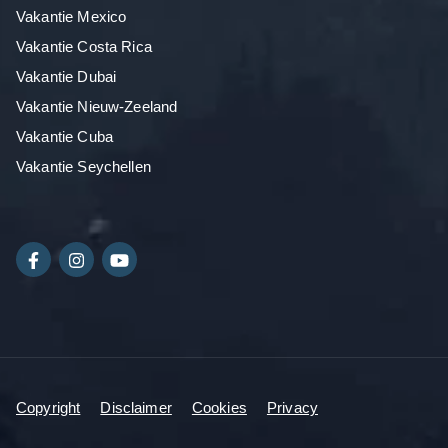
Vakantie Mexico
Vakantie Costa Rica
Vakantie Dubai
Vakantie Nieuw-Zeeland
Vakantie Cuba
Vakantie Seychellen
Copyright
Disclaimer
Cookies
Privacy