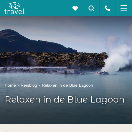
Home
Reisblog
Relaxen in de Blue Lagoon
Relaxen in de Blue Lagoon