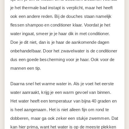
je het thermale bad instapt is verplicht, maar het heeft
ook een andere reden. Bij de douches staan namelijk
flessen shampoo en conditioner klaar. Voordat je het
water ingaat, smeer je je haar dik in met conditioner.
Doe je dit niet, dan is je haar de aankomende dagen
onbehandelbaar. Door het zwavelwater is de conditioner
dus een goede bescherming voor je haar. Ook voor de
mannen een tip.
Daarna snel het warme water in. Als je voet het eerste
water aanraakt, krijg je een warm gevoel van binnen.
Het water heeft een temperatuur van bijna 40 graden en
is heel aangenaam. Het is niet alleen fijn om rond te
dobberen, maar ga ook zeker een stukje zwemmen. Dat
kan hier prima, want het water is op de meeste plekken