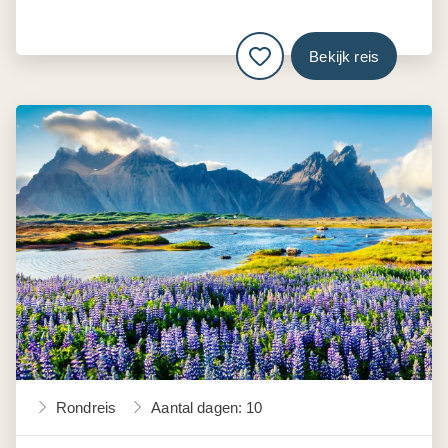
Bekijk reis
Rondreis
Aantal dagen: 10