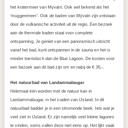
het kratermeer van Myvatn. Ook wel bekend als het
‘muggenmeer’. Ook de baden van Mývatn zijn ontstaan
door de vulkanische activiteit uit de regio. Een bezoek
aan de thermale baden staat voor complete
ontspanning. Je geniet van een panoramisch uitzicht
vanaf het bad, kunt ontspannen in de sauna en het is
minder toeristisch dan de Blue Lagoon. De kosten voor
een bezoek aan dit bad zijn om en nabij de € 35,-.
Het natuurbad van Landammalaugar
Helemaal één worden met de natuur kan in
Landammalaugar, in het zuiden van IJsland. In dit
natuurbad badder je in een stromende beek. Iets wat je
veel ziet in IJsland. Er zijn namelijk veel kleine lagunes
te vinden, soms vallen deze niet eens op. Het lijkt vaak