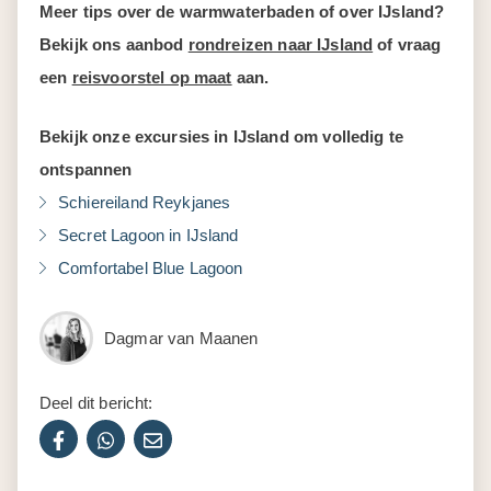
Meer tips over de warmwaterbaden of over IJsland?
Bekijk ons aanbod
rondreizen naar IJsland
of vraag
een
reisvoorstel op maat
aan.
Bekijk onze excursies in IJsland om volledig te
ontspannen
Schiereiland Reykjanes
Secret Lagoon in IJsland
Comfortabel Blue Lagoon
Dagmar van Maanen
Deel dit bericht: