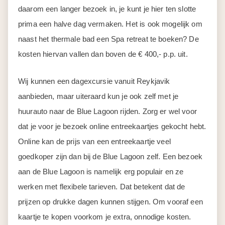
daarom een langer bezoek in, je kunt je hier ten slotte
prima een halve dag vermaken. Het is ook mogelijk om
naast het thermale bad een Spa retreat te boeken? De
kosten hiervan vallen dan boven de € 400,- p.p. uit.
Wij kunnen een dagexcursie vanuit Reykjavik
aanbieden, maar uiteraard kun je ook zelf met je
huurauto naar de Blue Lagoon rijden. Zorg er wel voor
dat je voor je bezoek online entreekaartjes gekocht hebt.
Online kan de prijs van een entreekaartje veel
goedkoper zijn dan bij de Blue Lagoon zelf. Een bezoek
aan de Blue Lagoon is namelijk erg populair en ze
werken met flexibele tarieven. Dat betekent dat de
prijzen op drukke dagen kunnen stijgen. Om vooraf een
kaartje te kopen voorkom je extra, onnodige kosten.