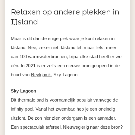
Relaxen op andere plekken in
IJsland
Maar is dit dan de enige plek waar je kunt relaxen in
IJsland. Nee, zeker niet. IJsland telt maar liefst meer
dan 100 warmwaterbronnen, bijna elke stad heeft er wel
één. In 2021 is er zelfs een nieuwe bron geopend in de
buurt van
Reykjavik
, Sky Lagoon.
Sky Lagoon
Dit thermale bad is voornamelijk populair vanwege de
infinity pool. Vanaf het zwembad heb je een oneindig
uitzicht. De zon hier zien ondergaan is een aanrader.
Een spectaculair tafereel. Nieuwsgierig naar deze bron?