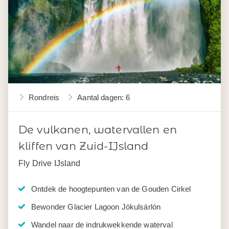
Rondreis
Aantal dagen: 6
De vulkanen, watervallen en
kliffen van Zuid-IJsland
Fly Drive IJsland
Ontdek de hoogtepunten van de Gouden Cirkel
Bewonder Glacier Lagoon Jökulsárlón
Wandel naar de indrukwekkende waterval