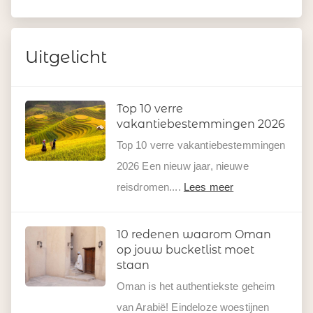
Uitgelicht
Top 10 verre
vakantiebestemmingen 2026
Top 10 verre vakantiebestemmingen
2026 Een nieuw jaar, nieuwe
reisdromen....
Lees meer
10 redenen waarom Oman
op jouw bucketlist moet
staan
Oman is het authentiekste geheim
van Arabië! Eindeloze woestijnen