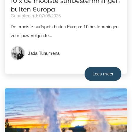
10 x de mooiste surfbestemmingen
buiten Europa
Gepubliceerd: 07/08/2026
De mooiste surfspots buiten Europa: 10 bestemmingen
voor jouw volgende...
Jada Tuhumena
Lees meer