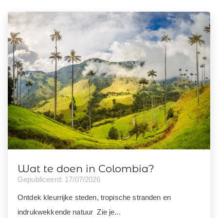
Wat te doen in Colombia?
Gepubliceerd: 17/07/2026
Ontdek kleurrijke steden, tropische stranden en
indrukwekkende natuur Zie je...