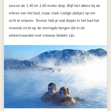
tussen de 1.40 en 1.60 meter diep. Blijf niet alleen bij de
entree van het bad, maar zoek rustige plekjes op om
echt te relaxen. Tevens heb je wat dieper in het bad het
mooiste zicht op de omringde bergen die in de
wintermaanden met sneeuw bedekt zijn.