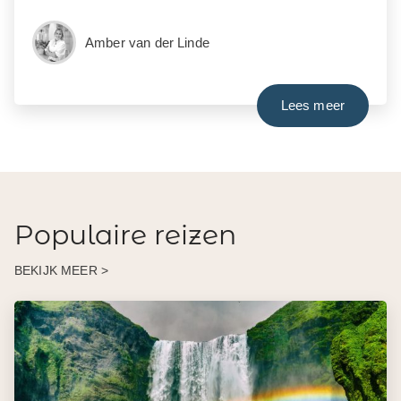
Amber van der Linde
Lees meer
Populaire reizen
BEKIJK MEER >