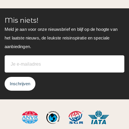
Mis niets!
Meld je aan voor onze nieuwsbrief en blijf op de hoogte van
het laatste nieuws, de leukste reisinspiratie en speciale
aanbiedingen.
Inschrijven