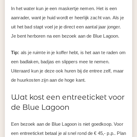
In het water kun je een maskertje nemen. Het is een
aanrader, want je huid wordt er heerlijk zacht van. Als je
uit het bad stapt voel je je direct een aantal jaar jonger.
Je bent herboren na een bezoek aan de Blue Lagoon.
Tip:
als je ruimte in je koffer hebt, is het aan te raden om
een badlaken, badjas en slippers mee te nemen.
Uiteraard kun je deze ook huren bij de entree zelf, maar
de huurkosten zijn aan de hoge kant.
Wat kost een entreeticket voor
de Blue Lagoon
Een bezoek aan de Blue Lagoon is niet goedkoop. Voor
een entreeticket betaal je al snel rond de € 45,- p.p.. Plan