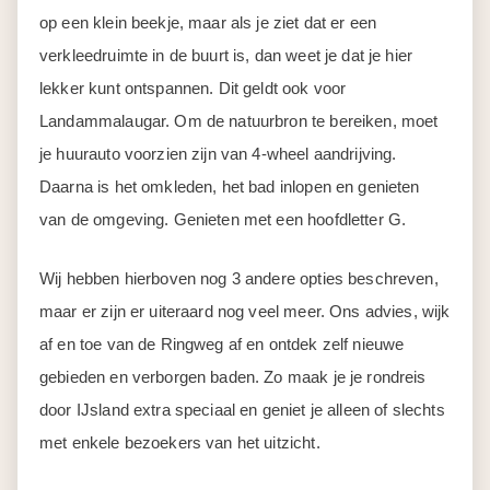
op een klein beekje, maar als je ziet dat er een
verkleedruimte in de buurt is, dan weet je dat je hier
lekker kunt ontspannen. Dit geldt ook voor
Landammalaugar. Om de natuurbron te bereiken, moet
je huurauto voorzien zijn van 4-wheel aandrijving.
Daarna is het omkleden, het bad inlopen en genieten
van de omgeving. Genieten met een hoofdletter G.
Wij hebben hierboven nog 3 andere opties beschreven,
maar er zijn er uiteraard nog veel meer. Ons advies, wijk
af en toe van de Ringweg af en ontdek zelf nieuwe
gebieden en verborgen baden. Zo maak je je rondreis
door IJsland extra speciaal en geniet je alleen of slechts
met enkele bezoekers van het uitzicht.