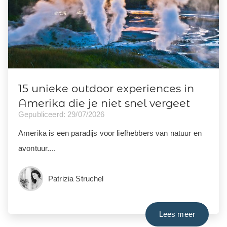
15 unieke outdoor experiences in
Amerika die je niet snel vergeet
Gepubliceerd: 29/07/2026
Amerika is een paradijs voor liefhebbers van natuur en
avontuur....
Patrizia Struchel
Lees meer