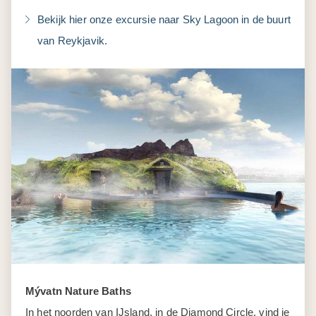
Bekijk hier onze excursie naar Sky Lagoon in de buurt
van Reykjavik.
Mývatn Nature Baths
In het noorden van IJsland, in de Diamond Circle, vind je