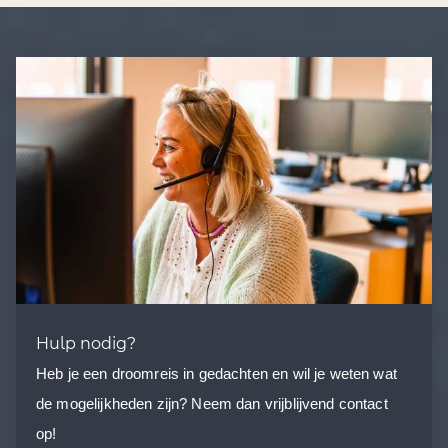
Hulp nodig?
Heb je een droomreis in gedachten en wil je weten wat
de mogelijkheden zijn? Neem dan vrijblijvend contact
op!