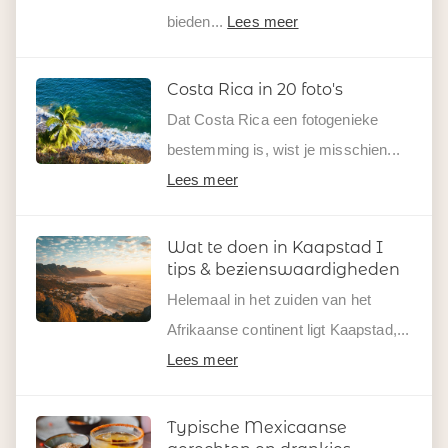
bieden...
Lees meer
Costa Rica in 20 foto's
Dat Costa Rica een fotogenieke
bestemming is, wist je misschien...
Lees meer
Wat te doen in Kaapstad I
tips & bezienswaardigheden
Helemaal in het zuiden van het
Afrikaanse continent ligt Kaapstad,...
Lees meer
Typische Mexicaanse