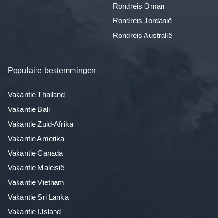
Rondreis Oman
Rondreis Jordanië
Rondreis Australië
Populaire bestemmingen
Vakantie Thailand
Vakantie Bali
Vakantie Zuid-Afrika
Vakantie Amerika
Vakantie Canada
Vakantie Maleisië
Vakantie Vietnam
Vakantie Sri Lanka
Vakantie IJsland