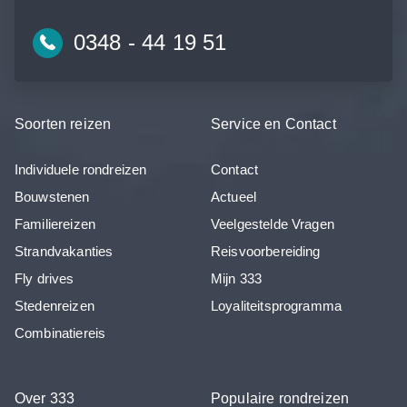
0348 - 44 19 51
Soorten reizen
Service en Contact
Individuele rondreizen
Contact
Bouwstenen
Actueel
Familiereizen
Veelgestelde Vragen
Strandvakanties
Reisvoorbereiding
Fly drives
Mijn 333
Stedenreizen
Loyaliteitsprogramma
Combinatiereis
Over 333
Populaire rondreizen