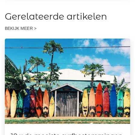
Gerelateerde artikelen
BEKIJK MEER >