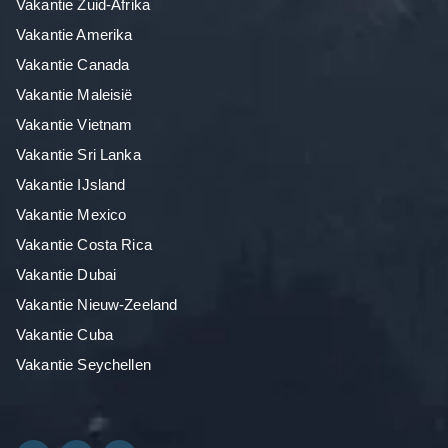
Vakantie Zuid-Afrika
Vakantie Amerika
Vakantie Canada
Vakantie Maleisië
Vakantie Vietnam
Vakantie Sri Lanka
Vakantie IJsland
Vakantie Mexico
Vakantie Costa Rica
Vakantie Dubai
Vakantie Nieuw-Zeeland
Vakantie Cuba
Vakantie Seychellen