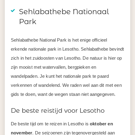
Sehlabathebe Nationaal
Park
Sehlabathebe National Park is het enige officieel
erkende nationale park in Lesotho. Sehlabathebe bevindt
zich in het zuidoosten van Lesotho. De natuur is hier op
zijn mooist met watervallen, bergpieken en
wandelpaden. Je kunt het nationale park te paard
verkennen of wandelend. We raden wel aan dit met een
gids te doen, want de wegen staan niet aangegeven.
De beste reistijd voor Lesotho
De beste tijd om te reizen in Lesotho is
oktober en
november
. De seizoenen zijn tegenovergesteld aan