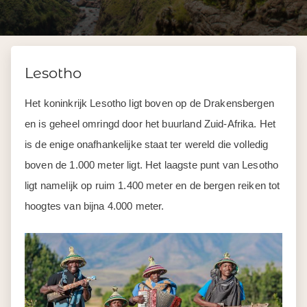
Lesotho
Het koninkrijk Lesotho ligt boven op de Drakensbergen
en is geheel omringd door het buurland Zuid-Afrika. Het
is de enige onafhankelijke staat ter wereld die volledig
boven de 1.000 meter ligt. Het laagste punt van Lesotho
ligt namelijk op ruim 1.400 meter en de bergen reiken tot
hoogtes van bijna 4.000 meter.