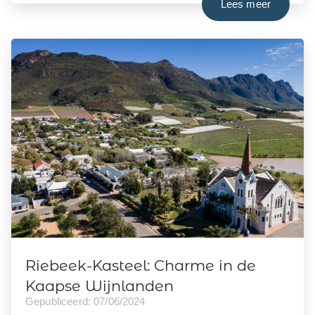
Lees meer
Riebeek-Kasteel: Charme in de
Kaapse Wijnlanden
Gepubliceerd: 07/06/2024