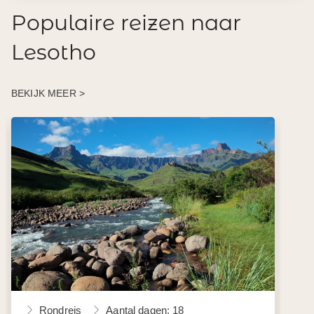
Populaire reizen naar
Lesotho
BEKIJK MEER >
Rondreis
Aantal dagen: 18