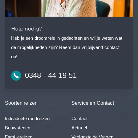
Hulp nodig?
Heb je een droomreis in gedachten en wil je weten wat
de mogelijkheden zijn? Neem dan vrijblijvend contact
op!
0348 - 44 19 51
Soorten reizen
Service en Contact
Individuele rondreizen
Contact
Bouwstenen
Actueel
Familiereizen
Veelgestelde Vragen