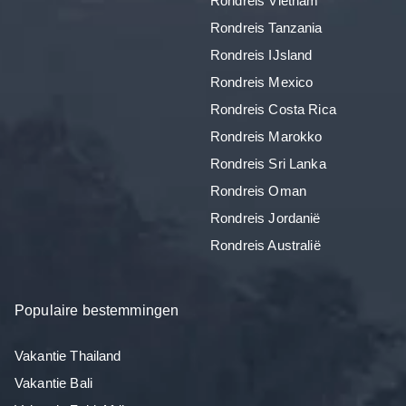
Rondreis Vietnam
Rondreis Tanzania
Rondreis IJsland
Rondreis Mexico
Rondreis Costa Rica
Rondreis Marokko
Rondreis Sri Lanka
Rondreis Oman
Rondreis Jordanië
Rondreis Australië
Populaire bestemmingen
Vakantie Thailand
Vakantie Bali