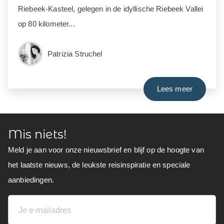
Riebeek-Kasteel, gelegen in de idyllische Riebeek Vallei
op 80 kilometer...
Patrizia Struchel
Lees meer
Mis niets!
Meld je aan voor onze nieuwsbrief en blijf op de hoogte van
het laatste nieuws, de leukste reisinspiratie en speciale
aanbiedingen.