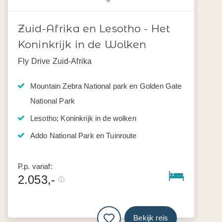
Zuid-Afrika en Lesotho - Het
Koninkrijk in de Wolken
Fly Drive Zuid-Afrika
Mountain Zebra National park en Golden Gate
National Park
Lesotho; Koninkrijk in de wolken
Addo National Park en Tuinroute
P.p. vanaf:
2.053,-
Bekijk reis