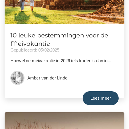
10 leuke bestemmingen voor de
Meivakantie
Gepubliceerd: 05/02/2025
Hoewel de meivakantie in 2026 iets korter is dan in...
Amber van der Linde
Lees meer