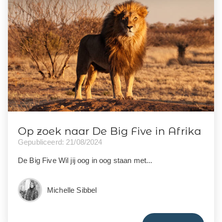
Op zoek naar De Big Five in Afrika
Gepubliceerd: 21/08/2024
De Big Five Wil jij oog in oog staan met...
Michelle Sibbel