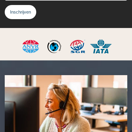
Inschrijven