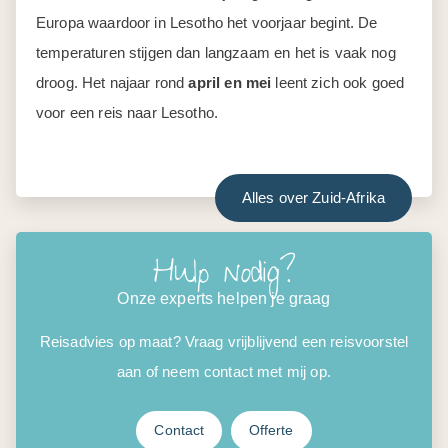
Europa waardoor in Lesotho het voorjaar begint. De
temperaturen stijgen dan langzaam en het is vaak nog
droog. Het najaar rond
april en mei
leent zich ook goed
voor een reis naar Lesotho.
Alles over Zuid-Afrika
Hulp nodig?
Onze experts helpen je graag
Reisadvies op maat? Vraag vrijblijvend een reisvoorstel
aan of neem contact met mij op.
Contact
Offerte