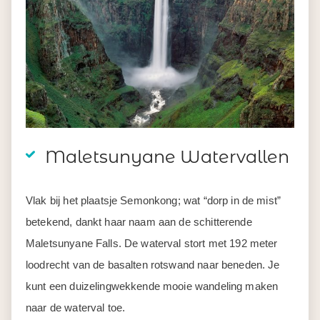
Maletsunyane Watervallen
Vlak bij het plaatsje Semonkong; wat “dorp in de mist”
betekend, dankt haar naam aan de schitterende
Maletsunyane Falls. De waterval stort met 192 meter
loodrecht van de basalten rotswand naar beneden. Je
kunt een duizelingwekkende mooie wandeling maken
naar de waterval toe.