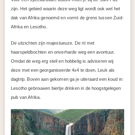
zijn. Het gebied waarin deze weg ligt wordt ook wel het
dak van Afrika genoemd en vormt de grens tussen Zuid-
Afrika en Lesotho.
De uitzichten zijn majestueuze. De rit met
haarspeldbochten en onverharde weg een avontuur.
Omdat de weg erg steil en hobbelig is adviseren wij
deze met een georganiseerde 4x4 te doen. Leuk als
dagtrip. Boven aan gekomen ga je uiteraard een koud in
Lesotho gebrouwen biertje drinken in de hoogstgelegen
pub van Afrika.