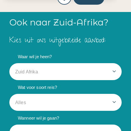
Ook naar Zuid-Afrika?
Kies uit ons uitgebreide aanbod:
Waar wil je heen?
Zuid Afrika
Wat voor soort reis?
Alles
Wanneer wil je gaan?