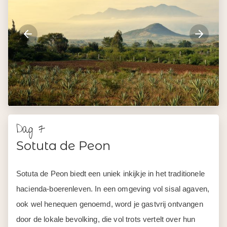
Dag 7
Sotuta de Peon
Sotuta de Peon biedt een uniek inkijkje in het traditionele
hacienda-boerenleven. In een omgeving vol sisal agaven,
ook wel henequen genoemd, word je gastvrij ontvangen
door de lokale bevolking, die vol trots vertelt over hun