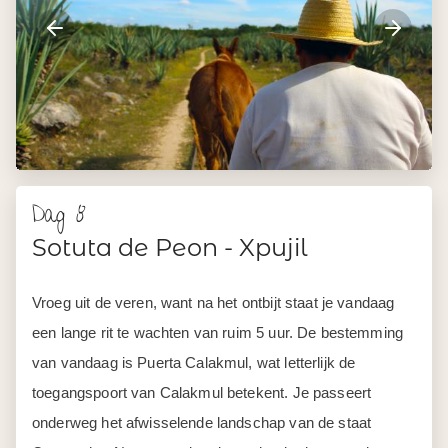
Dag 8
Sotuta de Peon - Xpujil
Vroeg uit de veren, want na het ontbijt staat je vandaag
een lange rit te wachten van ruim 5 uur. De bestemming
van vandaag is Puerta Calakmul, wat letterlijk de
toegangspoort van Calakmul betekent. Je passeert
onderweg het afwisselende landschap van de staat