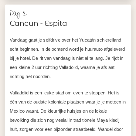
Dag 2
Cancun - Espita
Vandaag gaat je selfdrive over het Yucatán schiereiland
echt beginnen. In de ochtend word je huurauto afgeleverd
bij je hotel. De rit van vandaag is niet al te lang. Je rijdt in
een kleine 2 uur richting Valladolid, waarna je afslaat
richting het noorden.
Valladolid is een leuke stad om even te stoppen. Het is
één van de oudste koloniale plaatsen waar je je meteen in
Mexico waant. De kleurrijke huisjes en de lokale
bevolking die zich nog veelal in traditionele Maya kledij
hult, zorgen voor een bijzonder straatbeeld. Wandel door