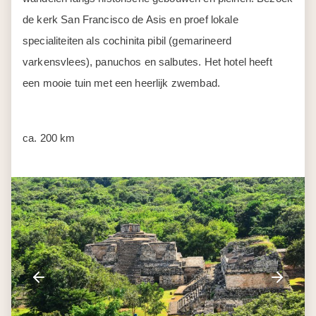
de kerk San Francisco de Asis en proef lokale
specialiteiten als cochinita pibil (gemarineerd
varkensvlees), panuchos en salbutes. Het hotel heeft
een mooie tuin met een heerlijk zwembad.
ca. 200 km