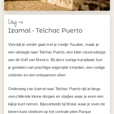
Dag 4
Izamal - Telchac Puerto
Voordat je verder gaat met je rondje Yucatan, maak je
een uitstapje naar Telchac Puerto, een klein vissersdorpje
aan de Golf van Mexico. Bij deze rustige kustplaats kun
je genieten van prachtige ongerepte stranden, een rustige
zeebries en een ontspannen sfeer.
Onderweg van Izamal naar Telchac Puerto rijd je langs
verschillende kleine dorpjes en stadjes waar je even een
kijkje kunt nemen. Bijvoorbeeld bij Motul, waar je even de
benen kunt strekken op het centrale plein Parque