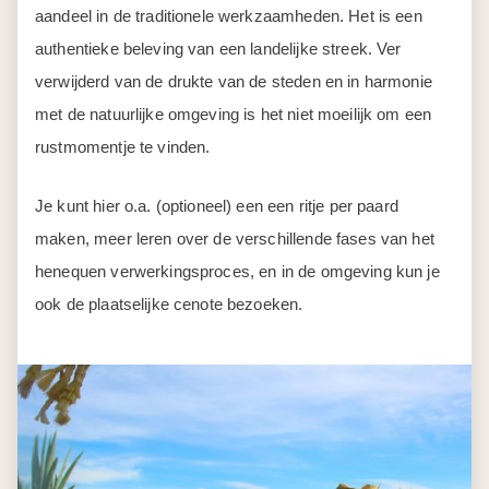
aandeel in de traditionele werkzaamheden. Het is een
authentieke beleving van een landelijke streek. Ver
verwijderd van de drukte van de steden en in harmonie
met de natuurlijke omgeving is het niet moeilijk om een
rustmomentje te vinden.
Je kunt hier o.a. (optioneel) een een ritje per paard
maken, meer leren over de verschillende fases van het
henequen verwerkingsproces, en in de omgeving kun je
ook de plaatselijke cenote bezoeken.