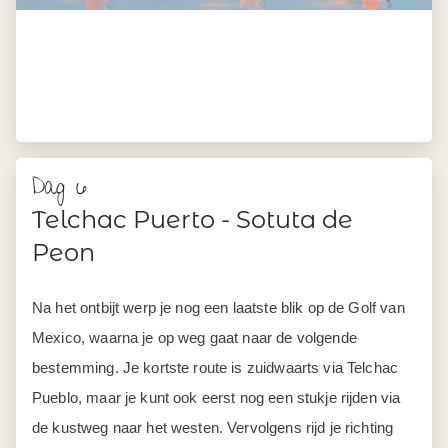
Dag 6
Telchac Puerto - Sotuta de
Peon
Na het ontbijt werp je nog een laatste blik op de Golf van
Mexico, waarna je op weg gaat naar de volgende
bestemming. Je kortste route is zuidwaarts via Telchac
Pueblo, maar je kunt ook eerst nog een stukje rijden via
de kustweg naar het westen. Vervolgens rijd je richting