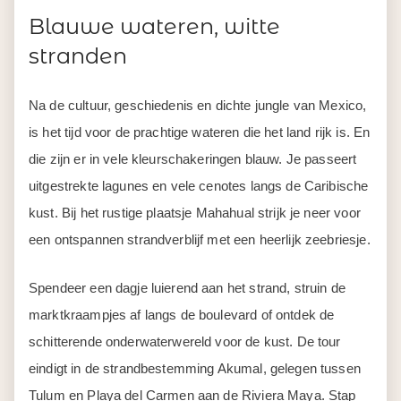
Blauwe wateren, witte
stranden
Na de cultuur, geschiedenis en dichte jungle van Mexico,
is het tijd voor de prachtige wateren die het land rijk is. En
die zijn er in vele kleurschakeringen blauw. Je passeert
uitgestrekte lagunes en vele cenotes langs de Caribische
kust. Bij het rustige plaatsje Mahahual strijk je neer voor
een ontspannen strandverblijf met een heerlijk zeebriesje.
Spendeer een dagje luierend aan het strand, struin de
marktkraampjes af langs de boulevard of ontdek de
schitterende onderwaterwereld voor de kust. De tour
eindigt in de strandbestemming Akumal, gelegen tussen
Tulum en Playa del Carmen aan de Riviera Maya. Stap