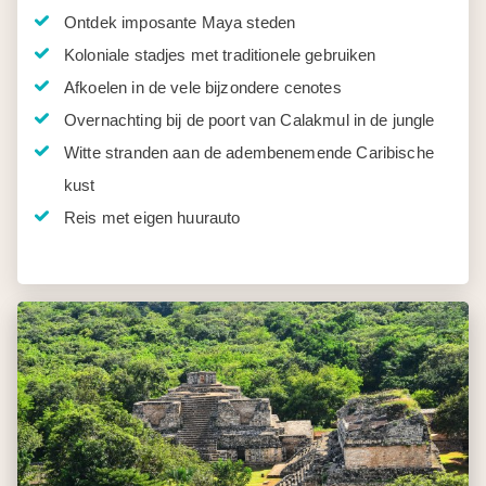
Ontdek imposante Maya steden
Koloniale stadjes met traditionele gebruiken
Afkoelen in de vele bijzondere cenotes
Overnachting bij de poort van Calakmul in de jungle
Witte stranden aan de adembenemende Caribische
kust
Reis met eigen huurauto