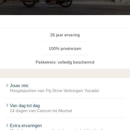
26 jaar ervaring
100% privéreizen
Pakketreis: volledig beschermd
Jouw reis
Hoogtepunten van Fly Drive Verborgen Yucatán
Van dag tot dag
14 dagen van Cancun tot Akumal
Extra ervaringen