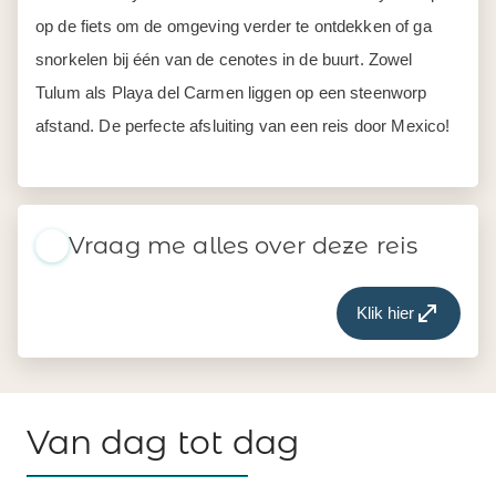
op de fiets om de omgeving verder te ontdekken of ga
snorkelen bij één van de cenotes in de buurt. Zowel
Tulum als Playa del Carmen liggen op een steenworp
afstand. De perfecte afsluiting van een reis door Mexico!
Vraag me alles over deze reis
Klik hier
Van dag tot dag