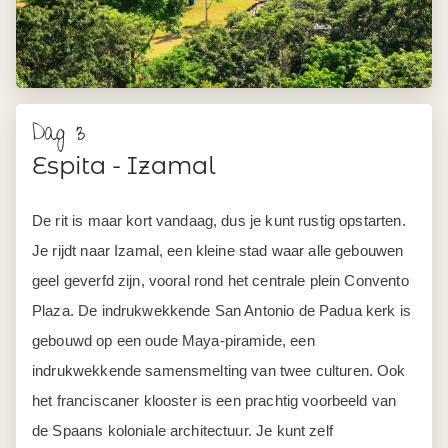
Dag 3
Espita - Izamal
De rit is maar kort vandaag, dus je kunt rustig opstarten.
Je rijdt naar Izamal, een kleine stad waar alle gebouwen
geel geverfd zijn, vooral rond het centrale plein Convento
Plaza. De indrukwekkende San Antonio de Padua kerk is
gebouwd op een oude Maya-piramide, een
indrukwekkende samensmelting van twee culturen. Ook
het franciscaner klooster is een prachtig voorbeeld van
de Spaans koloniale architectuur. Je kunt zelf