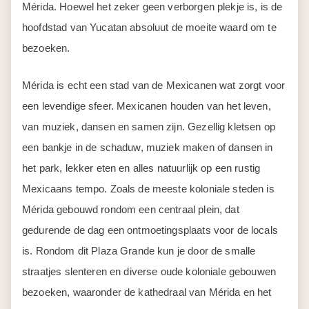
Mérida. Hoewel het zeker geen verborgen plekje is, is de
hoofdstad van Yucatan absoluut de moeite waard om te
bezoeken.
Mérida is echt een stad van de Mexicanen wat zorgt voor
een levendige sfeer. Mexicanen houden van het leven,
van muziek, dansen en samen zijn. Gezellig kletsen op
een bankje in de schaduw, muziek maken of dansen in
het park, lekker eten en alles natuurlijk op een rustig
Mexicaans tempo. Zoals de meeste koloniale steden is
Mérida gebouwd rondom een centraal plein, dat
gedurende de dag een ontmoetingsplaats voor de locals
is. Rondom dit Plaza Grande kun je door de smalle
straatjes slenteren en diverse oude koloniale gebouwen
bezoeken, waaronder de kathedraal van Mérida en het