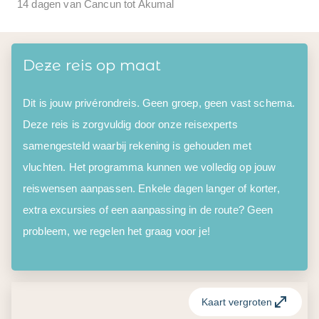
14 dagen van Cancun tot Akumal
Deze reis op maat
Dit is jouw privérondreis. Geen groep, geen vast schema.
Deze reis is zorgvuldig door onze reisexperts
samengesteld waarbij rekening is gehouden met
vluchten. Het programma kunnen we volledig op jouw
reiswensen aanpassen. Enkele dagen langer of korter,
extra excursies of een aanpassing in de route? Geen
probleem, we regelen het graag voor je!
Kaart vergroten