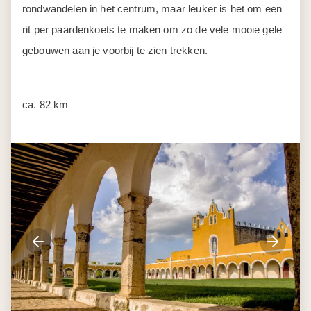
rondwandelen in het centrum, maar leuker is het om een
rit per paardenkoets te maken om zo de vele mooie gele
gebouwen aan je voorbij te zien trekken.
ca. 82 km