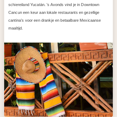
schiereiland Yucatán. ’s Avonds vind je in Downtown
Cancun een keur aan lokale restaurants en gezellige
cantina’s voor een drankje en betaalbare Mexicaanse
maaltijd.