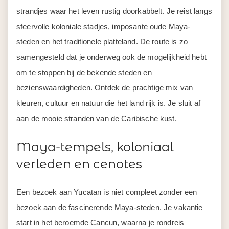
strandjes waar het leven rustig doorkabbelt. Je reist langs
sfeervolle koloniale stadjes, imposante oude Maya-
steden en het traditionele platteland. De route is zo
samengesteld dat je onderweg ook de mogelijkheid hebt
om te stoppen bij de bekende steden en
bezienswaardigheden. Ontdek de prachtige mix van
kleuren, cultuur en natuur die het land rijk is. Je sluit af
aan de mooie stranden van de Caribische kust.
Maya-tempels, koloniaal
verleden en cenotes
Een bezoek aan Yucatan is niet compleet zonder een
bezoek aan de fascinerende Maya-steden. Je vakantie
start in het beroemde Cancun, waarna je rondreis