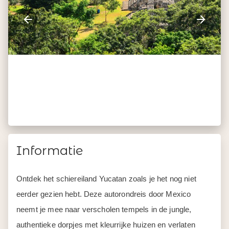
Informatie
Ontdek het schiereiland Yucatan zoals je het nog niet
eerder gezien hebt. Deze autorondreis door Mexico
neemt je mee naar verscholen tempels in de jungle,
authentieke dorpjes met kleurrijke huizen en verlaten