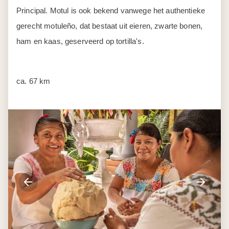
Principal. Motul is ook bekend vanwege het authentieke
gerecht motuleño, dat bestaat uit eieren, zwarte bonen,
ham en kaas, geserveerd op tortilla's.
ca. 67 km