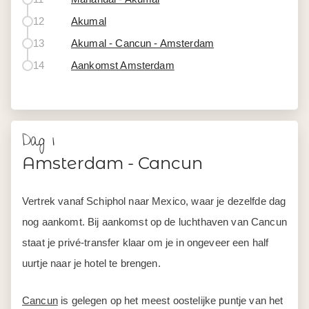
12
Akumal
13
Akumal - Cancun - Amsterdam
14
Aankomst Amsterdam
Dag 1
Amsterdam - Cancun
Vertrek vanaf Schiphol naar Mexico, waar je dezelfde dag
nog aankomt. Bij aankomst op de luchthaven van Cancun
staat je privé-transfer klaar om je in ongeveer een half
uurtje naar je hotel te brengen.
Cancun
is gelegen op het meest oostelijke puntje van het