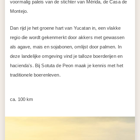
voormalig paleis van de stichter van Mérida, de Casa de
Montejo.
Dan rijd je het groene hart van Yucatan in, een vlakke
regio die wordt gekenmerkt door akkers met gewassen
als agave, mais en sojabonen, omlijst door palmen. In
deze landelijke omgeving vind je talloze boerderijen en
hacienda's. Bij Sotuta de Peon maak je kennis met het
traditionele boerenleven.
ca. 100 km