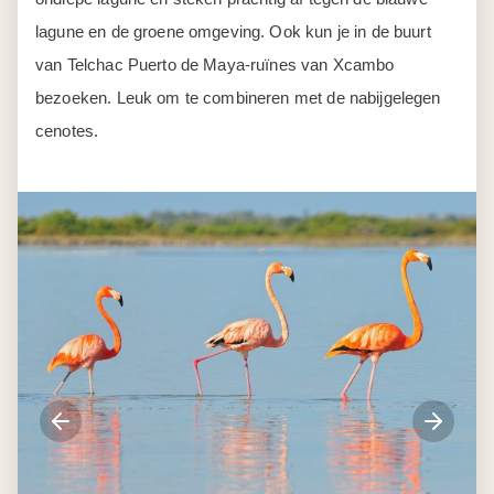
lagune en de groene omgeving. Ook kun je in de buurt
van Telchac Puerto de Maya-ruïnes van Xcambo
bezoeken. Leuk om te combineren met de nabijgelegen
cenotes.