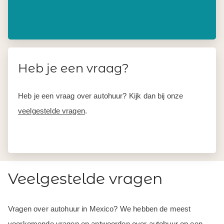
Heb je een vraag?
Heb je een vraag over autohuur? Kijk dan bij onze
veelgestelde vragen
.
Veelgestelde vragen
Vragen over autohuur in Mexico? We hebben de meest
voorkomende vragen en antwoorden over autohuur op een