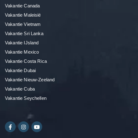
Vakantie Canada
Vakantie Maleisië
Vakantie Vietnam
Vakantie Sri Lanka
Vakantie IJsland
Vakantie Mexico
Vakantie Costa Rica
Vakantie Dubai
Vakantie Nieuw-Zeeland
Vakantie Cuba
Vakantie Seychellen