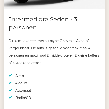
Intermediate Sedan - 3
personen
Dit komt overeen met autotype Chevrolet Aveo of
vergelijkbaar. De auto is geschikt voor maximaal 4
personen en maximaal 2 middelgrote en 2 kleine koffers
of 4 weekendtassen
Airco
4-deurs
Automaat
Radio/CD