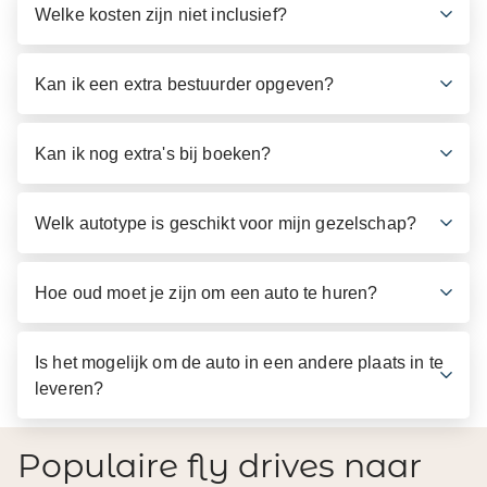
Welke kosten zijn niet inclusief?
Kan ik een extra bestuurder opgeven?
Kan ik nog extra's bij boeken?
Welk autotype is geschikt voor mijn gezelschap?
Hoe oud moet je zijn om een auto te huren?
Is het mogelijk om de auto in een andere plaats in te
leveren?
Populaire fly drives naar