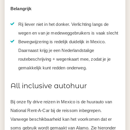
Belangrijk
Rij liever niet in het donker. Verlichting langs de
wegen en van je medeweggebruikers is vaak slecht
Bewegwijzering is redelijk duidelijk in Mexico.
Daarnaast krijg je een Nederlandstalige
routebeschrijving + wegenkaart mee, zodat je je
gemakkelijk kunt redden onderweg.
All inclusive autohuur
Bij onze fly drive reizen in Mexico is de huurauto van
National Rent-A-Car bij de reissom inbegrepen.
Vanwege beschikbaarheid kan het voorkomen dat er
soms gebruik wordt gemaakt van Alamo. Zie hieronder