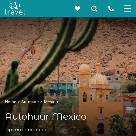
Home
Autohuur
Mexico
Autohuur Mexico
Tips en informatie