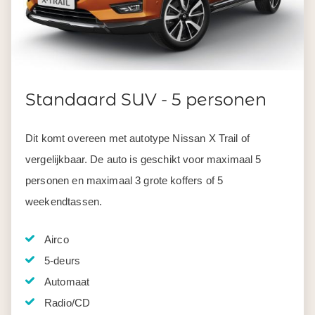
Standaard SUV - 5 personen
Dit komt overeen met autotype Nissan X Trail of
vergelijkbaar. De auto is geschikt voor maximaal 5
personen en maximaal 3 grote koffers of 5
weekendtassen.
Airco
5-deurs
Automaat
Radio/CD