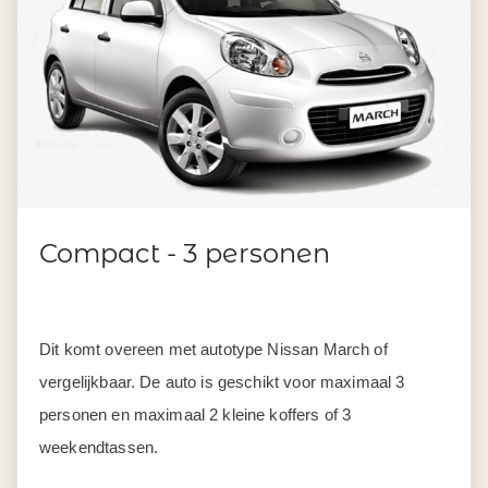
Compact - 3 personen
Dit komt overeen met autotype Nissan March of
vergelijkbaar. De auto is geschikt voor maximaal 3
personen en maximaal 2 kleine koffers of 3
weekendtassen.