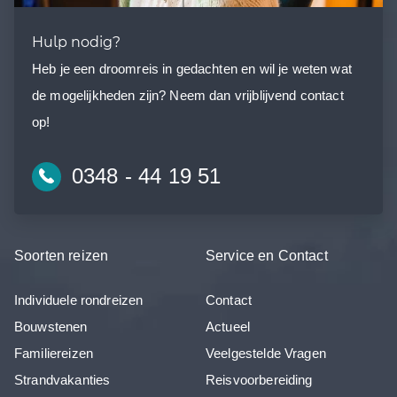
Hulp nodig?
Heb je een droomreis in gedachten en wil je weten wat
de mogelijkheden zijn? Neem dan vrijblijvend contact
op!
0348 - 44 19 51
Soorten reizen
Service en Contact
Individuele rondreizen
Contact
Bouwstenen
Actueel
Familiereizen
Veelgestelde Vragen
Strandvakanties
Reisvoorbereiding