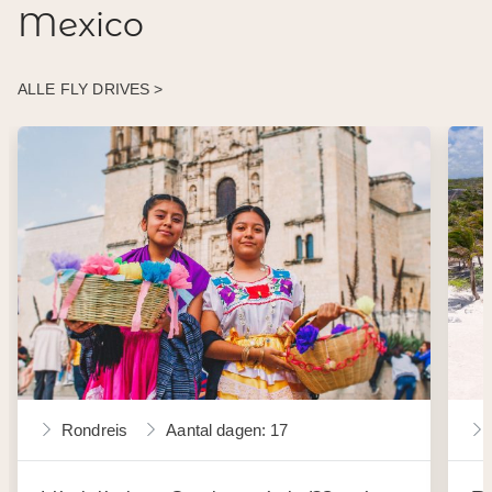
Mexico
ALLE FLY DRIVES >
Rondreis
Aantal dagen: 17