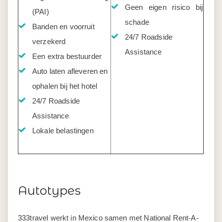
Geen eigen risico bij
(PAI)
schade
Banden en voorruit
24/7 Roadside
verzekerd
Assistance
Een extra bestuurder
Auto laten afleveren en
ophalen bij het hotel
24/7 Roadside
Assistance
Lokale belastingen
Autotypes
333travel werkt in Mexico samen met National Rent-A-