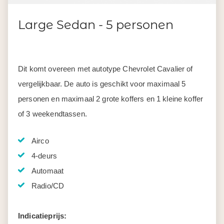
Large Sedan - 5 personen
Dit komt overeen met autotype Chevrolet Cavalier of
vergelijkbaar. De auto is geschikt voor maximaal 5
personen en maximaal 2 grote koffers en 1 kleine koffer
of 3 weekendtassen.
Airco
4-deurs
Automaat
Radio/CD
Indicatieprijs: