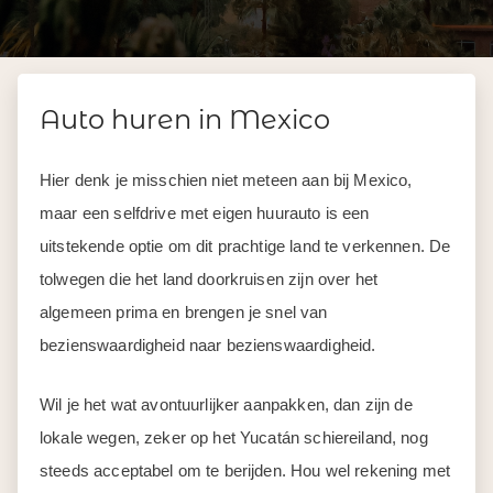
Auto huren in Mexico
Hier denk je misschien niet meteen aan bij Mexico,
maar een selfdrive met eigen huurauto is een
uitstekende optie om dit prachtige land te verkennen. De
tolwegen die het land doorkruisen zijn over het
algemeen prima en brengen je snel van
bezienswaardigheid naar bezienswaardigheid.
Wil je het wat avontuurlijker aanpakken, dan zijn de
lokale wegen, zeker op het Yucatán schiereiland, nog
steeds acceptabel om te berijden. Hou wel rekening met