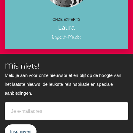
ONZE EXPERTS
Laura
Expert-Mexico
Mis niets!
Meld je aan voor onze nieuwsbrief en blijf op de hoogte van
het laatste nieuws, de leukste reisinspiratie en speciale
aanbiedingen.
Inschrijven