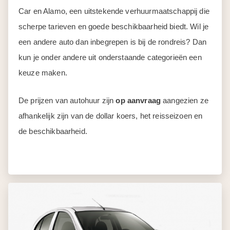
Car en Alamo, een uitstekende verhuurmaatschappij die
scherpe tarieven en goede beschikbaarheid biedt. Wil je
een andere auto dan inbegrepen is bij de rondreis? Dan
kun je onder andere uit onderstaande categorieën een
keuze maken.
De prijzen van autohuur zijn
op aanvraag
aangezien ze
afhankelijk zijn van de dollar koers, het reisseizoen en
de beschikbaarheid.