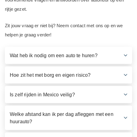
rijtje gezet.
Zit jouw vraag er niet bij? Neem contact met ons op en we
helpen je graag verder!
Wat heb ik nodig om een auto te huren?
Hoe zit het met borg en eigen risico?
Is zelf rijden in Mexico veilig?
Welke afstand kan ik per dag afleggen met een
huurauto?