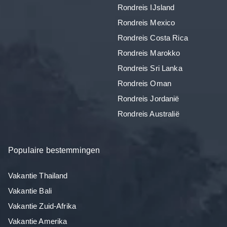
Rondreis IJsland
Rondreis Mexico
Rondreis Costa Rica
Rondreis Marokko
Rondreis Sri Lanka
Rondreis Oman
Rondreis Jordanië
Rondreis Australië
Populaire bestemmingen
Vakantie Thailand
Vakantie Bali
Vakantie Zuid-Afrika
Vakantie Amerika