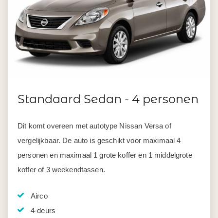
Standaard Sedan - 4 personen
Dit komt overeen met autotype Nissan Versa of
vergelijkbaar. De auto is geschikt voor maximaal 4
personen en maximaal 1 grote koffer en 1 middelgrote
koffer of 3 weekendtassen.
Airco
4-deurs