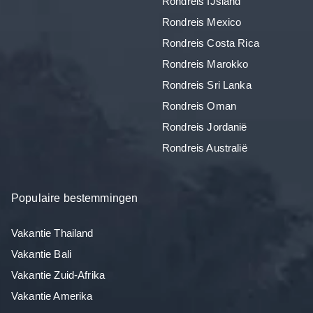
Rondreis IJsland
Rondreis Mexico
Rondreis Costa Rica
Rondreis Marokko
Rondreis Sri Lanka
Rondreis Oman
Rondreis Jordanië
Rondreis Australië
Populaire bestemmingen
Vakantie Thailand
Vakantie Bali
Vakantie Zuid-Afrika
Vakantie Amerika