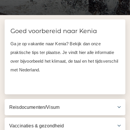
Goed voorbereid naar Kenia
Ga je op vakantie naar Kenia? Bekijk dan onze
praktische tips ter plaatse. Je vindt hier alle informatie
over bijvoorbeeld het klimaat, de taal en het tijdsverschil
met Nederland.
Reisdocumenten/Visum
Vaccinaties & gezondheid