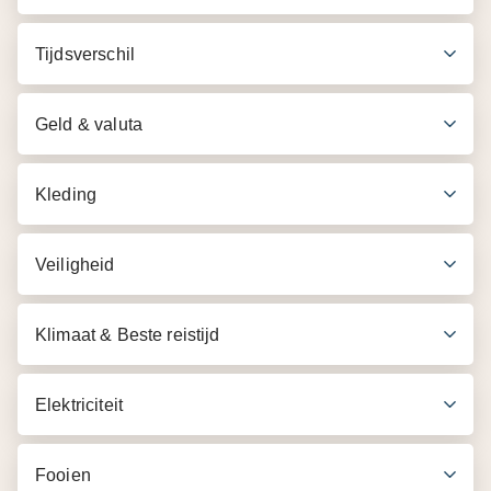
Tijdsverschil
Geld & valuta
Kleding
Veiligheid
Klimaat & Beste reistijd
Elektriciteit
Fooien