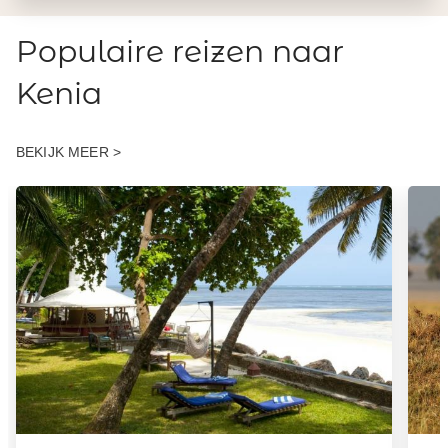
Populaire reizen naar
Kenia
BEKIJK MEER >