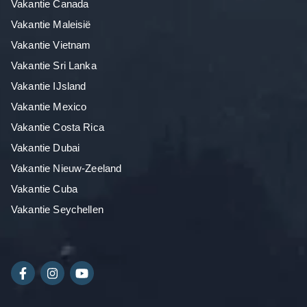
Vakantie Canada
Vakantie Maleisië
Vakantie Vietnam
Vakantie Sri Lanka
Vakantie IJsland
Vakantie Mexico
Vakantie Costa Rica
Vakantie Dubai
Vakantie Nieuw-Zeeland
Vakantie Cuba
Vakantie Seychellen