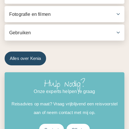
Fotografie en filmen
Gebruiken
Alles over Kenia
Hulp nodig?
Onze experts helpen je graag
Reisadvies op maat? Vraag vrijblijvend een reisvoorstel
aan of neem contact met mij op.