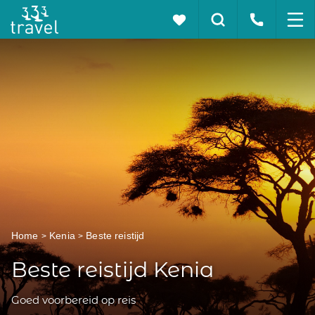
Home
Kenia
Beste reistijd
Beste reistijd Kenia
Goed voorbereid op reis