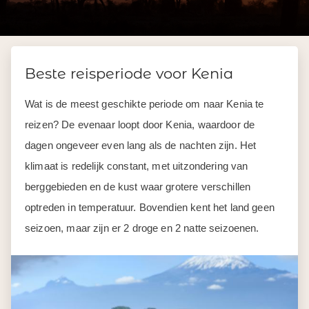
Beste reisperiode voor Kenia
Wat is de meest geschikte periode om naar Kenia te
reizen? De evenaar loopt door Kenia, waardoor de
dagen ongeveer even lang als de nachten zijn. Het
klimaat is redelijk constant, met uitzondering van
berggebieden en de kust waar grotere verschillen
optreden in temperatuur. Bovendien kent het land geen
seizoen, maar zijn er 2 droge en 2 natte seizoenen.