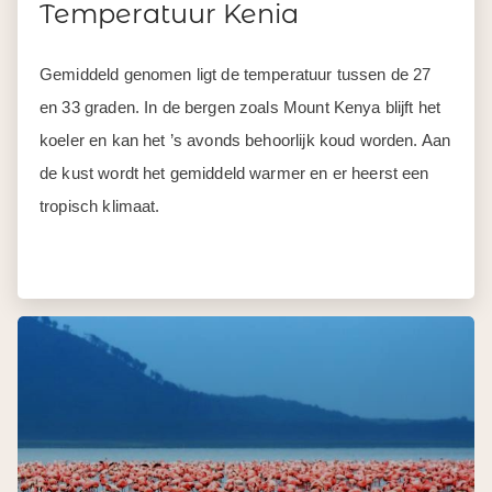
Temperatuur Kenia
Gemiddeld genomen ligt de temperatuur tussen de 27
en 33 graden. In de bergen zoals Mount Kenya blijft het
koeler en kan het ’s avonds behoorlijk koud worden. Aan
de kust wordt het gemiddeld warmer en er heerst een
tropisch klimaat.