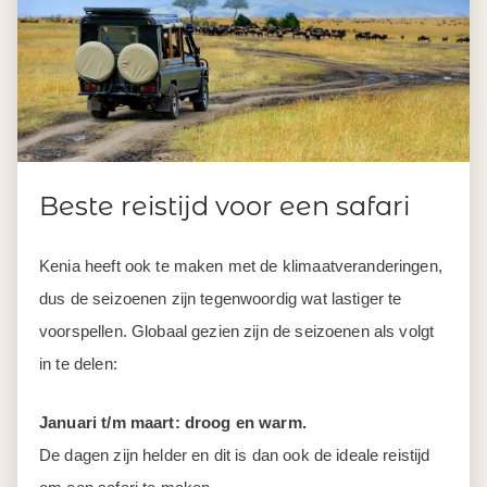
Beste reistijd voor een safari
Kenia heeft ook te maken met de klimaatveranderingen,
dus de seizoenen zijn tegenwoordig wat lastiger te
voorspellen. Globaal gezien zijn de seizoenen als volgt
in te delen:
Januari t/m maart: droog en warm.
De dagen zijn helder en dit is dan ook de ideale reistijd