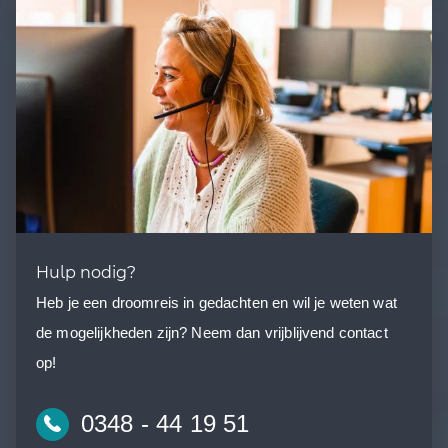
Hulp nodig?
Heb je een droomreis in gedachten en wil je weten wat
de mogelijkheden zijn? Neem dan vrijblijvend contact
op!
0348 - 44 19 51