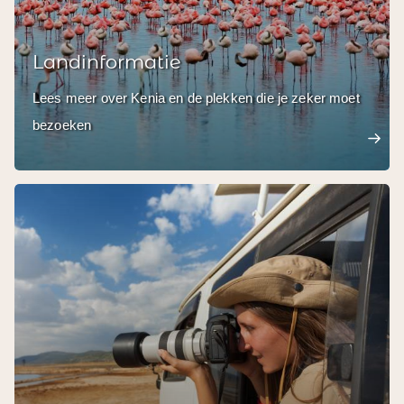
Landinformatie
Lees meer over Kenia en de plekken die je zeker moet
bezoeken