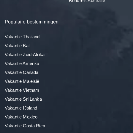
Rondreis Australië
Populaire bestemmingen
Vakantie Thailand
Vakantie Bali
Vakantie Zuid-Afrika
Vakantie Amerika
Vakantie Canada
Vakantie Maleisië
Vakantie Vietnam
Vakantie Sri Lanka
Vakantie IJsland
Vakantie Mexico
Vakantie Costa Rica