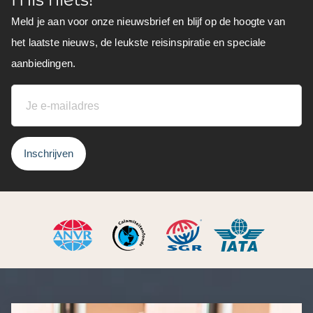
Meld je aan voor onze nieuwsbrief en blijf op de hoogte van
het laatste nieuws, de leukste reisinspiratie en speciale
aanbiedingen.
Inschrijven