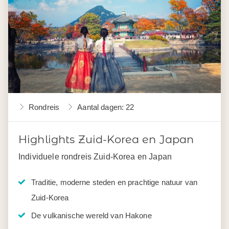
Rondreis
Aantal dagen: 22
Highlights Zuid-Korea en Japan
Individuele rondreis Zuid-Korea en Japan
Traditie, moderne steden en prachtige natuur van
Zuid-Korea
De vulkanische wereld van Hakone