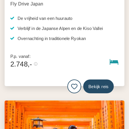
Fly Drive Japan
De vrijheid van een huurauto
Verblijf in de Japanse Alpen en de Kiso Vallei
Overnachting in traditionele Ryokan
P.p. vanaf:
2.748,-
Bekijk reis