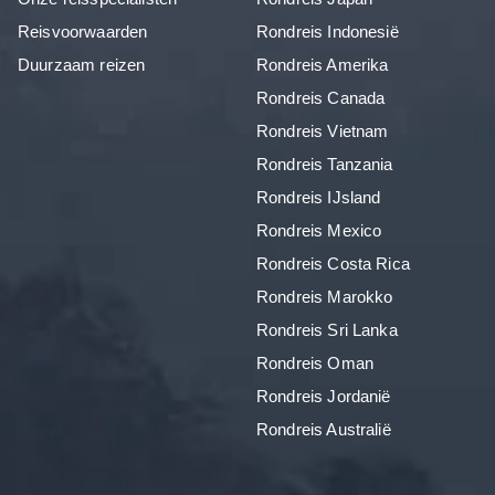
Reisvoorwaarden
Rondreis Indonesië
Duurzaam reizen
Rondreis Amerika
Rondreis Canada
Rondreis Vietnam
Rondreis Tanzania
Rondreis IJsland
Rondreis Mexico
Rondreis Costa Rica
Rondreis Marokko
Rondreis Sri Lanka
Rondreis Oman
Rondreis Jordanië
Rondreis Australië