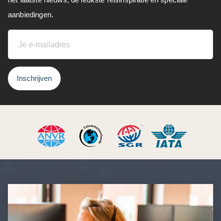
aanbiedingen.
Inschrijven