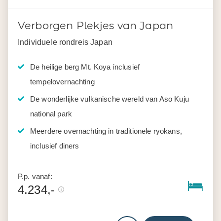
Verborgen Plekjes van Japan
Individuele rondreis Japan
De heilige berg Mt. Koya inclusief
tempelovernachting
De wonderlijke vulkanische wereld van Aso Kuju
national park
Meerdere overnachting in traditionele ryokans,
inclusief diners
P.p. vanaf:
4.234,-