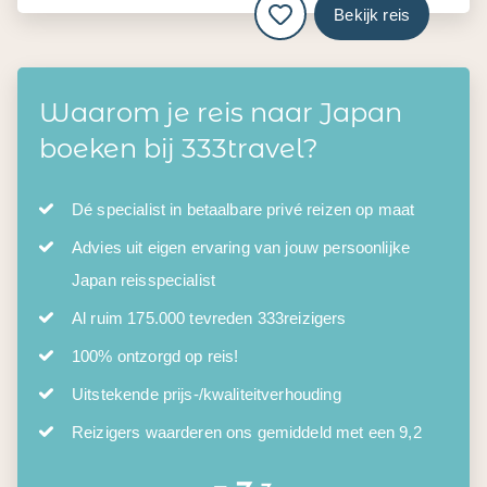
Bekijk reis
Waarom je reis naar Japan
boeken bij 333travel?
Dé specialist in betaalbare privé reizen op maat
Advies uit eigen ervaring van jouw persoonlijke
Japan reisspecialist
Al ruim 175.000 tevreden 333reizigers
100% ontzorgd op reis!
Uitstekende prijs-/kwaliteitverhouding
Reizigers waarderen ons gemiddeld met een 9,2