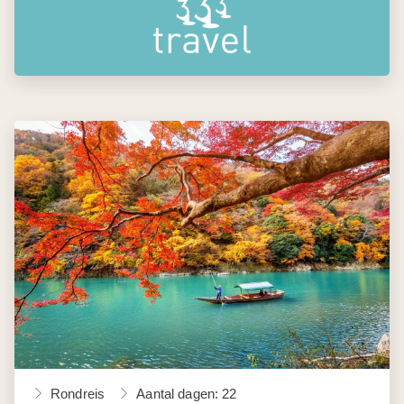
Rondreis
Aantal dagen: 22