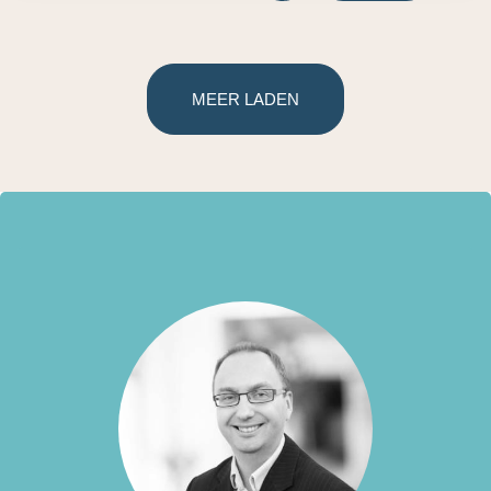
MEER LADEN