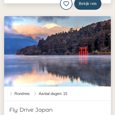
Bekijk reis
Rondreis
Aantal dagen: 15
Fly Drive Japan