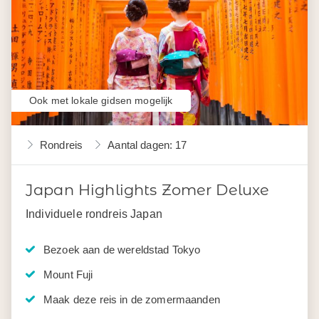
Ook met lokale gidsen mogelijk
Rondreis
Aantal dagen: 17
Japan Highlights Zomer Deluxe
Individuele rondreis Japan
Bezoek aan de wereldstad Tokyo
Mount Fuji
Maak deze reis in de zomermaanden