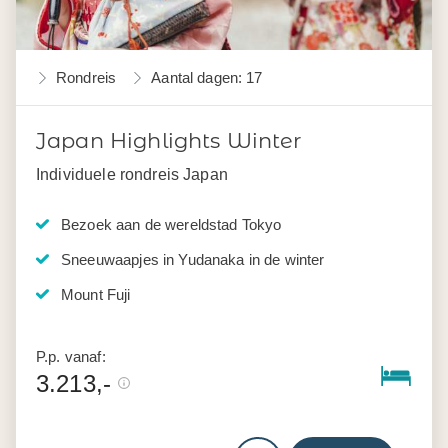
Rondreis
Aantal dagen: 17
Japan Highlights Winter
Individuele rondreis Japan
Bezoek aan de wereldstad Tokyo
Sneeuwaapjes in Yudanaka in de winter
Mount Fuji
P.p. vanaf:
3.213,-