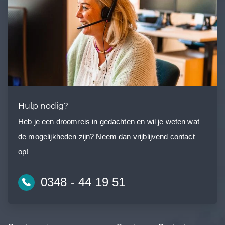
Hulp nodig?
Heb je een droomreis in gedachten en wil je weten wat
de mogelijkheden zijn? Neem dan vrijblijvend contact
op!
0348 - 44 19 51