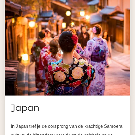
Japan
In Japan tref je de oorsprong van de krachtige Samoerai