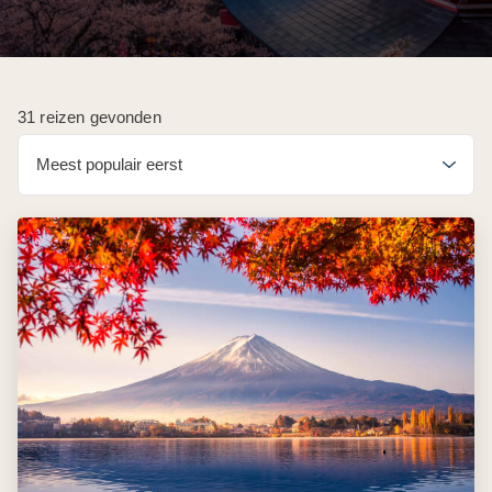
31 reizen gevonden