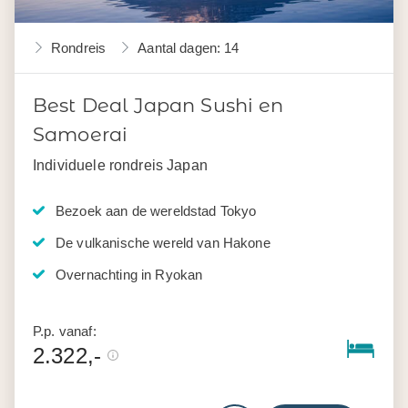
Rondreis
Aantal dagen: 14
Best Deal Japan Sushi en
Samoerai
Individuele rondreis Japan
Bezoek aan de wereldstad Tokyo
De vulkanische wereld van Hakone
Overnachting in Ryokan
P.p. vanaf:
2.322,-