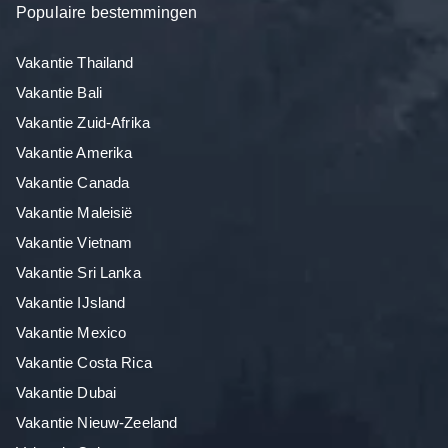
Populaire bestemmingen
Vakantie Thailand
Vakantie Bali
Vakantie Zuid-Afrika
Vakantie Amerika
Vakantie Canada
Vakantie Maleisië
Vakantie Vietnam
Vakantie Sri Lanka
Vakantie IJsland
Vakantie Mexico
Vakantie Costa Rica
Vakantie Dubai
Vakantie Nieuw-Zeeland