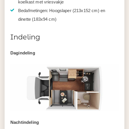
koelkast met vriesvakje
Bedafmetingen: Hoogslaper (213x152 cm) en
dinette (183x94 cm)
Indeling
Dagindeling
Nachtindeling