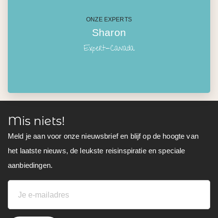
ONZE EXPERTS
Sharon
Expert-Canada
Mis niets!
Meld je aan voor onze nieuwsbrief en blijf op de hoogte van
het laatste nieuws, de leukste reisinspiratie en speciale
aanbiedingen.