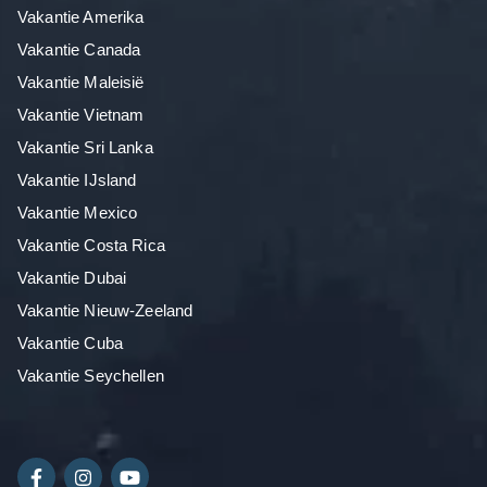
Vakantie Amerika
Vakantie Canada
Vakantie Maleisië
Vakantie Vietnam
Vakantie Sri Lanka
Vakantie IJsland
Vakantie Mexico
Vakantie Costa Rica
Vakantie Dubai
Vakantie Nieuw-Zeeland
Vakantie Cuba
Vakantie Seychellen