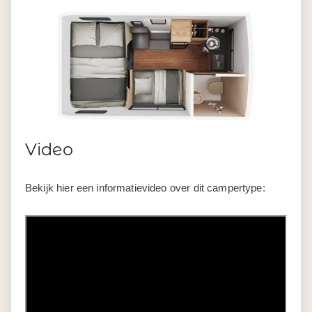
Video
Bekijk hier een informatievideo over dit campertype: