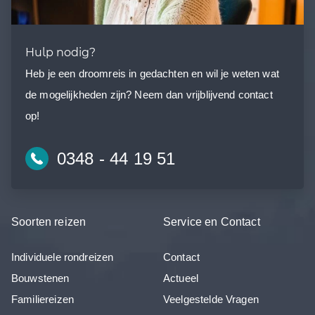
Hulp nodig?
Heb je een droomreis in gedachten en wil je weten wat
de mogelijkheden zijn? Neem dan vrijblijvend contact
op!
0348 - 44 19 51
Soorten reizen
Service en Contact
Individuele rondreizen
Contact
Bouwstenen
Actueel
Familiereizen
Veelgestelde Vragen