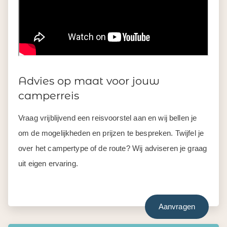
Advies op maat voor jouw
camperreis
Vraag vrijblijvend een reisvoorstel aan en wij bellen je
om de mogelijkheden en prijzen te bespreken. Twijfel je
over het campertype of de route? Wij adviseren je graag
uit eigen ervaring.
Aanvragen