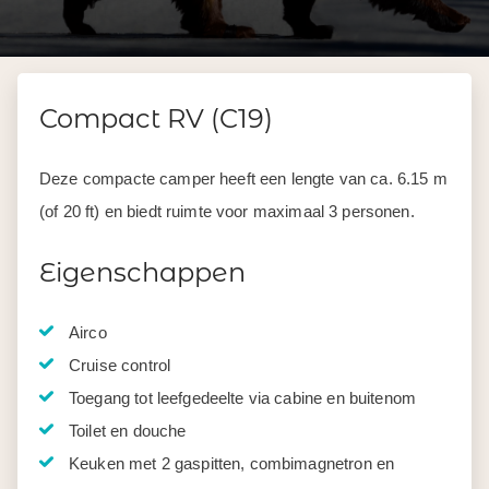
Compact RV (C19)
Deze compacte camper heeft een lengte van ca. 6.15 m
(of 20 ft) en biedt ruimte voor maximaal 3 personen.
Eigenschappen
Airco
Cruise control
Toegang tot leefgedeelte via cabine en buitenom
Toilet en douche
Keuken met 2 gaspitten, combimagnetron en