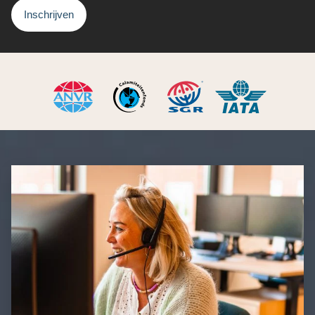
Inschrijven