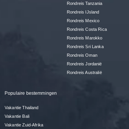
Rondreis Tanzania
Rondreis IJsland
Rondreis Mexico
Rondreis Costa Rica
Rondreis Marokko
Rondreis Sri Lanka
Rondreis Oman
Rondreis Jordanië
Rondreis Australië
Populaire bestemmingen
Vakantie Thailand
Vakantie Bali
Vakantie Zuid-Afrika