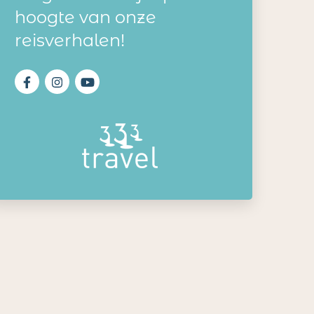
hoogte van onze
reisverhalen!