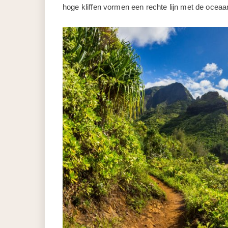
hoge kliffen vormen een rechte lijn met de oceaa