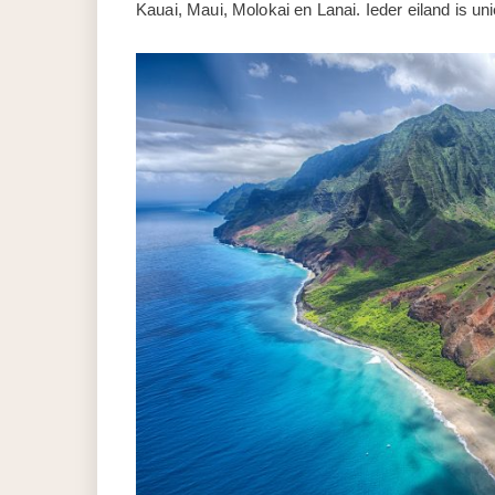
Kauai, Maui, Molokai en Lanai. Ieder eiland is uni