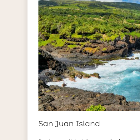
San Juan Island