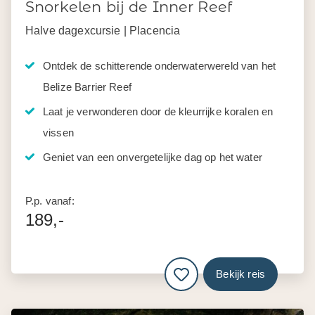
Snorkelen bij de Inner Reef
Halve dagexcursie | Placencia
Ontdek de schitterende onderwaterwereld van het
Belize Barrier Reef
Laat je verwonderen door de kleurrijke koralen en
vissen
Geniet van een onvergetelijke dag op het water
P.p. vanaf:
189,-
Bekijk reis