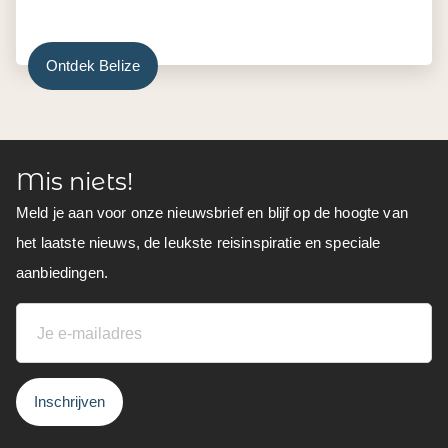
Ontdek Belize
Mis niets!
Meld je aan voor onze nieuwsbrief en blijf op de hoogte van
het laatste nieuws, de leukste reisinspiratie en speciale
aanbiedingen.
Inschrijven