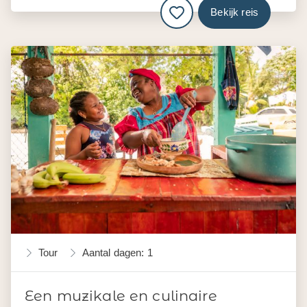
Bekijk reis
Tour
Aantal dagen: 1
Een muzikale en culinaire