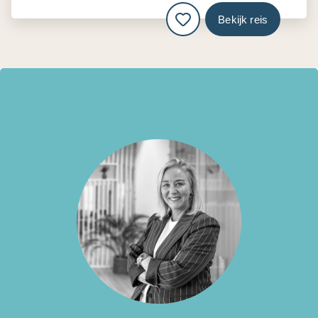
Bekijk reis