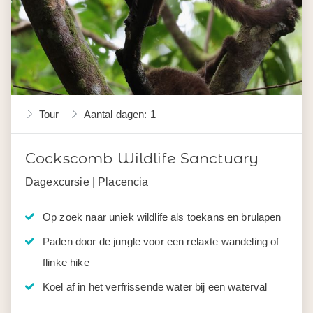
Tour
Aantal dagen: 1
Cockscomb Wildlife Sanctuary
Dagexcursie | Placencia
Op zoek naar uniek wildlife als toekans en brulapen
Paden door de jungle voor een relaxte wandeling of
flinke hike
Koel af in het verfrissende water bij een waterval