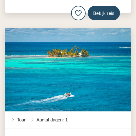
Bekijk reis
Tour
Aantal dagen: 1