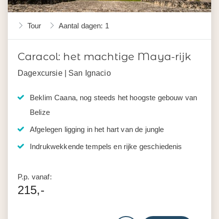
Tour
Aantal dagen: 1
Caracol: het machtige Maya-rijk
Dagexcursie | San Ignacio
Beklim Caana, nog steeds het hoogste gebouw van
Belize
Afgelegen ligging in het hart van de jungle
Indrukwekkende tempels en rijke geschiedenis
P.p. vanaf:
215,-