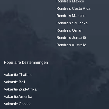
Rondreis Mexico
Rondreis Costa Rica
Rondreis Marokko
Rondreis Sri Lanka
Rondreis Oman
Rondreis Jordanië
Rondreis Australië
Populaire bestemmingen
Vakantie Thailand
Vakantie Bali
Vakantie Zuid-Afrika
Vakantie Amerika
Vakantie Canada