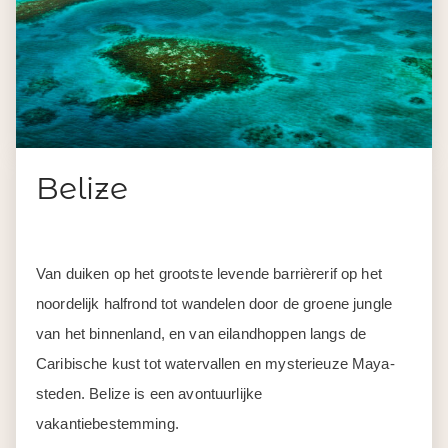
Belize
Van duiken op het grootste levende barrièrerif op het
noordelijk halfrond tot wandelen door de groene jungle
van het binnenland, en van eilandhoppen langs de
Caribische kust tot watervallen en mysterieuze Maya-
steden. Belize is een avontuurlijke
vakantiebestemming.