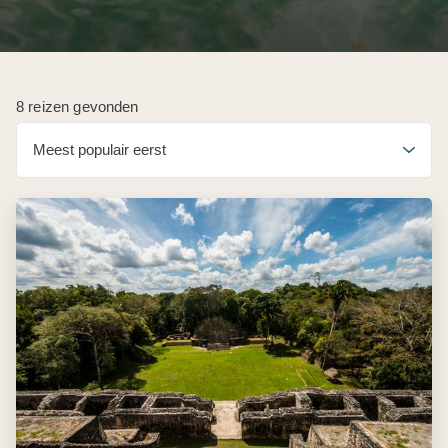
8 reizen gevonden