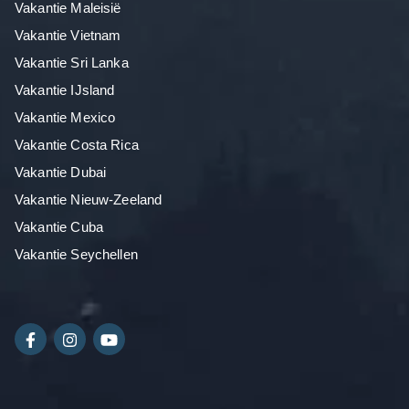
Vakantie Maleisië
Vakantie Vietnam
Vakantie Sri Lanka
Vakantie IJsland
Vakantie Mexico
Vakantie Costa Rica
Vakantie Dubai
Vakantie Nieuw-Zeeland
Vakantie Cuba
Vakantie Seychellen