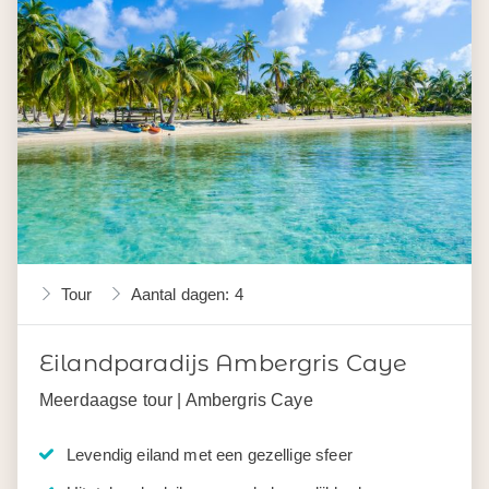
Tour
Aantal dagen: 4
Eilandparadijs Ambergris Caye
Meerdaagse tour | Ambergris Caye
Levendig eiland met een gezellige sfeer