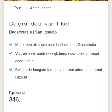
Tour
Aantal dagen: 1
De grandeur van Tikal
Dagexcursie | San Ignacio
Maak een uitstapje naar het buurland Guatemala
Visueel zeer aantrekkelijk tempelcomplex omringd
door jungle
Beklim de hoogste tempel voor een adembenemend
uitzicht
P.p. vanaf:
346,-