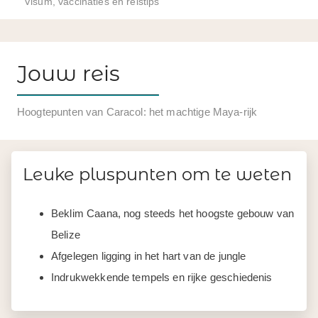
Visum, vaccinaties en reistips
Jouw reis
Hoogtepunten van Caracol: het machtige Maya-rijk
Leuke pluspunten om te weten
Beklim Caana, nog steeds het hoogste gebouw van
Belize
Afgelegen ligging in het hart van de jungle
Indrukwekkende tempels en rijke geschiedenis