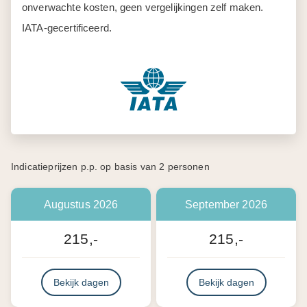
onverwachte kosten, geen vergelijkingen zelf maken.
IATA-gecertificeerd.
Indicatieprijzen p.p. op basis van 2 personen
Augustus 2026
September 2026
215,-
215,-
Bekijk dagen
Bekijk dagen