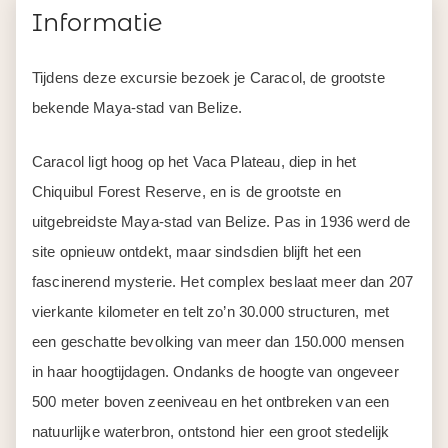
Informatie
Tijdens deze excursie bezoek je Caracol, de grootste
bekende Maya-stad van Belize.
Caracol ligt hoog op het Vaca Plateau, diep in het
Chiquibul Forest Reserve, en is de grootste en
uitgebreidste Maya-stad van Belize. Pas in 1936 werd de
site opnieuw ontdekt, maar sindsdien blijft het een
fascinerend mysterie. Het complex beslaat meer dan 207
vierkante kilometer en telt zo’n 30.000 structuren, met
een geschatte bevolking van meer dan 150.000 mensen
in haar hoogtijdagen. Ondanks de hoogte van ongeveer
500 meter boven zeeniveau en het ontbreken van een
natuurlijke waterbron, ontstond hier een groot stedelijk