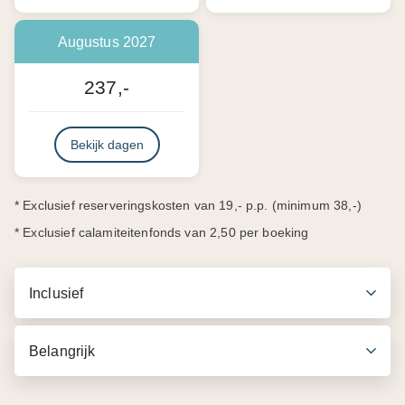
Augustus 2027
237,-
Bekijk dagen
* Exclusief reserveringskosten van 19,- p.p. (minimum 38,-)
* Exclusief calamiteitenfonds van 2,50 per boeking
Inclusief
Belangrijk