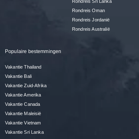
Rondreis Sri Lanka
Rondreis Oman
Rondreis Jordanië
Rondreis Australië
Populaire bestemmingen
Vakantie Thailand
Vakantie Bali
Vakantie Zuid-Afrika
Vakantie Amerika
Vakantie Canada
Vakantie Maleisië
Vakantie Vietnam
Vakantie Sri Lanka