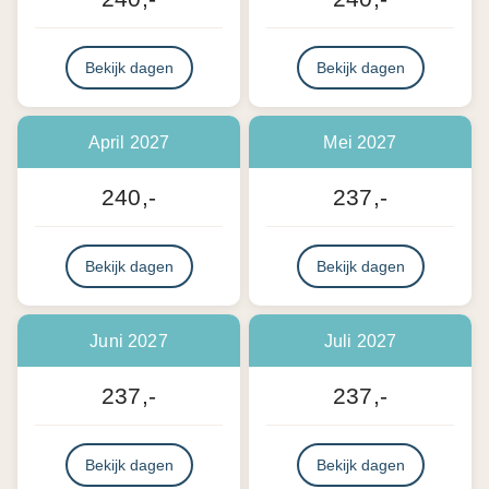
Bekijk dagen
Bekijk dagen
April 2027
Mei 2027
240,-
237,-
Bekijk dagen
Bekijk dagen
Juni 2027
Juli 2027
237,-
237,-
Bekijk dagen
Bekijk dagen