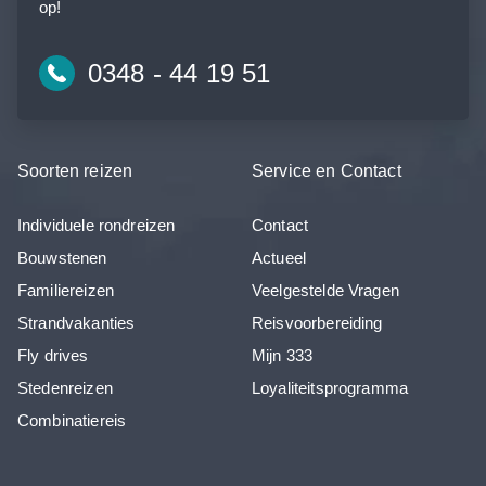
op!
0348 - 44 19 51
Soorten reizen
Service en Contact
Individuele rondreizen
Contact
Bouwstenen
Actueel
Familiereizen
Veelgestelde Vragen
Strandvakanties
Reisvoorbereiding
Fly drives
Mijn 333
Stedenreizen
Loyaliteitsprogramma
Combinatiereis