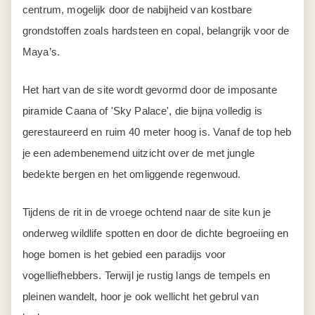
centrum, mogelijk door de nabijheid van kostbare
grondstoffen zoals hardsteen en copal, belangrijk voor de
Maya’s.
Het hart van de site wordt gevormd door de imposante
piramide Caana of 'Sky Palace', die bijna volledig is
gerestaureerd en ruim 40 meter hoog is. Vanaf de top heb
je een adembenemend uitzicht over de met jungle
bedekte bergen en het omliggende regenwoud.
Tijdens de rit in de vroege ochtend naar de site kun je
onderweg wildlife spotten en door de dichte begroeiing en
hoge bomen is het gebied een paradijs voor
vogelliefhebbers. Terwijl je rustig langs de tempels en
pleinen wandelt, hoor je ook wellicht het gebrul van