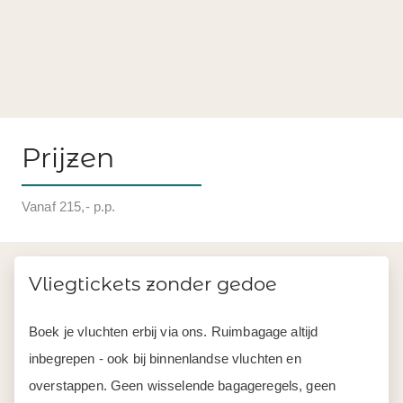
Prijzen
Vanaf 215,- p.p.
Vliegtickets zonder gedoe
Boek je vluchten erbij via ons. Ruimbagage altijd
inbegrepen - ook bij binnenlandse vluchten en
overstappen. Geen wisselende bagageregels, geen