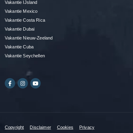
Vakantie IJsland
Vakantie Mexico
Vakantie Costa Rica
Vakantie Dubai
Vakantie Nieuw-Zeeland
Vakantie Cuba
Vakantie Seychellen
Copyright
Disclaimer
Cookies
Privacy