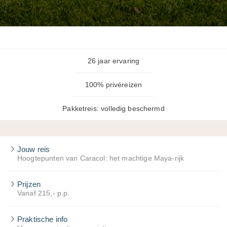
26 jaar ervaring
100% privéreizen
Pakketreis: volledig beschermd
Jouw reis
Hoogtepunten van Caracol: het machtige Maya-rijk
Prijzen
Vanaf 215,- p.p.
Praktische info