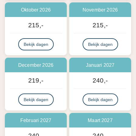
Oktober 2026
November 2026
215,-
215,-
Bekijk dagen
Bekijk dagen
December 2026
Januari 2027
219,-
240,-
Bekijk dagen
Bekijk dagen
Februari 2027
Maart 2027
240,-
240,-