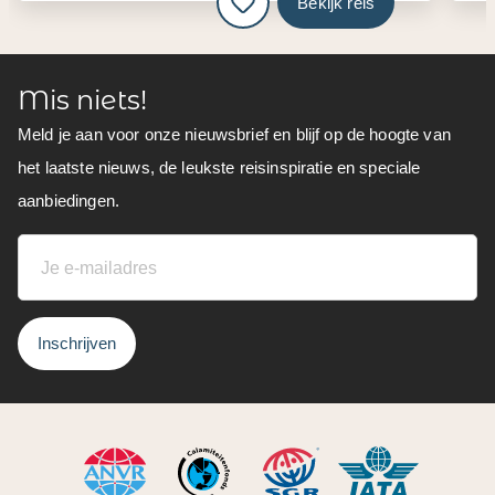
Bekijk reis
Mis niets!
Meld je aan voor onze nieuwsbrief en blijf op de hoogte van
het laatste nieuws, de leukste reisinspiratie en speciale
aanbiedingen.
Inschrijven