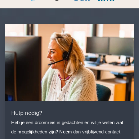
Hulp nodig?
Heb je een droomreis in gedachten en wil je weten wat
de mogelijkheden zijn? Neem dan vrijblijvend contact