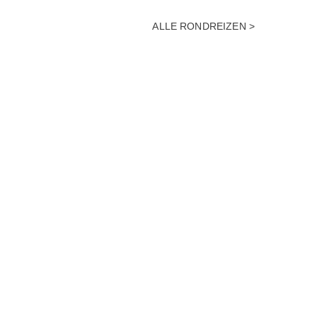
ALLE RONDREIZEN >