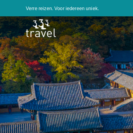
Verre reizen. Voor iedereen uniek.