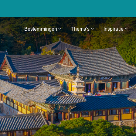
Bestemmingen
Thema's
Inspiratie