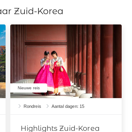
aar Zuid-Korea
Nieuwe reis
Rondreis
Aantal dagen: 15
Highlights Zuid-Korea