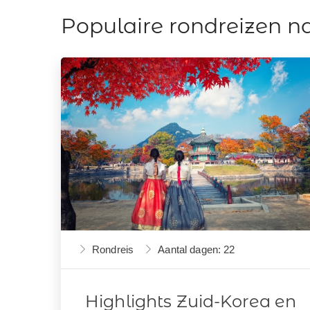
Populaire rondreizen n
Rondreis
Aantal dagen: 22
Highlights Zuid-Korea en