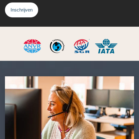
Inschrijven