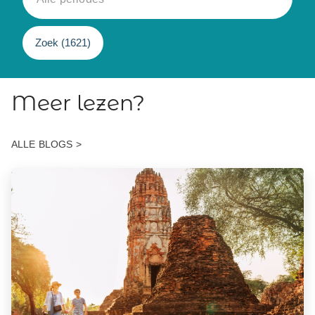
Zoek (
1621
)
Meer lezen?
ALLE BLOGS >