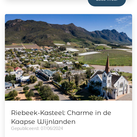
Riebeek-Kasteel: Charme in de
Kaapse Wijnlanden
Gepubliceerd: 07/06/2024