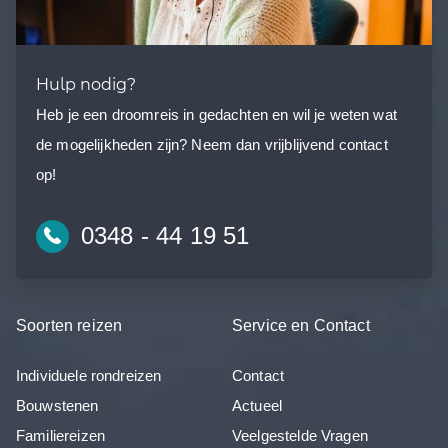
Hulp nodig?
Heb je een droomreis in gedachten en wil je weten wat
de mogelijkheden zijn? Neem dan vrijblijvend contact
op!
0348 - 44 19 51
Soorten reizen
Service en Contact
Individuele rondreizen
Contact
Bouwstenen
Actueel
Familiereizen
Veelgestelde Vragen