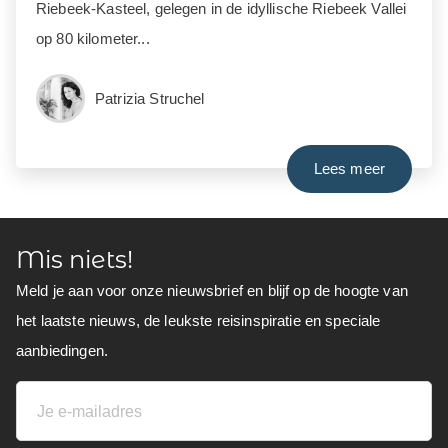
Riebeek-Kasteel, gelegen in de idyllische Riebeek Vallei
op 80 kilometer...
Patrizia Struchel
Lees meer
Mis niets!
Meld je aan voor onze nieuwsbrief en blijf op de hoogte van
het laatste nieuws, de leukste reisinspiratie en speciale
aanbiedingen.