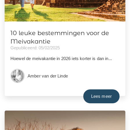
10 leuke bestemmingen voor de
Meivakantie
Gepubliceerd: 05/02/2025
Hoewel de meivakantie in 2026 iets korter is dan in...
Amber van der Linde
Lees meer