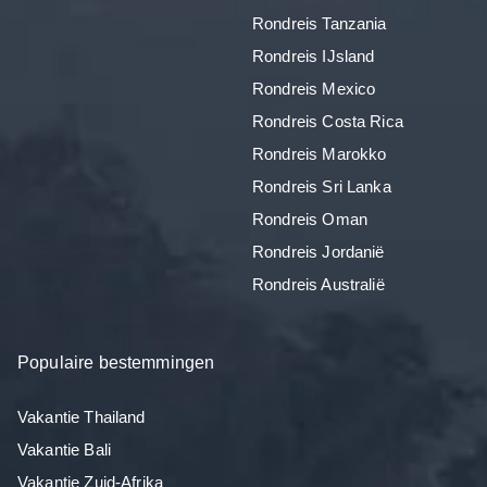
Rondreis Tanzania
Rondreis IJsland
Rondreis Mexico
Rondreis Costa Rica
Rondreis Marokko
Rondreis Sri Lanka
Rondreis Oman
Rondreis Jordanië
Rondreis Australië
Populaire bestemmingen
Vakantie Thailand
Vakantie Bali
Vakantie Zuid-Afrika