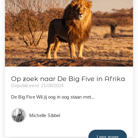
Op zoek naar De Big Five in Afrika
Gepubliceerd: 21/08/2024
De Big Five Wil jij oog in oog staan met...
Michelle Sibbel
Lees meer