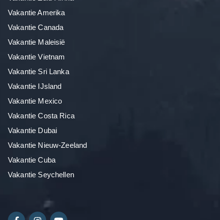
Vakantie Amerika
Vakantie Canada
Vakantie Maleisië
Vakantie Vietnam
Vakantie Sri Lanka
Vakantie IJsland
Vakantie Mexico
Vakantie Costa Rica
Vakantie Dubai
Vakantie Nieuw-Zeeland
Vakantie Cuba
Vakantie Seychellen