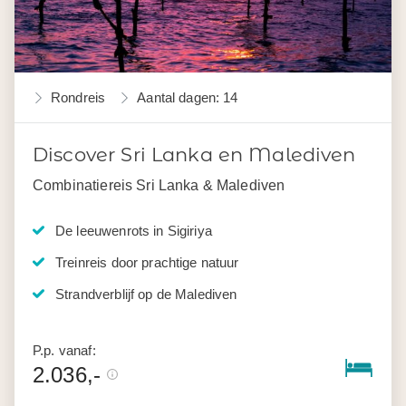
Rondreis
Aantal dagen: 14
Discover Sri Lanka en Malediven
Combinatiereis Sri Lanka & Malediven
De leeuwenrots in Sigiriya
Treinreis door prachtige natuur
Strandverblijf op de Malediven
P.p. vanaf:
2.036,-