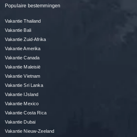
Populaire bestemmingen
Vakantie Thailand
Vakantie Bali
Vakantie Zuid-Afrika
Vakantie Amerika
Vakantie Canada
Vakantie Maleisië
Vakantie Vietnam
Vakantie Sri Lanka
Vakantie IJsland
Vakantie Mexico
Vakantie Costa Rica
Vakantie Dubai
Vakantie Nieuw-Zeeland