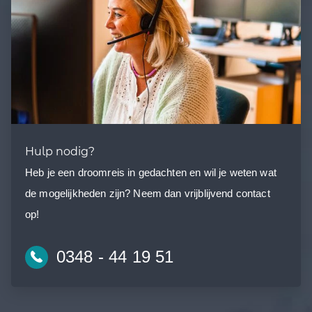
Hulp nodig?
Heb je een droomreis in gedachten en wil je weten wat
de mogelijkheden zijn? Neem dan vrijblijvend contact
op!
0348 - 44 19 51