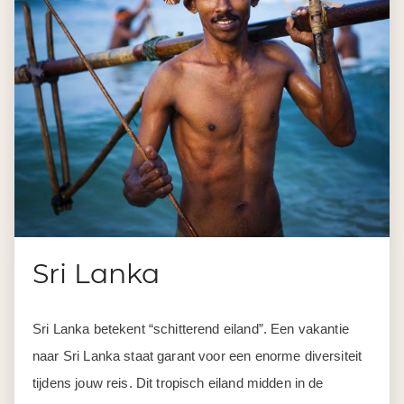
Sri Lanka
Sri Lanka betekent “schitterend eiland”. Een vakantie
naar Sri Lanka staat garant voor een enorme diversiteit
tijdens jouw reis. Dit tropisch eiland midden in de