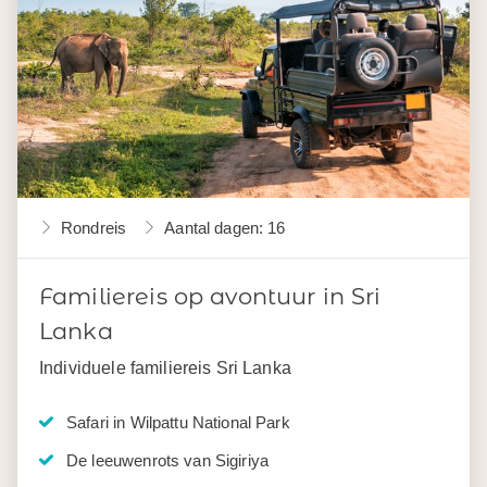
Rondreis
Aantal dagen: 16
Familiereis op avontuur in Sri
Lanka
Individuele familiereis Sri Lanka
Safari in Wilpattu National Park
De leeuwenrots van Sigiriya