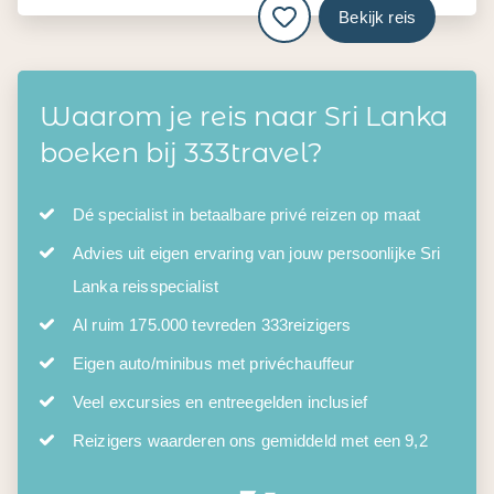
Bekijk reis
Waarom je reis naar Sri Lanka
boeken bij 333travel?
Dé specialist in betaalbare privé reizen op maat
Advies uit eigen ervaring van jouw persoonlijke Sri
Lanka reisspecialist
Al ruim 175.000 tevreden 333reizigers
Eigen auto/minibus met privéchauffeur
Veel excursies en entreegelden inclusief
Reizigers waarderen ons gemiddeld met een 9,2