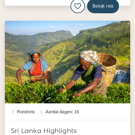
Bekijk reis
Rondreis
Aantal dagen: 16
Sri Lanka Highlights