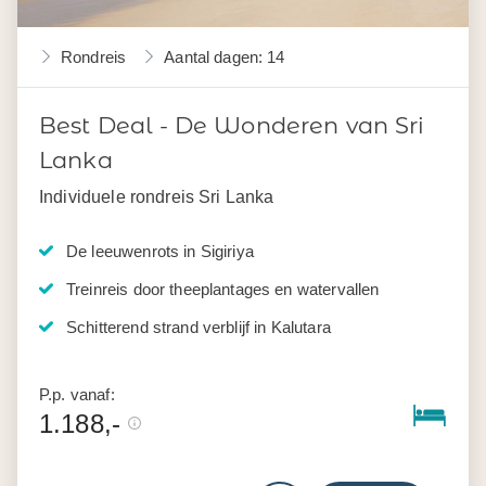
Rondreis
Aantal dagen: 14
Best Deal - De Wonderen van Sri
Lanka
Individuele rondreis Sri Lanka
De leeuwenrots in Sigiriya
Treinreis door theeplantages en watervallen
Schitterend strand verblijf in Kalutara
P.p. vanaf:
1.188,-