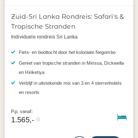
Zuid-Sri Lanka Rondreis: Safari's &
Tropische Stranden
Individuele rondreis Sri Lanka
Fiets- en boottocht door het koloniale Negombo
Geniet van tropische stranden in Mirissa, Dickwella
en Hiriketiya
Verblijf in uitstekende mix van 3 en 4 sterrenhotels
en resorts
P.p. vanaf:
1.565,-