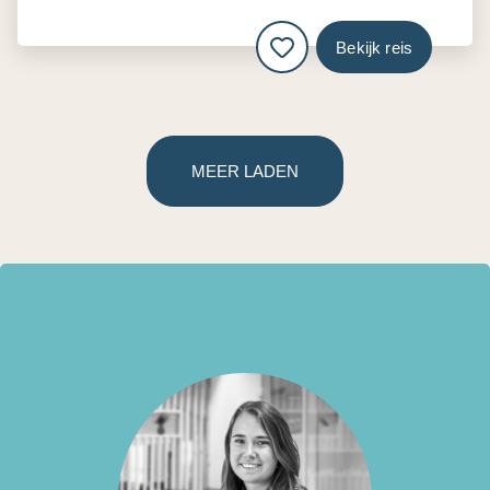
Bekijk reis
MEER LADEN