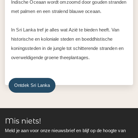
Indische Oceaan wordt omzoomd door gouden stranden
met palmen en een stralend blauwe oceaan.
In Sri Lanka tref je alles wat Azië te bieden heeft. Van
historische en koloniale steden en boeddhistische
koningssteden in de jungle tot schitterende stranden en
overweldigende groene theeplantages.
Ontdek Sri Lanka
Mis niets!
Meld je aan voor onze nieuwsbrief en blijf op de hoogte van