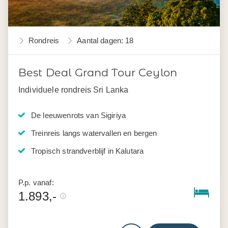
Rondreis
Aantal dagen: 18
Best Deal Grand Tour Ceylon
Individuele rondreis Sri Lanka
De leeuwenrots van Sigiriya
Treinreis langs watervallen en bergen
Tropisch strandverblijf in Kalutara
P.p. vanaf:
1.893,-