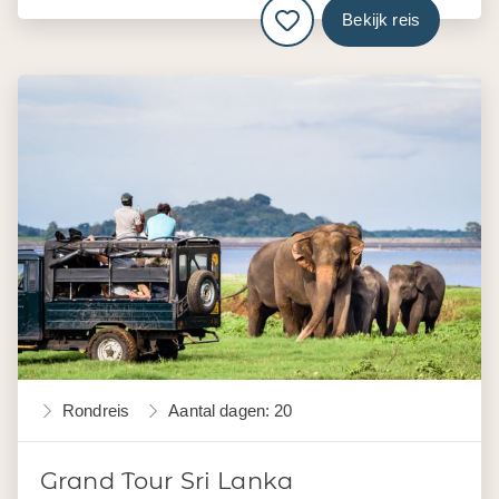
Bekijk reis
Rondreis
Aantal dagen: 20
Grand Tour Sri Lanka