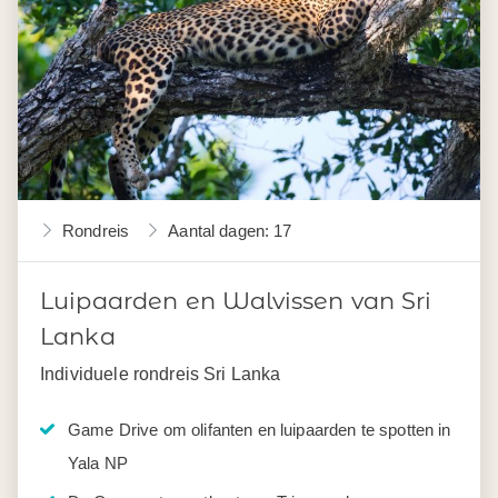
Rondreis
Aantal dagen: 17
Luipaarden en Walvissen van Sri
Lanka
Individuele rondreis Sri Lanka
Game Drive om olifanten en luipaarden te spotten in
Yala NP