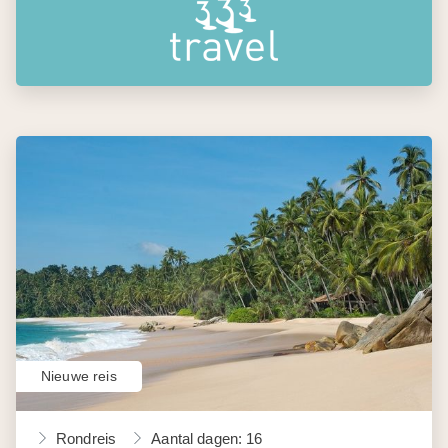
Nieuwe reis
Rondreis
Aantal dagen: 16