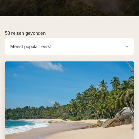
58 reizen gevonden