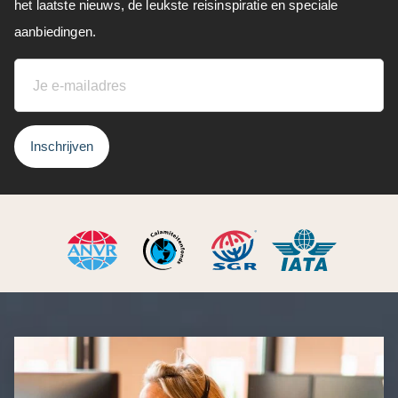
het laatste nieuws, de leukste reisinspiratie en speciale
aanbiedingen.
Inschrijven