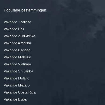
Populaire bestemmingen
Vakantie Thailand
Vakantie Bali
Vakantie Zuid-Afrika
Vakantie Amerika
Vakantie Canada
Vakantie Maleisië
Vakantie Vietnam
Vakantie Sri Lanka
Vakantie IJsland
Vakantie Mexico
Vakantie Costa Rica
Vakantie Dubai