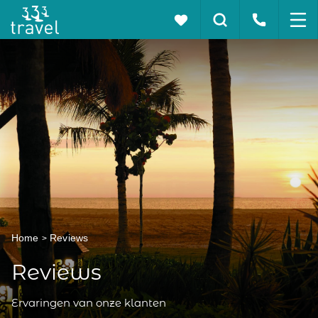
Home
Reviews
Reviews
Ervaringen van onze klanten