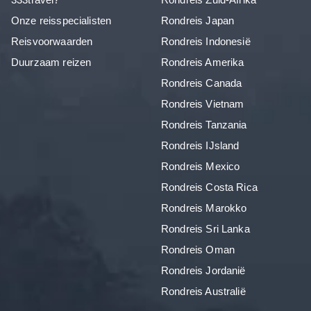
Onze reisspecialisten
Rondreis Japan
Reisvoorwaarden
Rondreis Indonesië
Duurzaam reizen
Rondreis Amerika
Rondreis Canada
Rondreis Vietnam
Rondreis Tanzania
Rondreis IJsland
Rondreis Mexico
Rondreis Costa Rica
Rondreis Marokko
Rondreis Sri Lanka
Rondreis Oman
Rondreis Jordanië
Rondreis Australië