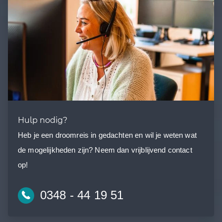
Hulp nodig?
Heb je een droomreis in gedachten en wil je weten wat
de mogelijkheden zijn? Neem dan vrijblijvend contact
op!
0348 - 44 19 51