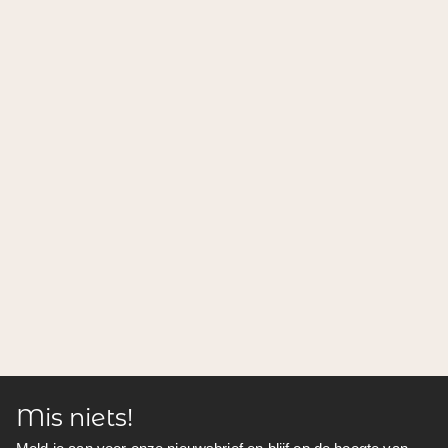
Mis niets!