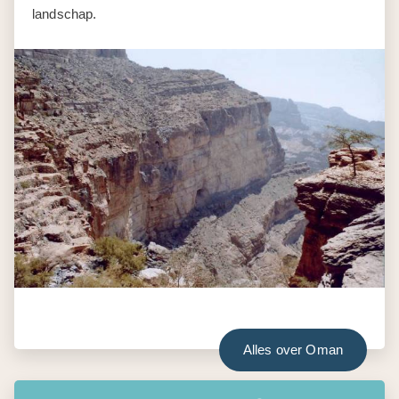
landschap.
Alles over Oman