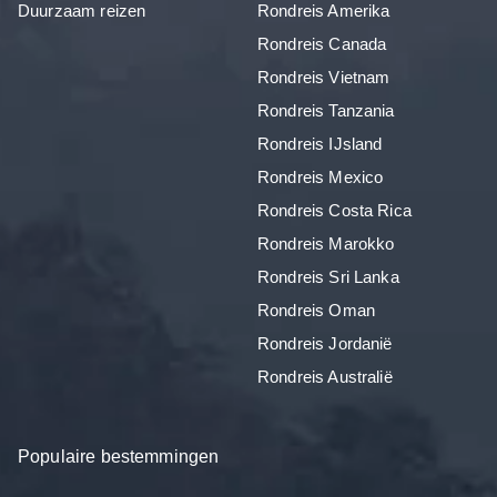
Duurzaam reizen
Rondreis Amerika
Rondreis Canada
Rondreis Vietnam
Rondreis Tanzania
Rondreis IJsland
Rondreis Mexico
Rondreis Costa Rica
Rondreis Marokko
Rondreis Sri Lanka
Rondreis Oman
Rondreis Jordanië
Rondreis Australië
Populaire bestemmingen