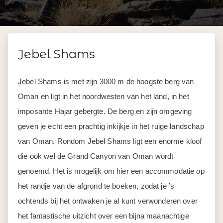
Jebel Shams
Jebel Shams is met zijn 3000 m de hoogste berg van
Oman en ligt in het noordwesten van het land, in het
imposante Hajar gebergte. De berg en zijn omgeving
geven je echt een prachtig inkijkje in het ruige landschap
van Oman. Rondom Jebel Shams ligt een enorme kloof
die ook wel de Grand Canyon van Oman wordt
genoemd. Het is mogelijk om hier een accommodatie op
het randje van de afgrond te boeken, zodat je ’s
ochtends bij het ontwaken je al kunt verwonderen over
het fantastische uitzicht over een bijna maanachtige