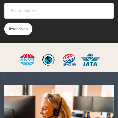
Inschrijven