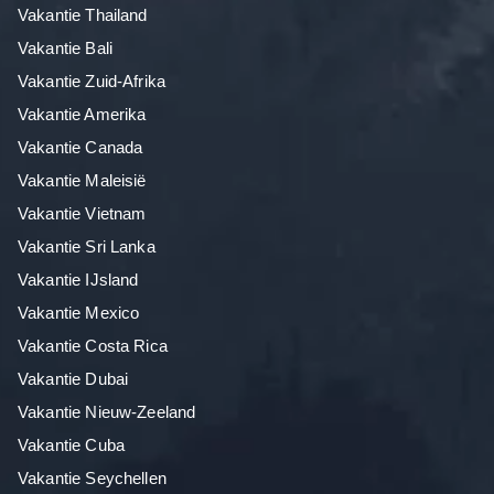
Vakantie Thailand
Vakantie Bali
Vakantie Zuid-Afrika
Vakantie Amerika
Vakantie Canada
Vakantie Maleisië
Vakantie Vietnam
Vakantie Sri Lanka
Vakantie IJsland
Vakantie Mexico
Vakantie Costa Rica
Vakantie Dubai
Vakantie Nieuw-Zeeland
Vakantie Cuba
Vakantie Seychellen