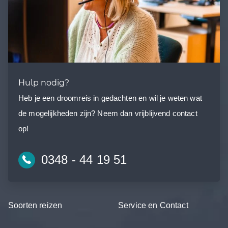
Hulp nodig?
Heb je een droomreis in gedachten en wil je weten wat
de mogelijkheden zijn? Neem dan vrijblijvend contact
op!
0348 - 44 19 51
Soorten reizen
Service en Contact