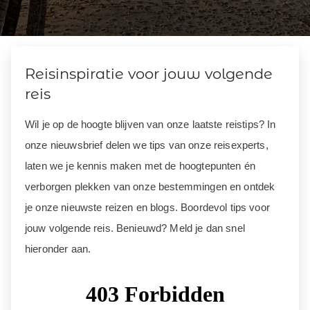
Reisinspiratie voor jouw volgende
reis
Wil je op de hoogte blijven van onze laatste reistips? In
onze nieuwsbrief delen we tips van onze reisexperts,
laten we je kennis maken met de hoogtepunten én
verborgen plekken van onze bestemmingen en ontdek
je onze nieuwste reizen en blogs. Boordevol tips voor
jouw volgende reis. Benieuwd? Meld je dan snel
hieronder aan.