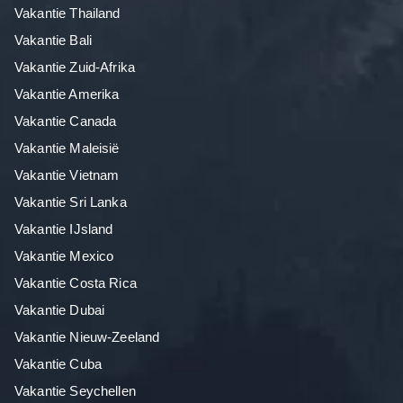
Vakantie Thailand
Vakantie Bali
Vakantie Zuid-Afrika
Vakantie Amerika
Vakantie Canada
Vakantie Maleisië
Vakantie Vietnam
Vakantie Sri Lanka
Vakantie IJsland
Vakantie Mexico
Vakantie Costa Rica
Vakantie Dubai
Vakantie Nieuw-Zeeland
Vakantie Cuba
Vakantie Seychellen