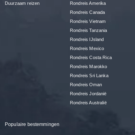
Duurzaam reizen
Rondreis Amerika
Rondreis Canada
Rondreis Vietnam
Rondreis Tanzania
Rondreis IJsland
Rondreis Mexico
Rondreis Costa Rica
Rondreis Marokko
Rondreis Sri Lanka
Rondreis Oman
Rondreis Jordanië
Rondreis Australië
Populaire bestemmingen