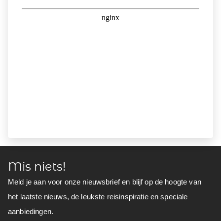
Mis niets!
Meld je aan voor onze nieuwsbrief en blijf op de hoogte van
het laatste nieuws, de leukste reisinspiratie en speciale
aanbiedingen.