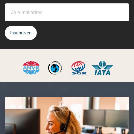
Inschrijven