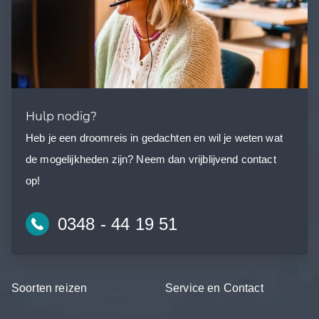
Hulp nodig?
Heb je een droomreis in gedachten en wil je weten wat
de mogelijkheden zijn? Neem dan vrijblijvend contact
op!
0348 - 44 19 51
Soorten reizen
Service en Contact