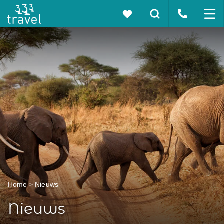
Home
Nieuws
Nieuws