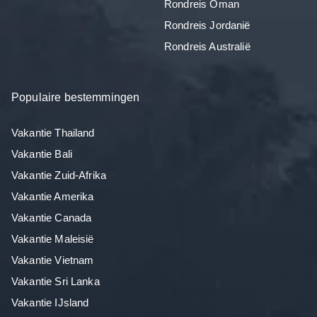
Rondreis Oman
Rondreis Jordanië
Rondreis Australië
Populaire bestemmingen
Vakantie Thailand
Vakantie Bali
Vakantie Zuid-Afrika
Vakantie Amerika
Vakantie Canada
Vakantie Maleisië
Vakantie Vietnam
Vakantie Sri Lanka
Vakantie IJsland