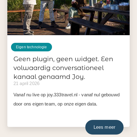
Eigen technologie
Geen plugin, geen widget. Een
volwaardig conversationeel
kanaal genaamd Joy.
21 april 2026
Vanaf nu live op joy.333travel.nl - vanaf nul gebouwd
door ons eigen team, op onze eigen data.
Lees meer