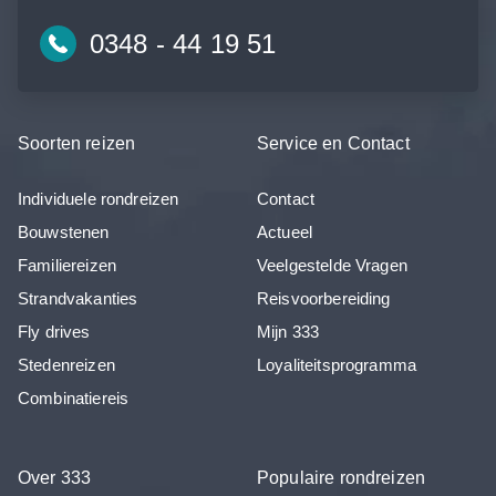
0348 - 44 19 51
Soorten reizen
Service en Contact
Individuele rondreizen
Contact
Bouwstenen
Actueel
Familiereizen
Veelgestelde Vragen
Strandvakanties
Reisvoorbereiding
Fly drives
Mijn 333
Stedenreizen
Loyaliteitsprogramma
Combinatiereis
Over 333
Populaire rondreizen