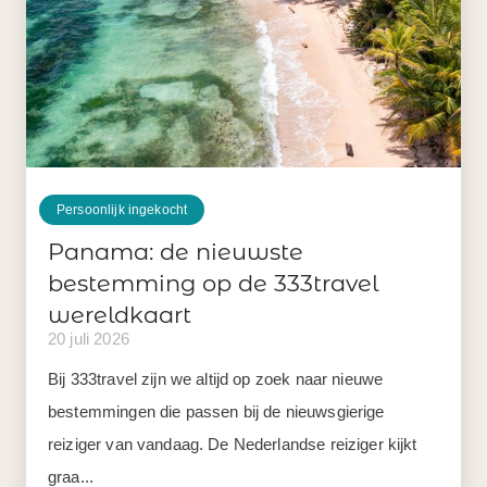
Persoonlijk ingekocht
Panama: de nieuwste
bestemming op de 333travel
wereldkaart
20 juli 2026
Bij 333travel zijn we altijd op zoek naar nieuwe
bestemmingen die passen bij de nieuwsgierige
reiziger van vandaag. De Nederlandse reiziger kijkt
graa...