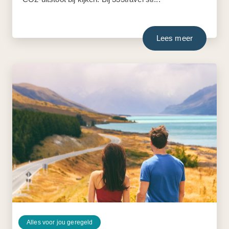
Lees meer
Alles voor jou geregeld