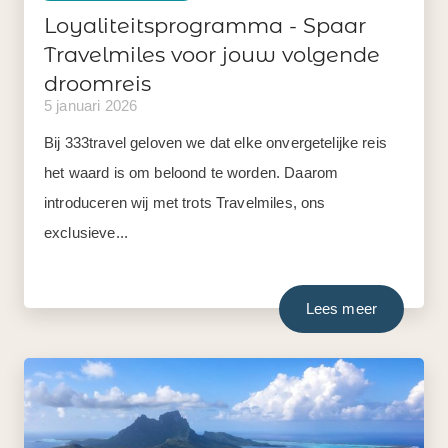
Loyaliteitsprogramma - Spaar
Travelmiles voor jouw volgende
droomreis
5 januari 2026
Bij 333travel geloven we dat elke onvergetelijke reis
het waard is om beloond te worden. Daarom
introduceren wij met trots Travelmiles, ons
exclusieve...
Lees meer