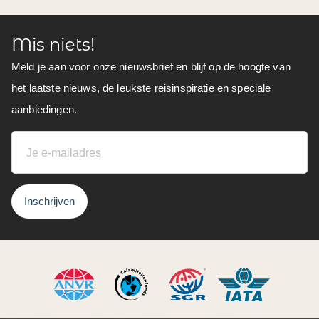
Mis niets!
Meld je aan voor onze nieuwsbrief en blijf op de hoogte van
het laatste nieuws, de leukste reisinspiratie en speciale
aanbiedingen.
Inschrijven