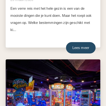
Een verre reis met het hele gezin is een van de
mooiste dingen die je kunt doen. Maar het roept ook
vragen op. Welke bestemmingen zijn geschikt met
ki...
Lees meer