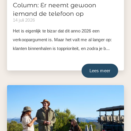
Column: Er neemt gewoon
iemand de telefoon op
14 juli 2026
Het is eigenlijk te bizar dat dit anno 2026 een
verkoopargument is. Maar het valt me al langer op:
klanten binnenhalen is topprioriteit, en zodra je b...
Lees meer