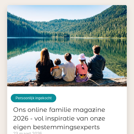
Persoonlijk ingekocht
Ons online familie magazine
2026 - vol inspiratie van onze
eigen bestemmingsexperts
23 maart 2026