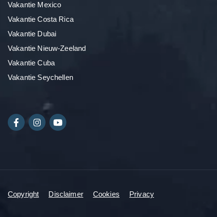
Vakantie Mexico
Vakantie Costa Rica
Vakantie Dubai
Vakantie Nieuw-Zeeland
Vakantie Cuba
Vakantie Seychellen
Copyright
Disclaimer
Cookies
Privacy