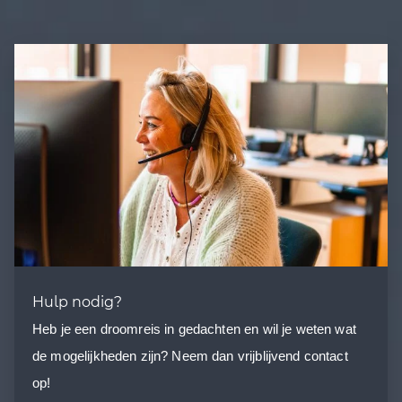
Hulp nodig?
Heb je een droomreis in gedachten en wil je weten wat
de mogelijkheden zijn? Neem dan vrijblijvend contact
op!