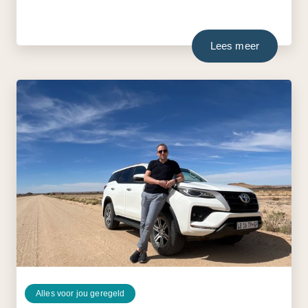
Lees meer
Alles voor jou geregeld