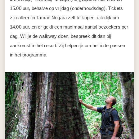
aankomst in het resort. Zij helpen je om het in te passen
in het programma.
Dag 6