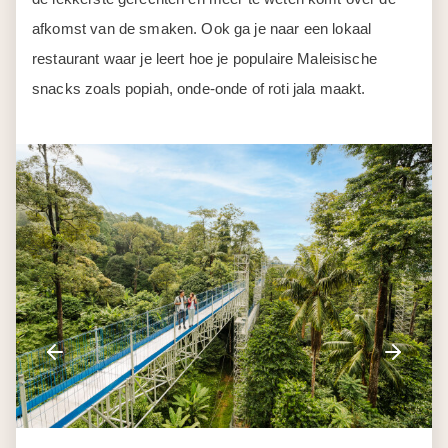
afkomst van de smaken. Ook ga je naar een lokaal
restaurant waar je leert hoe je populaire Maleisische
snacks zoals popiah, onde-onde of roti jala maakt.