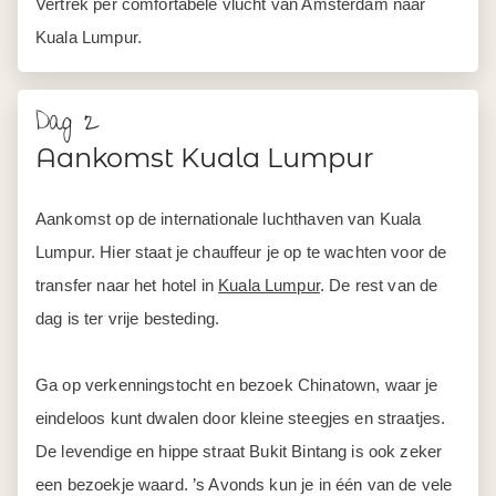
Vertrek per comfortabele vlucht van Amsterdam naar
Kuala Lumpur.
Dag 2
Aankomst Kuala Lumpur
Aankomst op de internationale luchthaven van Kuala
Lumpur. Hier staat je chauffeur je op te wachten voor de
transfer naar het hotel in
Kuala Lumpur
. De rest van de
dag is ter vrije besteding.
Ga op verkenningstocht en bezoek Chinatown, waar je
eindeloos kunt dwalen door kleine steegjes en straatjes.
De levendige en hippe straat Bukit Bintang is ook zeker
een bezoekje waard. ’s Avonds kun je in één van de vele