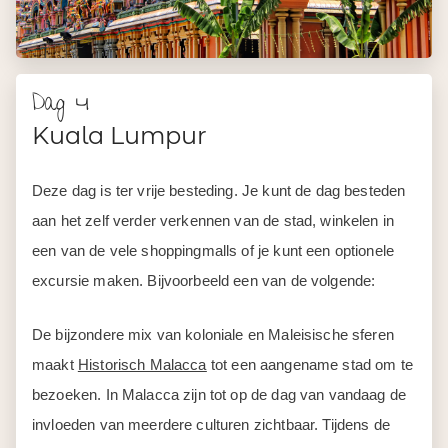
Dag 4
Kuala Lumpur
Deze dag is ter vrije besteding. Je kunt de dag besteden
aan het zelf verder verkennen van de stad, winkelen in
een van de vele shoppingmalls of je kunt een optionele
excursie maken. Bijvoorbeeld een van de volgende:
De bijzondere mix van koloniale en Maleisische sferen
maakt
Historisch Malacca
tot een aangename stad om te
bezoeken. In Malacca zijn tot op de dag van vandaag de
invloeden van meerdere culturen zichtbaar. Tijdens de