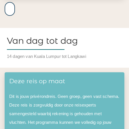
Van dag tot dag
14 dagen van Kuala Lumpur tot Langkawi
Deze reis op maat
Dit is jouw privérondreis. Geen groep, geen vast schema.
Deze reis is zorgvuldig door onze reisexperts
samengesteld waarbij rekening is gehouden met
vluchten. Het programma kunnen we volledig op jouw