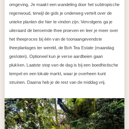
het theeproces bij één van de toonaangevendste
theeplantages ter wereld, de Boh Tea Estate (maandag
gesloten). Optioneel kun je verse aardbeien gaan
plukken. Laatste stop van de dag is bij een boedhistische
tempel en een lokale markt, waar je overheen kunt
struinen. Daarna heb je de rest van de middag vrij.