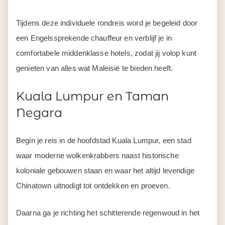
Tijdens deze individuele rondreis word je begeleid door
een Engelssprekende chauffeur en verblijf je in
comfortabele middenklasse hotels, zodat jij volop kunt
genieten van alles wat Maleisië te bieden heeft.
Kuala Lumpur en Taman
Negara
Begin je reis in de hoofdstad Kuala Lumpur, een stad
waar moderne wolkenkrabbers naast historische
koloniale gebouwen staan en waar het altijd levendige
Chinatown uitnodigt tot ontdekken en proeven.
Daarna ga je richting het schitterende regenwoud in het