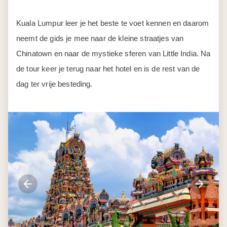
Kuala Lumpur leer je het beste te voet kennen en daarom
neemt de gids je mee naar de kleine straatjes van
Chinatown en naar de mystieke sferen van Little India. Na
de tour keer je terug naar het hotel en is de rest van de
dag ter vrije besteding.