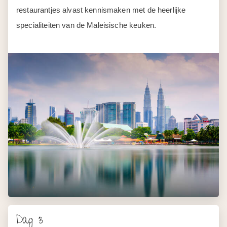
restaurantjes alvast kennismaken met de heerlijke
specialiteiten van de Maleisische keuken.
Dag 3