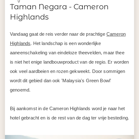
Highlands
. Het landschap is een wonderlijke
aaneenschakeling van eindeloze theevelden, maar thee
is niet het enige landbouwproduct van de regio. Er worden
ook veel aardbeien en rozen gekweekt. Door sommigen
wordt dit gebied dan ook 'Malaysia's Green Bowl'
genoemd.
Bij aankomst in de Cameron Highlands word je naar het
hotel gebracht en is de rest van de dag ter vrije besteding.