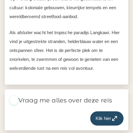
cultuur: koloniale gebouwen, kleurrijke tempels en een
wereldberoemd streetfood-aanbod.
Als afsluiter wacht het tropische paradijs Langkawi. Hier
vind je uitgestrekte stranden, helderblauw water en een
ontspannen sfeer. Het is de perfecte plek om te
snorkelen, te zwemmen of gewoon te genieten van een
welverdiende rust na een reis vol avontuur.
Vraag me alles over deze reis
Klik hier