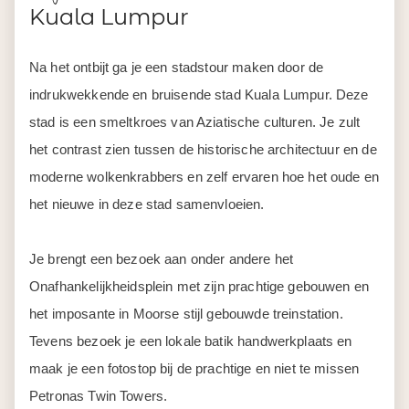
Kuala Lumpur
Na het ontbijt ga je een stadstour maken door de
indrukwekkende en bruisende stad Kuala Lumpur. Deze
stad is een smeltkroes van Aziatische culturen. Je zult
het contrast zien tussen de historische architectuur en de
moderne wolkenkrabbers en zelf ervaren hoe het oude en
het nieuwe in deze stad samenvloeien.
Je brengt een bezoek aan onder andere het
Onafhankelijkheidsplein met zijn prachtige gebouwen en
het imposante in Moorse stijl gebouwde treinstation.
Tevens bezoek je een lokale batik handwerkplaats en
maak je een fotostop bij de prachtige en niet te missen
Petronas Twin Towers.