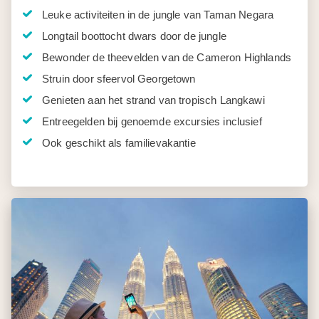
Leuke activiteiten in de jungle van Taman Negara
Longtail boottocht dwars door de jungle
Bewonder de theevelden van de Cameron Highlands
Struin door sfeervol Georgetown
Genieten aan het strand van tropisch Langkawi
Entreegelden bij genoemde excursies inclusief
Ook geschikt als familievakantie