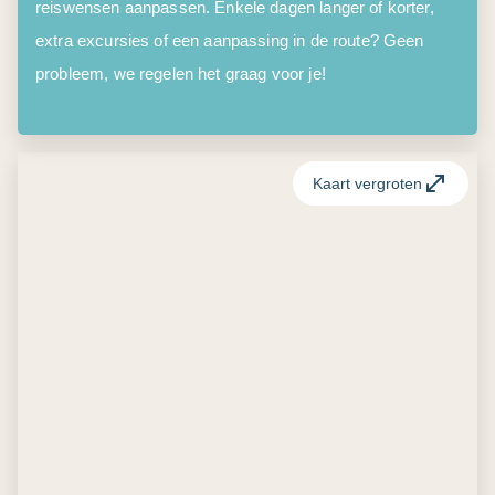
reiswensen aanpassen. Enkele dagen langer of korter,
extra excursies of een aanpassing in de route? Geen
probleem, we regelen het graag voor je!
Kaart vergroten