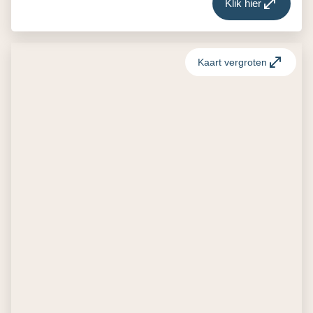
Klik hier
Kaart vergroten