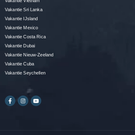
Vakantie Vietnam
Vakantie Sri Lanka
Vakantie IJsland
Vakantie Mexico
Vakantie Costa Rica
Vakantie Dubai
Vakantie Nieuw-Zeeland
Vakantie Cuba
Vakantie Seychellen