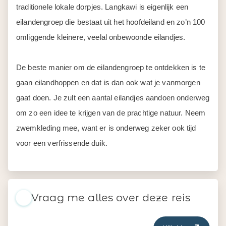
traditionele lokale dorpjes. Langkawi is eigenlijk een
eilandengroep die bestaat uit het hoofdeiland en zo’n 100
omliggende kleinere, veelal onbewoonde eilandjes.
De beste manier om de eilandengroep te ontdekken is te
gaan eilandhoppen en dat is dan ook wat je vanmorgen
gaat doen. Je zult een aantal eilandjes aandoen onderweg
om zo een idee te krijgen van de prachtige natuur. Neem
zwemkleding mee, want er is onderweg zeker ook tijd
voor een verfrissende duik.
Vraag me alles over deze reis