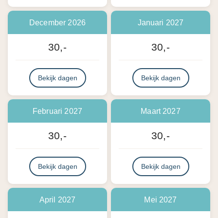
December 2026
Januari 2027
30,-
30,-
Bekijk dagen
Bekijk dagen
Februari 2027
Maart 2027
30,-
30,-
Bekijk dagen
Bekijk dagen
April 2027
Mei 2027