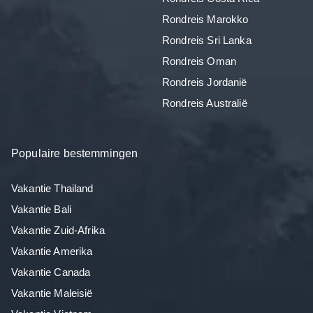
Rondreis Marokko
Rondreis Sri Lanka
Rondreis Oman
Rondreis Jordanië
Rondreis Australië
Populaire bestemmingen
Vakantie Thailand
Vakantie Bali
Vakantie Zuid-Afrika
Vakantie Amerika
Vakantie Canada
Vakantie Maleisië