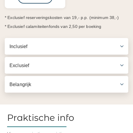
* Exclusief reserveringskosten van 19,- p.p. (minimum 38,-)
* Exclusief calamiteitenfonds van 2,50 per boeking
Inclusief
Exclusief
Belangrijk
Praktische info
Inbegrepen in de prijs