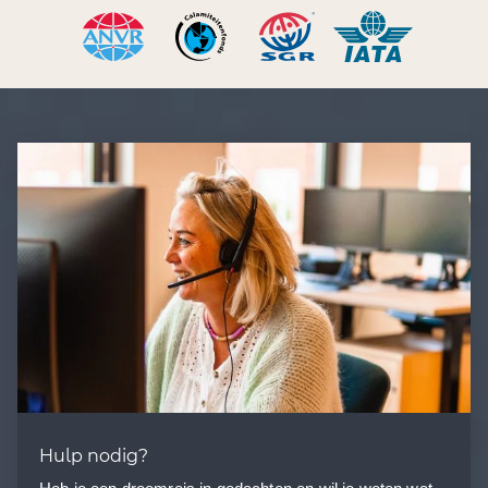
Hulp nodig?