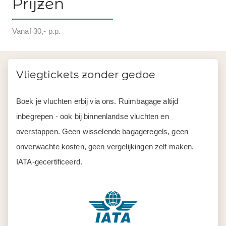
Prijzen
Vanaf 30,- p.p.
Vliegtickets zonder gedoe
Boek je vluchten erbij via ons. Ruimbagage altijd
inbegrepen - ook bij binnenlandse vluchten en
overstappen. Geen wisselende bagageregels, geen
onverwachte kosten, geen vergelijkingen zelf maken.
IATA-gecertificeerd.