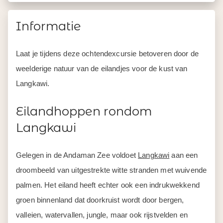
Informatie
Laat je tijdens deze ochtendexcursie betoveren door de
weelderige natuur van de eilandjes voor de kust van
Langkawi.
Eilandhoppen rondom
Langkawi
Gelegen in de Andaman Zee voldoet
Langkawi
aan een
droombeeld van uitgestrekte witte stranden met wuivende
palmen. Het eiland heeft echter ook een indrukwekkend
groen binnenland dat doorkruist wordt door bergen,
valleien, watervallen, jungle, maar ook rijstvelden en