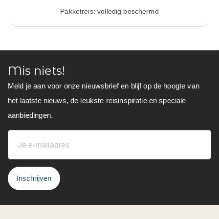
Pakketreis: volledig beschermd
Mis niets!
Meld je aan voor onze nieuwsbrief en blijf op de hoogte van
het laatste nieuws, de leukste reisinspiratie en speciale
aanbiedingen.
Inschrijven