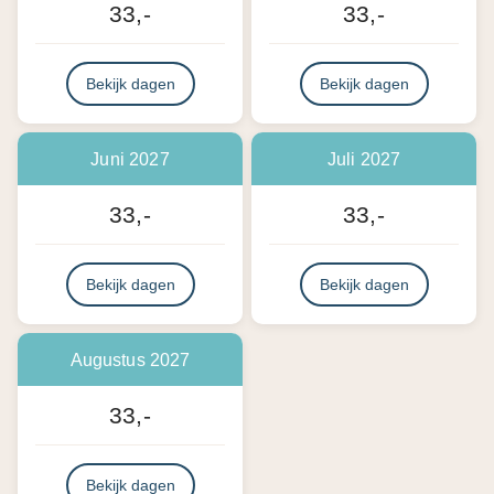
33,-
33,-
Bekijk dagen
Bekijk dagen
Juni 2027
Juli 2027
33,-
33,-
Bekijk dagen
Bekijk dagen
Augustus 2027
33,-
Bekijk dagen