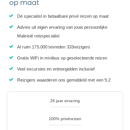
op maat
Dé specialist in betaalbare privé reizen op maat
Advies uit eigen ervaring van jouw persoonlijke
Maleisië reisspecialist
Al ruim 175.000 tevreden 333reizigers
Gratis WiFi in minibus op geselecteerde reizen
Veel excursies en entreegelden inclusief
Reizigers waarderen ons gemiddeld met een 9,2
26 jaar ervaring
100% privéreizen