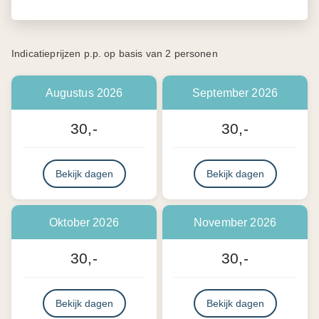
Indicatieprijzen p.p. op basis van 2 personen
Augustus 2026
September 2026
30,-
30,-
Bekijk dagen
Bekijk dagen
Oktober 2026
November 2026
30,-
30,-
Bekijk dagen
Bekijk dagen